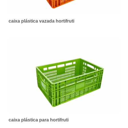
caixa plástica vazada hortifruti
caixa plástica para hortifruti