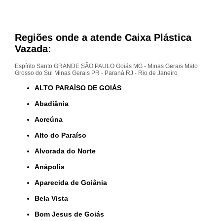
Regiões onde a atende Caixa Plástica
Vazada:
Espírito Santo
GRANDE SÃO PAULO
Goiás
MG - Minas Gerais
Mato
Grosso do Sul
Minas Gerais
PR - Paraná
RJ - Rio de Janeiro
ALTO PARAÍSO DE GOIÁS
Abadiânia
Acreúna
Alto do Paraíso
Alvorada do Norte
Anápolis
Aparecida de Goiânia
Bela Vista
Bom Jesus de Goiás