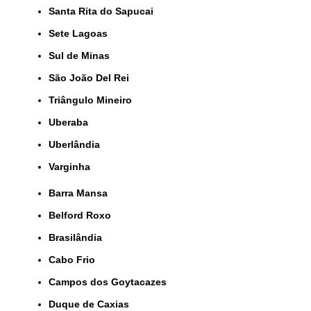
Santa Rita do Sapucai
Sete Lagoas
Sul de Minas
São João Del Rei
Triângulo Mineiro
Uberaba
Uberlândia
Varginha
Barra Mansa
Belford Roxo
Brasilândia
Cabo Frio
Campos dos Goytacazes
Duque de Caxias