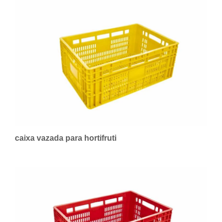
caixa vazada para hortifruti