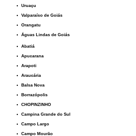
Uruaçu
Valparaíso de Goiás
orangatu
Águas Lindas de Goiás
Abatiá
Apucarana
Arapoti
Araucária
Balsa Nova
Borrazópolis
CHOPINZINHO
Campina Grande do Sul
Campo Largo
Campo Mourão