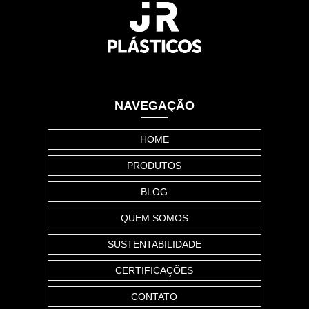
NAVEGAÇÃO
HOME
PRODUTOS
BLOG
QUEM SOMOS
SUSTENTABILIDADE
CERTIFICAÇÕES
CONTATO