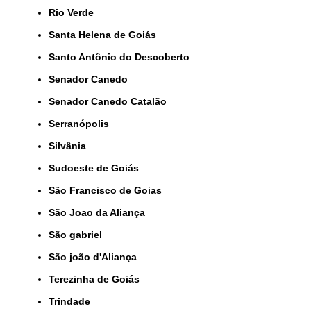
Rio Verde
Santa Helena de Goiás
Santo Antônio do Descoberto
Senador Canedo
Senador Canedo Catalão
Serranópolis
Silvânia
Sudoeste de Goiás
São Francisco de Goias
São Joao da Aliança
São gabriel
São joão d'Aliança
Terezinha de Goiás
Trindade