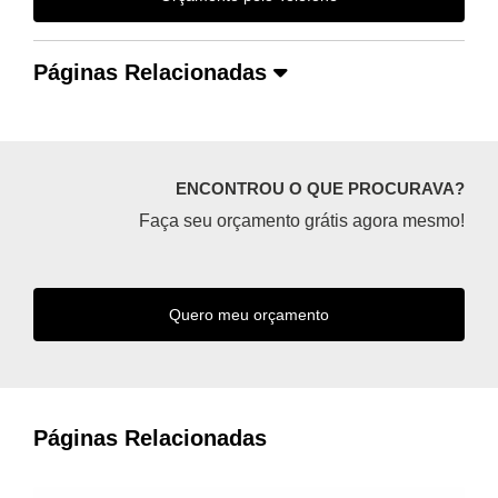
Páginas Relacionadas
ENCONTROU O QUE PROCURAVA?
Faça seu orçamento grátis agora mesmo!
Quero meu orçamento
Páginas Relacionadas