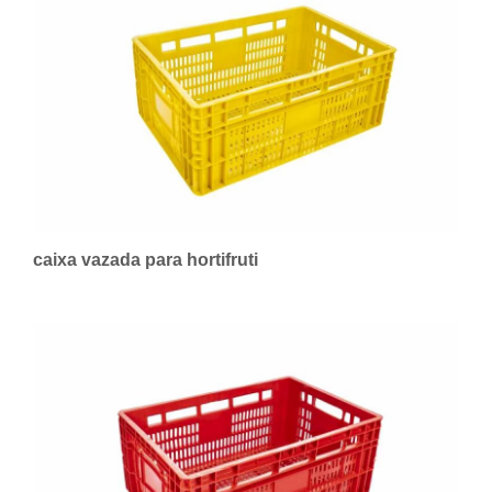
caixa vazada para hortifruti