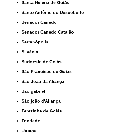
Santa Helena de Goiás
Santo Antônio do Descoberto
Senador Canedo
Senador Canedo Catalão
Serranópolis
Silvânia
Sudoeste de Goiás
São Francisco de Goias
São Joao da Aliança
São gabriel
São joão d'Aliança
Terezinha de Goiás
Trindade
Uruaçu