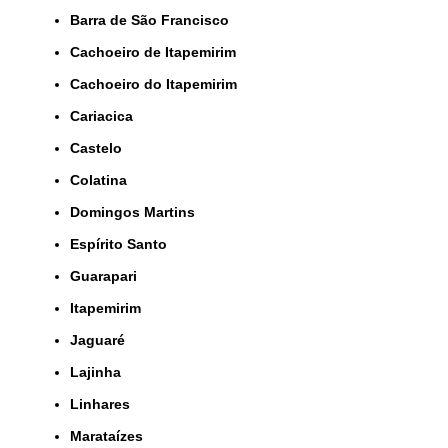
Barra de São Francisco
Cachoeiro de Itapemirim
Cachoeiro do Itapemirim
Cariacica
Castelo
Colatina
Domingos Martins
Espírito Santo
Guarapari
Itapemirim
Jaguaré
Lajinha
Linhares
Marataízes