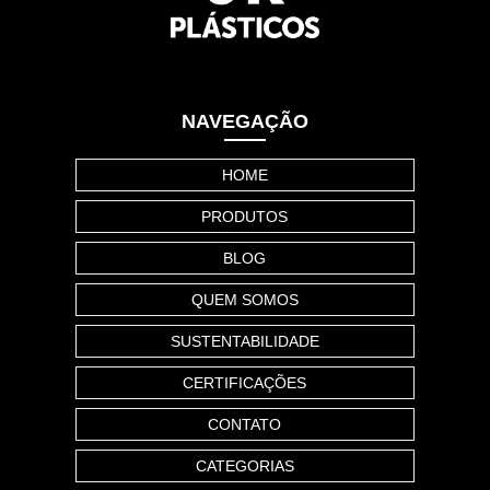
NAVEGAÇÃO
HOME
PRODUTOS
BLOG
QUEM SOMOS
SUSTENTABILIDADE
CERTIFICAÇÕES
CONTATO
CATEGORIAS