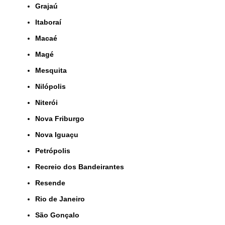
Grajaú
Itaboraí
Macaé
Magé
Mesquita
Nilópolis
Niterói
Nova Friburgo
Nova Iguaçu
Petrópolis
Recreio dos Bandeirantes
Resende
Rio de Janeiro
São Gonçalo