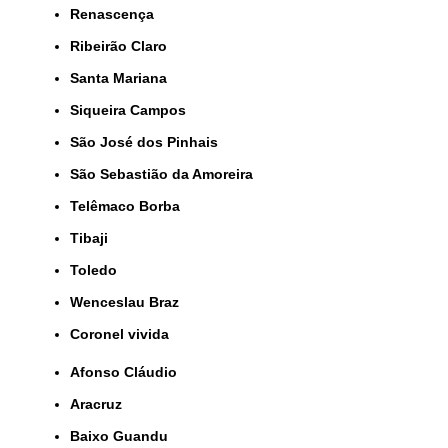
Renascença
Ribeirão Claro
Santa Mariana
Siqueira Campos
São José dos Pinhais
São Sebastião da Amoreira
Telêmaco Borba
Tibaji
Toledo
Wenceslau Braz
coronel vivida
Afonso Cláudio
Aracruz
Baixo Guandu