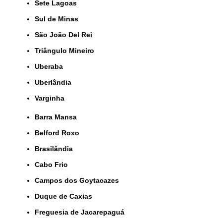
Sete Lagoas
Sul de Minas
São João Del Rei
Triângulo Mineiro
Uberaba
Uberlândia
Varginha
Barra Mansa
Belford Roxo
Brasilândia
Cabo Frio
Campos dos Goytacazes
Duque de Caxias
Freguesia de Jacarepaguá