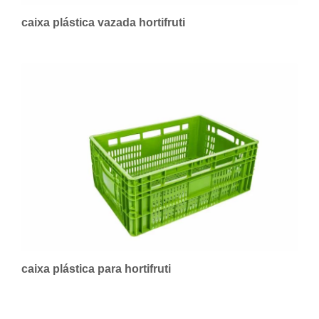
caixa plástica vazada hortifruti
caixa plástica para hortifruti