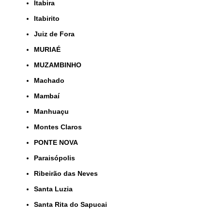
Itabira
Itabirito
Juiz de Fora
MURIAÉ
MUZAMBINHO
Machado
Mambaí
Manhuaçu
Montes Claros
PONTE NOVA
Paraisópolis
Ribeirão das Neves
Santa Luzia
Santa Rita do Sapucai