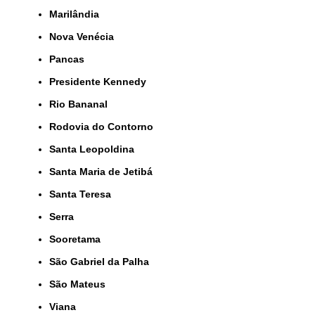
Marilândia
Nova Venécia
Pancas
Presidente Kennedy
Rio Bananal
Rodovia do Contorno
Santa Leopoldina
Santa Maria de Jetibá
Santa Teresa
Serra
Sooretama
São Gabriel da Palha
São Mateus
Viana