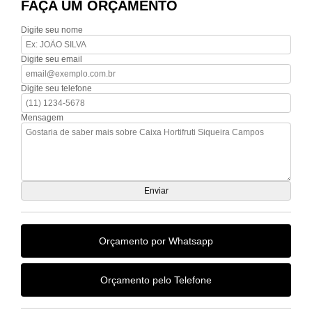
FAÇA UM ORÇAMENTO
Digite seu nome
Digite seu email
Digite seu telefone
Mensagem
Orçamento por Whatsapp
Orçamento pelo Telefone