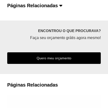
Páginas Relacionadas
ENCONTROU O QUE PROCURAVA?
Faça seu orçamento grátis agora mesmo!
Quero meu orçamento
Páginas Relacionadas