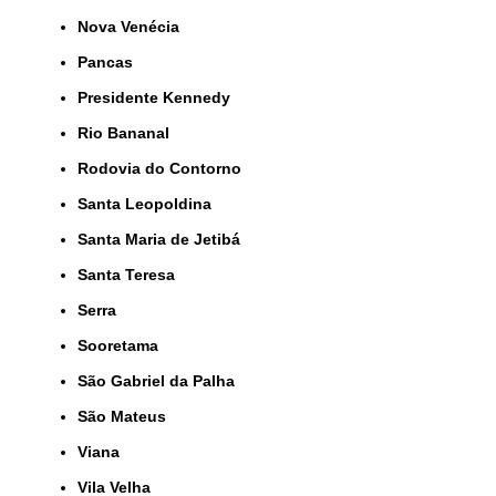
Nova Venécia
Pancas
Presidente Kennedy
Rio Bananal
Rodovia do Contorno
Santa Leopoldina
Santa Maria de Jetibá
Santa Teresa
Serra
Sooretama
São Gabriel da Palha
São Mateus
Viana
Vila Velha