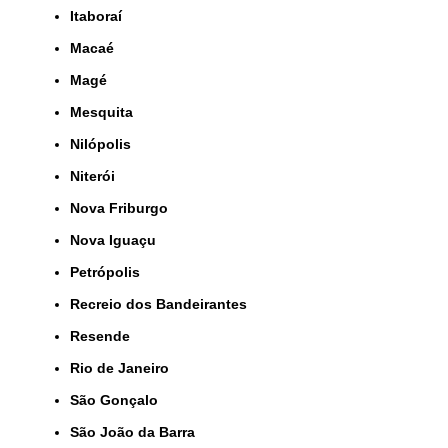
Itaboraí
Macaé
Magé
Mesquita
Nilópolis
Niterói
Nova Friburgo
Nova Iguaçu
Petrópolis
Recreio dos Bandeirantes
Resende
Rio de Janeiro
São Gonçalo
São João da Barra