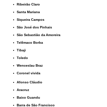
Ribeirão Claro
Santa Mariana
Siqueira Campos
São José dos Pinhais
São Sebastião da Amoreira
Telêmaco Borba
Tibaji
Toledo
Wenceslau Braz
coronel vivida
Afonso Cláudio
Aracruz
Baixo Guandu
Barra de São Francisco