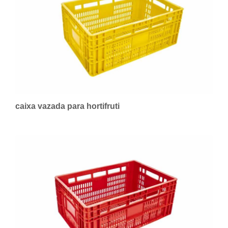
caixa vazada para hortifruti