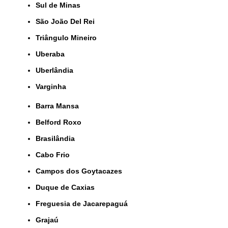
Sul de Minas
São João Del Rei
Triângulo Mineiro
Uberaba
Uberlândia
Varginha
Barra Mansa
Belford Roxo
Brasilândia
Cabo Frio
Campos dos Goytacazes
Duque de Caxias
Freguesia de Jacarepaguá
Grajaú