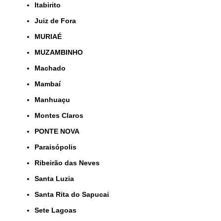
Itabirito
Juiz de Fora
MURIAÉ
MUZAMBINHO
Machado
Mambaí
Manhuaçu
Montes Claros
PONTE NOVA
Paraisópolis
Ribeirão das Neves
Santa Luzia
Santa Rita do Sapucai
Sete Lagoas