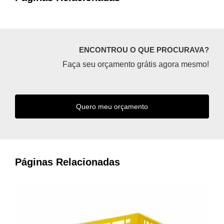
ENCONTROU O QUE PROCURAVA?
Faça seu orçamento grátis agora mesmo!
Quero meu orçamento
Páginas Relacionadas