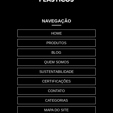
NAVEGAÇÃO
HOME
PRODUTOS
BLOG
QUEM SOMOS
SUSTENTABILIDADE
CERTIFICAÇÕES
CONTATO
CATEGORIAS
MAPA DO SITE