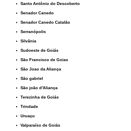
Santo Antônio do Descoberto
Senador Canedo
Senador Canedo Catalão
Serranópolis
Silvânia
Sudoeste de Goiás
São Francisco de Goias
São Joao da Aliança
São gabriel
São joão d'Aliança
Terezinha de Goiás
Trindade
Uruaçu
Valparaíso de Goiás