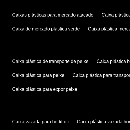
caixas plásticas para mercado atacado
caixa plásti
caixa de mercado plástica verde
caixa plástica mer
caixa plástica de transporte de peixe
caixa plástica
caixa plástica para peixe
caixa plástica para transpo
caixa plástica para expor peixe
caixa vazada para hortifruti
caixa plástica vazada hort