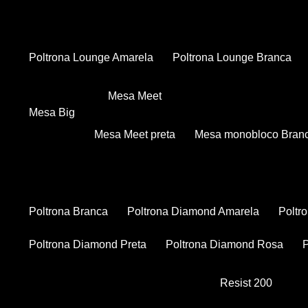
Poltrona Lounge Amarela
Poltrona Lounge Branca
Mesa Meet
Mesa Big
Mesa Meet preta
Mesa monobloco Bran
Poltrona Branca
Poltrona Diamond Amarela
Polt
Poltrona Diamond Preta
Poltrona Diamond Rosa
Resist 200