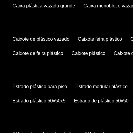
caixa plástica vazada grande
caixa monobloco vaza
caixote de plástico vazado
caixote feira plástico
caixote de feira plástico
caixote plástico
caixote
estrado plástico para piso
estrado modular plástico
estrado plástico 50x50x5
estrado de plástico 50x50