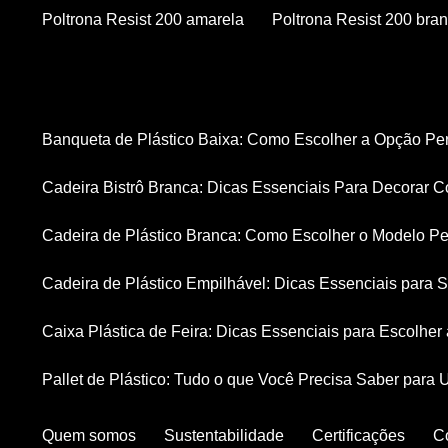
Poltrona Resist 200 amarela
Poltrona Resist 200 bra
Banqueta de Plástico Baixa: Como Escolher a Opção Pe
Cadeira Bistrô Branca: Dicas Essenciais Para Decorar C
Cadeira de Plástico Branca: Como Escolher o Modelo Pe
Cadeira de Plástico Empilhável: Dicas Essenciais para
Caixa Plástica de Feira: Dicas Essenciais para Escolhe
Pallet de Plástico: Tudo o que Você Precisa Saber para 
Quem somos
Sustentabilidade
Certificações