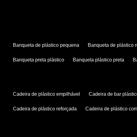
banqueta de plástico pequena
banqueta de plástico 
banqueta preta plástico
banqueta plástico preta
cadeira de plástico empilhável
cadeira de bar plásti
cadeira de plástico reforçada
cadeira de plástico co