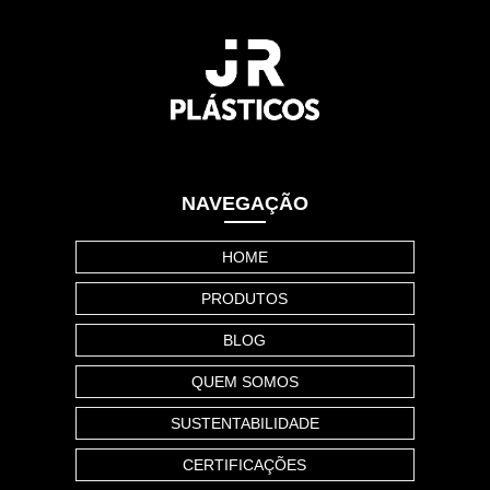
NAVEGAÇÃO
HOME
PRODUTOS
BLOG
QUEM SOMOS
SUSTENTABILIDADE
CERTIFICAÇÕES