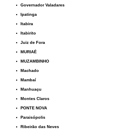
Governador Valadares
Ipatinga
Itabira
Itabirito
Juiz de Fora
MURIAÉ
MUZAMBINHO
Machado
Mambaí
Manhuaçu
Montes Claros
PONTE NOVA
Paraisópolis
Ribeirão das Neves