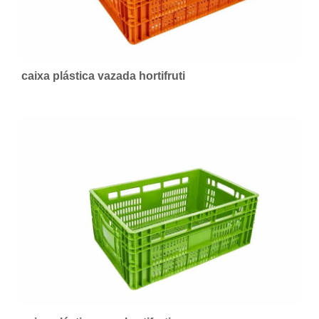
caixa plástica vazada hortifruti