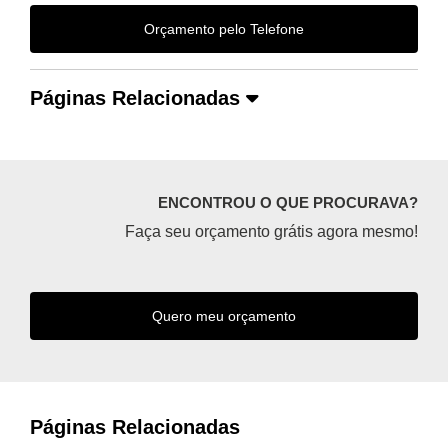
Orçamento pelo Telefone
Páginas Relacionadas
ENCONTROU O QUE PROCURAVA?
Faça seu orçamento grátis agora mesmo!
Quero meu orçamento
Páginas Relacionadas