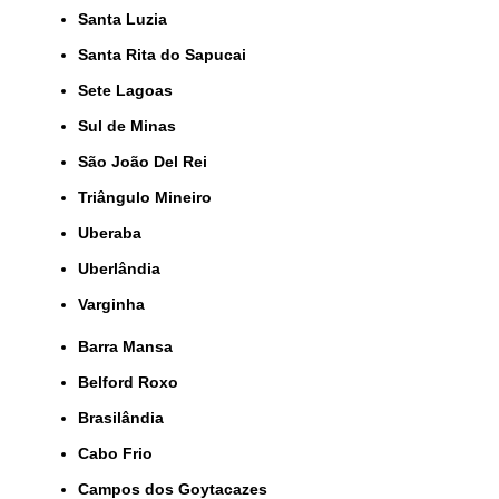
Santa Luzia
Santa Rita do Sapucai
Sete Lagoas
Sul de Minas
São João Del Rei
Triângulo Mineiro
Uberaba
Uberlândia
Varginha
Barra Mansa
Belford Roxo
Brasilândia
Cabo Frio
Campos dos Goytacazes