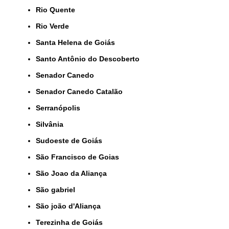
Rio Quente
Rio Verde
Santa Helena de Goiás
Santo Antônio do Descoberto
Senador Canedo
Senador Canedo Catalão
Serranópolis
Silvânia
Sudoeste de Goiás
São Francisco de Goias
São Joao da Aliança
São gabriel
São joão d'Aliança
Terezinha de Goiás