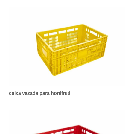
caixa vazada para hortifruti