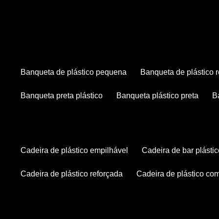
banqueta de plástico pequena
banqueta de plástico 
banqueta preta plástico
banqueta plástico preta
cadeira de plástico empilhável
cadeira de bar plásti
cadeira de plástico reforçada
cadeira de plástico co