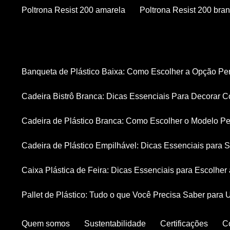
Poltrona Resist 200 amarela
Poltrona Resist 200 bra
Banqueta de Plástico Baixa: Como Escolher a Opção Pe
Cadeira Bistrô Branca: Dicas Essenciais Para Decorar C
Cadeira de Plástico Branca: Como Escolher o Modelo Pe
Cadeira de Plástico Empilhável: Dicas Essenciais para
Caixa Plástica de Feira: Dicas Essenciais para Escolhe
Pallet de Plástico: Tudo o que Você Precisa Saber para 
Quem somos
Sustentabilidade
Certificações