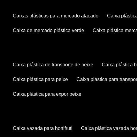
caixas plásticas para mercado atacado
caixa plásti
caixa de mercado plástica verde
caixa plástica mer
caixa plástica de transporte de peixe
caixa plástica
caixa plástica para peixe
caixa plástica para transpo
caixa plástica para expor peixe
caixa vazada para hortifruti
caixa plástica vazada hort