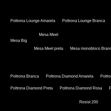
Poltrona Lounge Amarela
Poltrona Lounge Branca
Mesa Meet
Mesa Big
Mesa Meet preta
Mesa monobloco Bran
Poltrona Branca
Poltrona Diamond Amarela
Polt
Poltrona Diamond Preta
Poltrona Diamond Rosa
Resist 200