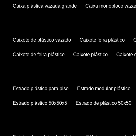
caixa plástica vazada grande
caixa monobloco vaza
caixote de plástico vazado
caixote feira plástico
caixote de feira plástico
caixote plástico
caixote
estrado plástico para piso
estrado modular plástico
estrado plástico 50x50x5
estrado de plástico 50x50