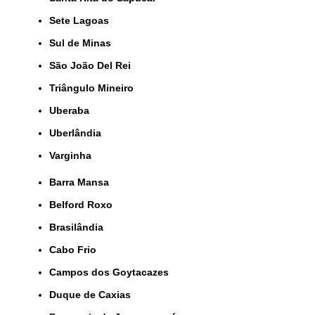
Sete Lagoas
Sul de Minas
São João Del Rei
Triângulo Mineiro
Uberaba
Uberlândia
Varginha
Barra Mansa
Belford Roxo
Brasilândia
Cabo Frio
Campos dos Goytacazes
Duque de Caxias