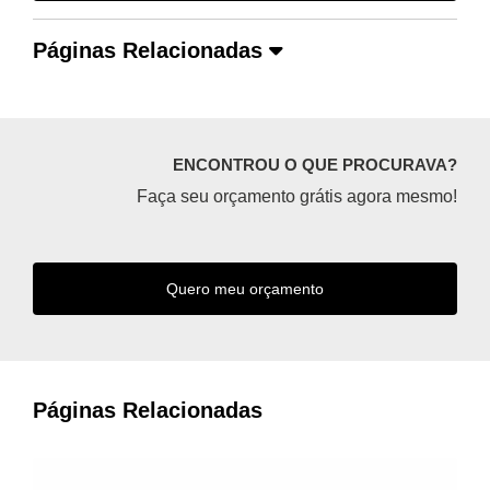
Páginas Relacionadas
ENCONTROU O QUE PROCURAVA?
Faça seu orçamento grátis agora mesmo!
Quero meu orçamento
Páginas Relacionadas