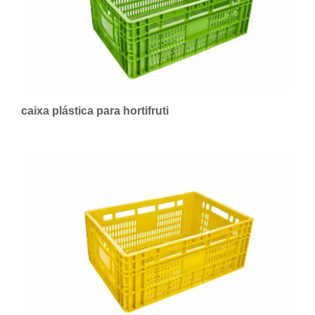
caixa plástica para hortifruti