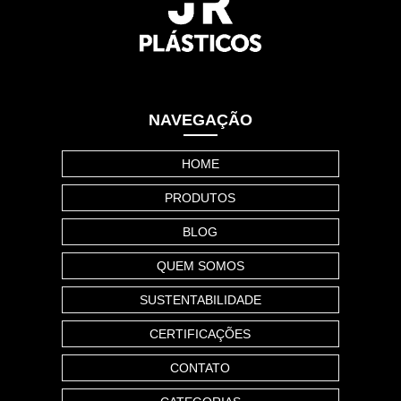
NAVEGAÇÃO
HOME
PRODUTOS
BLOG
QUEM SOMOS
SUSTENTABILIDADE
CERTIFICAÇÕES
CONTATO