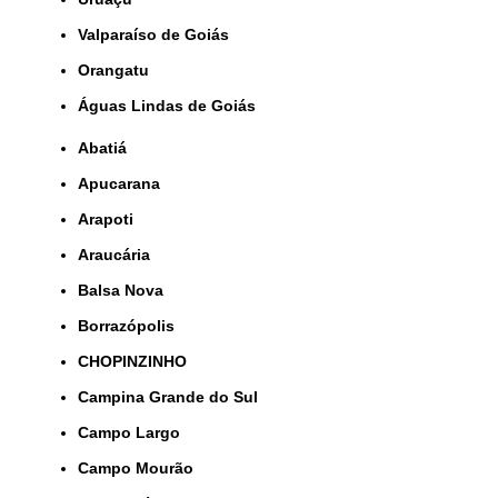
Valparaíso de Goiás
orangatu
Águas Lindas de Goiás
Abatiá
Apucarana
Arapoti
Araucária
Balsa Nova
Borrazópolis
CHOPINZINHO
Campina Grande do Sul
Campo Largo
Campo Mourão