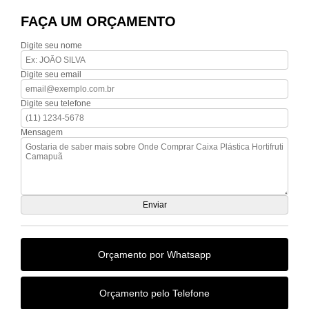
FAÇA UM ORÇAMENTO
Digite seu nome
Digite seu email
Digite seu telefone
Mensagem
Orçamento por Whatsapp
Orçamento pelo Telefone