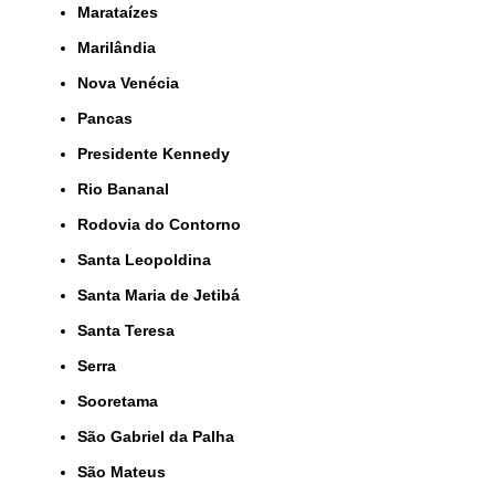
Marataízes
Marilândia
Nova Venécia
Pancas
Presidente Kennedy
Rio Bananal
Rodovia do Contorno
Santa Leopoldina
Santa Maria de Jetibá
Santa Teresa
Serra
Sooretama
São Gabriel da Palha
São Mateus