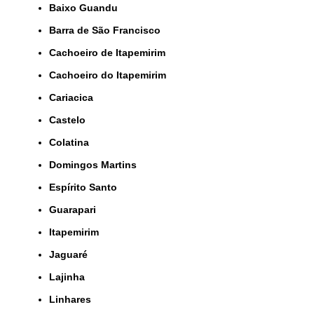
Baixo Guandu
Barra de São Francisco
Cachoeiro de Itapemirim
Cachoeiro do Itapemirim
Cariacica
Castelo
Colatina
Domingos Martins
Espírito Santo
Guarapari
Itapemirim
Jaguaré
Lajinha
Linhares