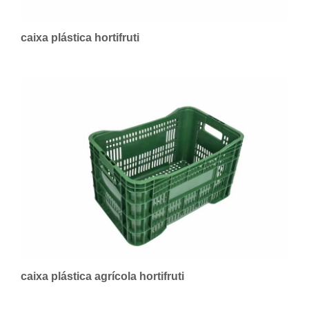
caixa plástica hortifruti
caixa plástica agrícola hortifruti