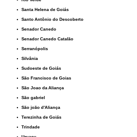
Santa Helena de Goiás
Santo Antônio do Descoberto
Senador Canedo
Senador Canedo Catalão
Serranópolis
Silvânia
Sudoeste de Goiás
São Francisco de Goias
São Joao da Aliança
São gabriel
São joão d'Aliança
Terezinha de Goiás
Trindade
Uruaçu