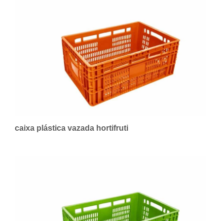
caixa plástica vazada hortifruti