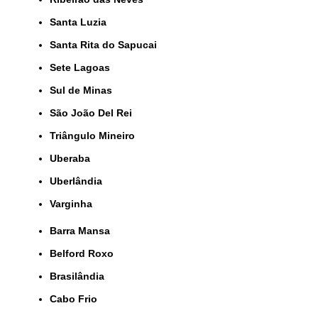
Santa Luzia
Santa Rita do Sapucai
Sete Lagoas
Sul de Minas
São João Del Rei
Triângulo Mineiro
Uberaba
Uberlândia
Varginha
Barra Mansa
Belford Roxo
Brasilândia
Cabo Frio