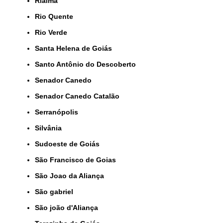
Rialma
Rio Quente
Rio Verde
Santa Helena de Goiás
Santo Antônio do Descoberto
Senador Canedo
Senador Canedo Catalão
Serranópolis
Silvânia
Sudoeste de Goiás
São Francisco de Goias
São Joao da Aliança
São gabriel
São joão d'Aliança