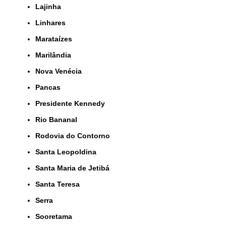
Lajinha
Linhares
Marataízes
Marilândia
Nova Venécia
Pancas
Presidente Kennedy
Rio Bananal
Rodovia do Contorno
Santa Leopoldina
Santa Maria de Jetibá
Santa Teresa
Serra
Sooretama