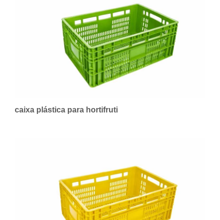
caixa plástica para hortifruti