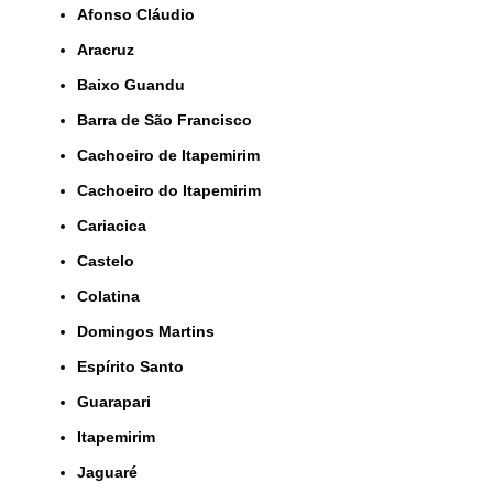
Afonso Cláudio
Aracruz
Baixo Guandu
Barra de São Francisco
Cachoeiro de Itapemirim
Cachoeiro do Itapemirim
Cariacica
Castelo
Colatina
Domingos Martins
Espírito Santo
Guarapari
Itapemirim
Jaguaré