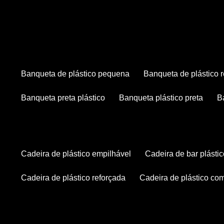
banqueta de plástico pequena
banqueta de plástico 
banqueta preta plástico
banqueta plástico preta
cadeira de plástico empilhável
cadeira de bar plásti
cadeira de plástico reforçada
cadeira de plástico co