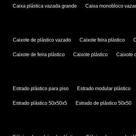
caixa plástica vazada grande
caixa monobloco vaza
caixote de plástico vazado
caixote feira plástico
caixote de feira plástico
caixote plástico
caixote
estrado plástico para piso
estrado modular plástico
estrado plástico 50x50x5
estrado de plástico 50x50