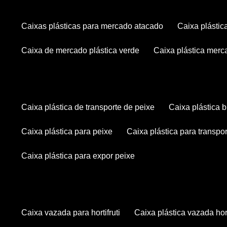
caixas plásticas para mercado atacado
caixa plásti
caixa de mercado plástica verde
caixa plástica mer
caixa plástica de transporte de peixe
caixa plástica
caixa plástica para peixe
caixa plástica para transpo
caixa plástica para expor peixe
caixa vazada para hortifruti
caixa plástica vazada hort