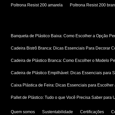
Poltrona Resist 200 amarela
Poltrona Resist 200 bra
Banqueta de Plástico Baixa: Como Escolher a Opção Pe
Cadeira Bistrô Branca: Dicas Essenciais Para Decorar C
Cadeira de Plástico Branca: Como Escolher o Modelo Pe
Cadeira de Plástico Empilhável: Dicas Essenciais para
Caixa Plástica de Feira: Dicas Essenciais para Escolhe
Pallet de Plástico: Tudo o que Você Precisa Saber para 
Quem somos
Sustentabilidade
Certificações