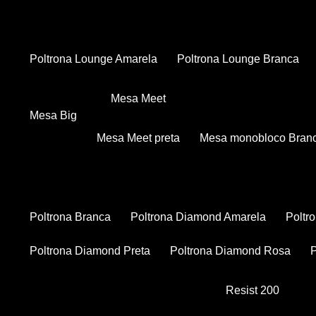
Poltrona Lounge Amarela
Poltrona Lounge Branca
Mesa Meet
Mesa Big
Mesa Meet preta
Mesa monobloco Bran
Poltrona Branca
Poltrona Diamond Amarela
Polt
Poltrona Diamond Preta
Poltrona Diamond Rosa
Resist 200