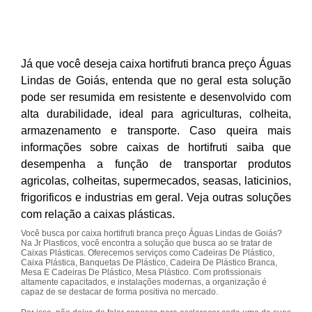
Já que você deseja caixa hortifruti branca preço Águas
Lindas de Goiás, entenda que no geral esta solução
pode ser resumida em resistente e desenvolvido com
alta durabilidade, ideal para agriculturas, colheita,
armazenamento e transporte. Caso queira mais
informações sobre caixas de hortifruti saiba que
desempenha a função de transportar produtos
agricolas, colheitas, supermecados, seasas, laticinios,
frigorificos e industrias em geral. Veja outras soluções
com relação a caixas plásticas.
Você busca por caixa hortifruti branca preço Águas Lindas de Goiás?
Na Jr Plasticos, você encontra a solução que busca ao se tratar de
Caixas Plásticas. Oferecemos serviços como Cadeiras De Plástico,
Caixa Plástica, Banquetas De Plástico, Cadeira De Plástico Branca,
Mesa E Cadeiras De Plástico, Mesa Plástico. Com profissionais
altamente capacitados, e instalações modernas, a organização é
capaz de se destacar de forma positiva no mercado.