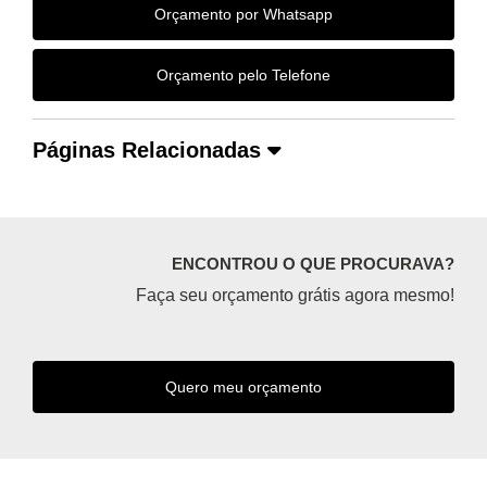
Orçamento por Whatsapp
Orçamento pelo Telefone
Páginas Relacionadas
ENCONTROU O QUE PROCURAVA?
Faça seu orçamento grátis agora mesmo!
Quero meu orçamento