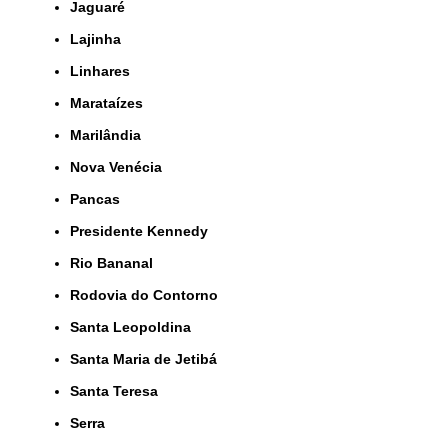
Jaguaré
Lajinha
Linhares
Marataízes
Marilândia
Nova Venécia
Pancas
Presidente Kennedy
Rio Bananal
Rodovia do Contorno
Santa Leopoldina
Santa Maria de Jetibá
Santa Teresa
Serra