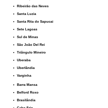
Ribeirão das Neves
Santa Luzia
Santa Rita do Sapucai
Sete Lagoas
Sul de Minas
São João Del Rei
Triângulo Mineiro
Uberaba
Uberlândia
Varginha
Barra Mansa
Belford Roxo
Brasilândia
Cabo Frio