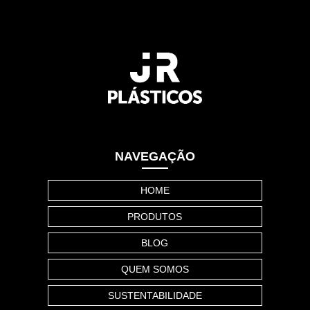
NAVEGAÇÃO
HOME
PRODUTOS
BLOG
QUEM SOMOS
SUSTENTABILIDADE