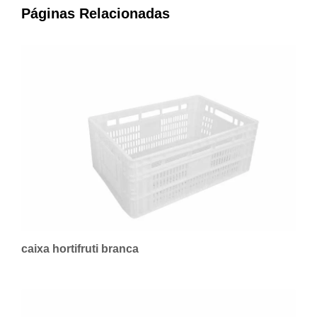
Páginas Relacionadas
caixa hortifruti branca