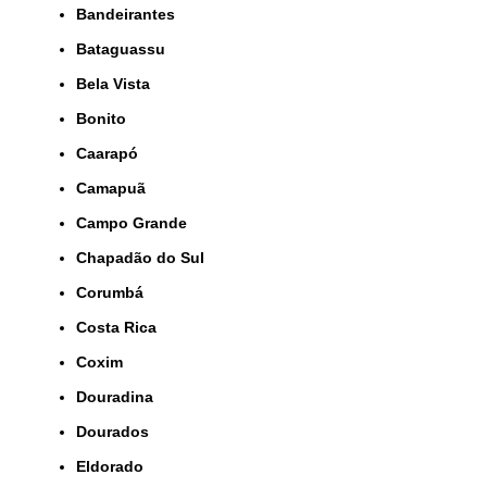
Bandeirantes
Bataguassu
Bela Vista
Bonito
Caarapó
Camapuã
Campo Grande
Chapadão do Sul
Corumbá
Costa Rica
Coxim
Douradina
Dourados
Eldorado