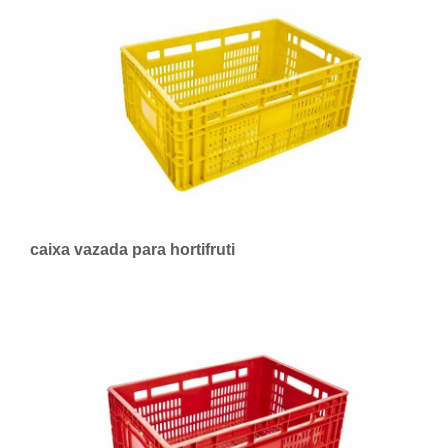
caixa vazada para hortifruti