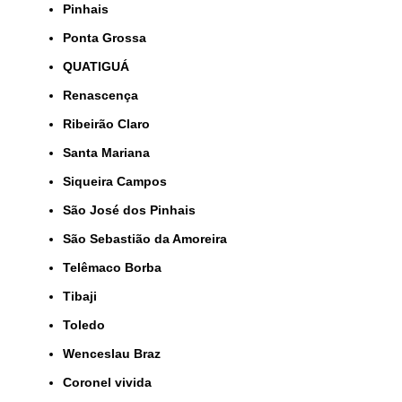
Pinhais
Ponta Grossa
QUATIGUÁ
Renascença
Ribeirão Claro
Santa Mariana
Siqueira Campos
São José dos Pinhais
São Sebastião da Amoreira
Telêmaco Borba
Tibaji
Toledo
Wenceslau Braz
coronel vivida