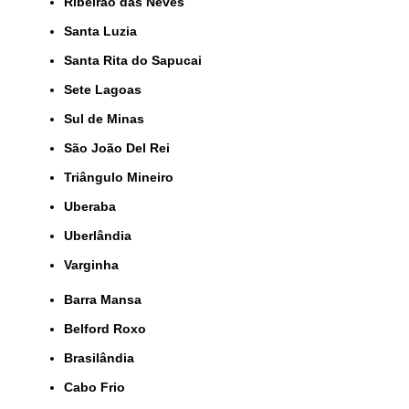
Ribeirão das Neves
Santa Luzia
Santa Rita do Sapucai
Sete Lagoas
Sul de Minas
São João Del Rei
Triângulo Mineiro
Uberaba
Uberlândia
Varginha
Barra Mansa
Belford Roxo
Brasilândia
Cabo Frio