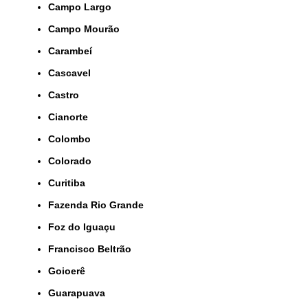
Campo Largo
Campo Mourão
Carambeí
Cascavel
Castro
Cianorte
Colombo
Colorado
Curitiba
Fazenda Rio Grande
Foz do Iguaçu
Francisco Beltrão
Goioerê
Guarapuava