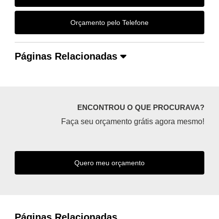
Orçamento pelo Telefone
Páginas Relacionadas
ENCONTROU O QUE PROCURAVA?
Faça seu orçamento grátis agora mesmo!
Quero meu orçamento
Páginas Relacionadas