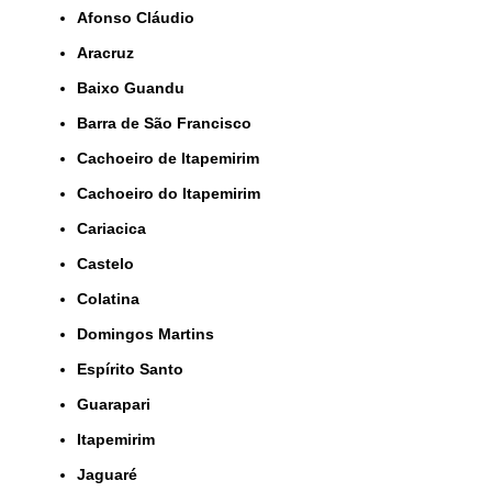
Afonso Cláudio
Aracruz
Baixo Guandu
Barra de São Francisco
Cachoeiro de Itapemirim
Cachoeiro do Itapemirim
Cariacica
Castelo
Colatina
Domingos Martins
Espírito Santo
Guarapari
Itapemirim
Jaguaré