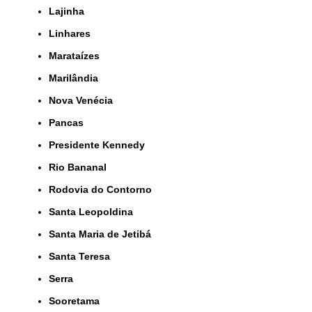
Lajinha
Linhares
Marataízes
Marilândia
Nova Venécia
Pancas
Presidente Kennedy
Rio Bananal
Rodovia do Contorno
Santa Leopoldina
Santa Maria de Jetibá
Santa Teresa
Serra
Sooretama