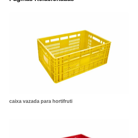
caixa vazada para hortifruti