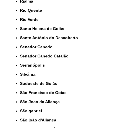
Rialma
Rio Quente
Rio Verde
Santa Helena de Goiás
Santo Antônio do Descoberto
Senador Canedo
Senador Canedo Catalão
Serranópolis
Silvânia
Sudoeste de Goiás
São Francisco de Goias
São Joao da Aliança
São gabriel
São joão d'Aliança