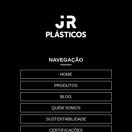
NAVEGAÇÃO
HOME
PRODUTOS
BLOG
QUEM SOMOS
SUSTENTABILIDADE
CERTIFICAÇÕES