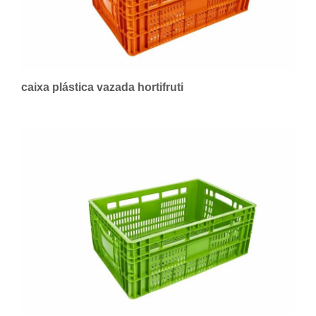
caixa plástica vazada hortifruti