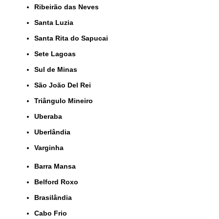
Ribeirão das Neves
Santa Luzia
Santa Rita do Sapucai
Sete Lagoas
Sul de Minas
São João Del Rei
Triângulo Mineiro
Uberaba
Uberlândia
Varginha
Barra Mansa
Belford Roxo
Brasilândia
Cabo Frio