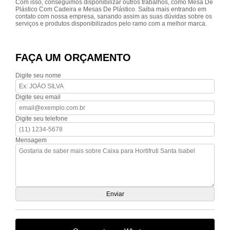
Com isso, conseguimos disponibilizar outros trabalhos, como Mesa De
Plástico Com Cadeira e Mesas De Plástico. Saiba mais entrando em
contato com nossa empresa, sanando assim as suas dúvidas sobre os
serviços e produtos disponibilizados pelo ramo com a melhor marca.
FAÇA UM ORÇAMENTO
Digite seu nome
Digite seu email
Digite seu telefone
Mensagem