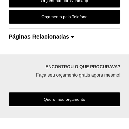
Orçamento por Whatsapp
Orçamento pelo Telefone
Páginas Relacionadas
ENCONTROU O QUE PROCURAVA?
Faça seu orçamento grátis agora mesmo!
Quero meu orçamento