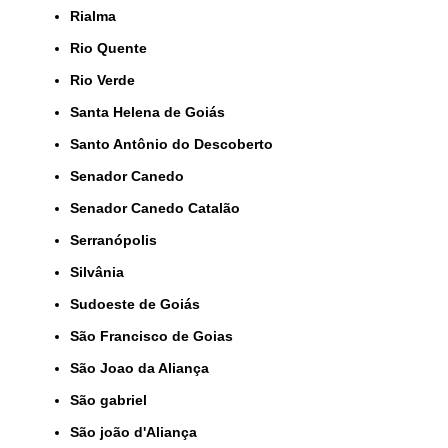
Rialma
Rio Quente
Rio Verde
Santa Helena de Goiás
Santo Antônio do Descoberto
Senador Canedo
Senador Canedo Catalão
Serranópolis
Silvânia
Sudoeste de Goiás
São Francisco de Goias
São Joao da Aliança
São gabriel
São joão d'Aliança