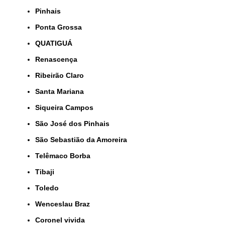
Pinhais
Ponta Grossa
QUATIGUÁ
Renascença
Ribeirão Claro
Santa Mariana
Siqueira Campos
São José dos Pinhais
São Sebastião da Amoreira
Telêmaco Borba
Tibaji
Toledo
Wenceslau Braz
coronel vivida