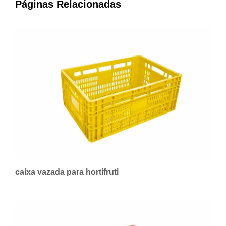
Páginas Relacionadas
caixa vazada para hortifruti