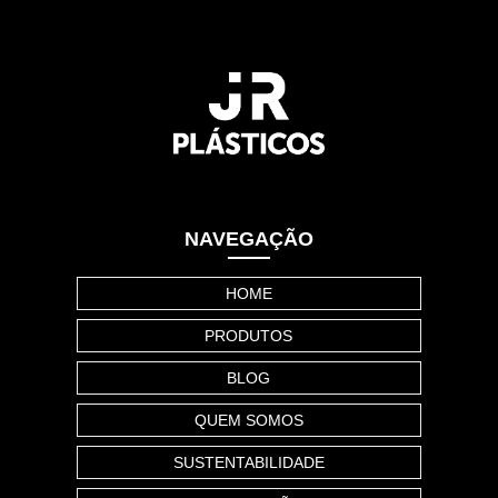
NAVEGAÇÃO
HOME
PRODUTOS
BLOG
QUEM SOMOS
SUSTENTABILIDADE