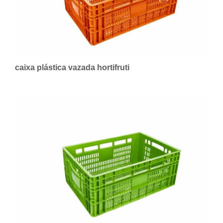
caixa plástica vazada hortifruti