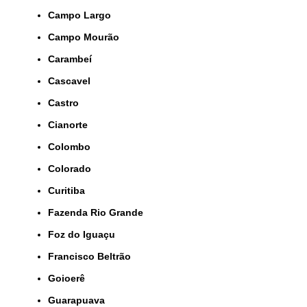
Campo Largo
Campo Mourão
Carambeí
Cascavel
Castro
Cianorte
Colombo
Colorado
Curitiba
Fazenda Rio Grande
Foz do Iguaçu
Francisco Beltrão
Goioerê
Guarapuava