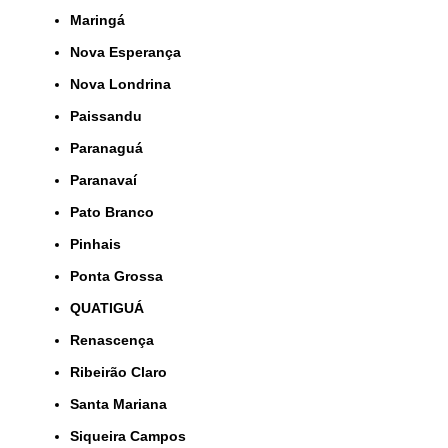
Maringá
Nova Esperança
Nova Londrina
Paissandu
Paranaguá
Paranavaí
Pato Branco
Pinhais
Ponta Grossa
QUATIGUÁ
Renascença
Ribeirão Claro
Santa Mariana
Siqueira Campos