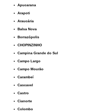
Apucarana
Arapoti
Araucária
Balsa Nova
Borrazópolis
CHOPINZINHO
Campina Grande do Sul
Campo Largo
Campo Mourão
Carambeí
Cascavel
Castro
Cianorte
Colombo