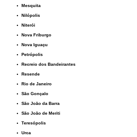
Mesquita
Nilópolis
Niterói
Nova Friburgo
Nova Iguaçu
Petrópolis
Recreio dos Bandeirantes
Resende
Rio de Janeiro
São Gonçalo
São João da Barra
São João de Meriti
Teresópolis
Urca