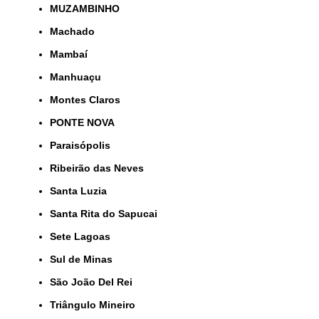
MUZAMBINHO
Machado
Mambaí
Manhuaçu
Montes Claros
PONTE NOVA
Paraisópolis
Ribeirão das Neves
Santa Luzia
Santa Rita do Sapucai
Sete Lagoas
Sul de Minas
São João Del Rei
Triângulo Mineiro