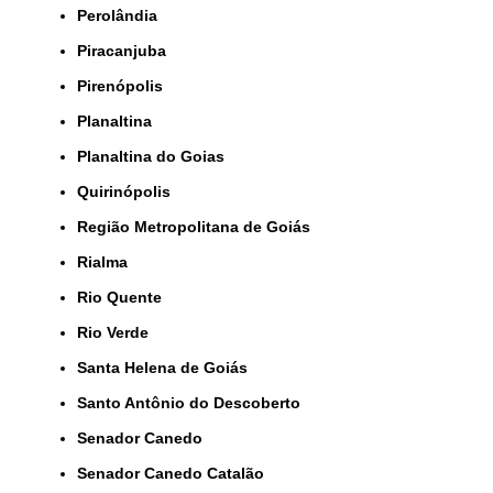
Perolândia
Piracanjuba
Pirenópolis
Planaltina
Planaltina do Goias
Quirinópolis
Região Metropolitana de Goiás
Rialma
Rio Quente
Rio Verde
Santa Helena de Goiás
Santo Antônio do Descoberto
Senador Canedo
Senador Canedo Catalão