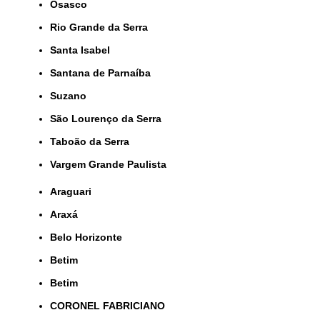
Osasco
Rio Grande da Serra
Santa Isabel
Santana de Parnaíba
Suzano
São Lourenço da Serra
Taboão da Serra
Vargem Grande Paulista
Araguari
Araxá
Belo Horizonte
Betim
Betim
CORONEL FABRICIANO