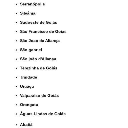
Serranópolis
Silvânia
Sudoeste de Goiás
São Francisco de Goias
São Joao da Aliança
São gabriel
São joão d'Aliança
Terezinha de Goiás
Trindade
Uruaçu
Valparaíso de Goiás
orangatu
Águas Lindas de Goiás
Abatiá