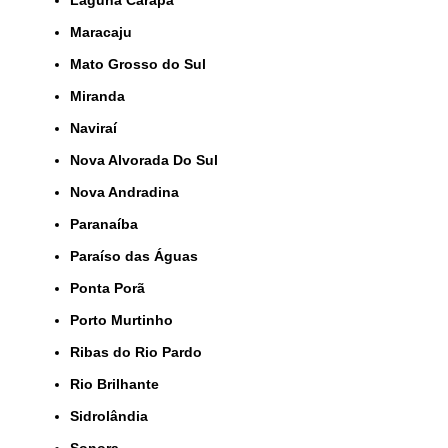
Maracaju
Mato Grosso do Sul
Miranda
Naviraí
Nova Alvorada Do Sul
Nova Andradina
Paranaíba
Paraíso das Águas
Ponta Porã
Porto Murtinho
Ribas do Rio Pardo
Rio Brilhante
Sidrolândia
Sonora