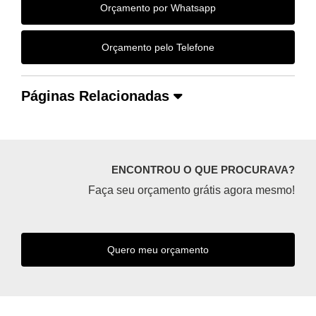
Orçamento por Whatsapp
Orçamento pelo Telefone
Páginas Relacionadas
ENCONTROU O QUE PROCURAVA?
Faça seu orçamento grátis agora mesmo!
Quero meu orçamento