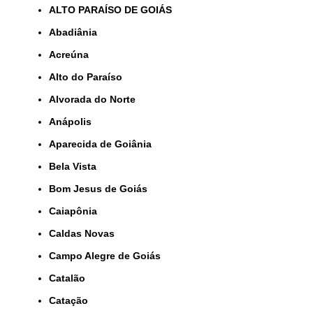
ALTO PARAÍSO DE GOIÁS
Abadiânia
Acreúna
Alto do Paraíso
Alvorada do Norte
Anápolis
Aparecida de Goiânia
Bela Vista
Bom Jesus de Goiás
Caiapônia
Caldas Novas
Campo Alegre de Goiás
Catalão
Catação