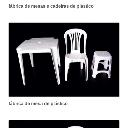
fábrica de mesas e cadeiras de plástico
fábrica de mesa de plástico