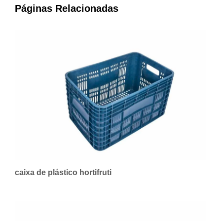
Páginas Relacionadas
caixa de plástico hortifruti