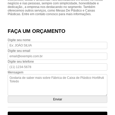
negócio e nas pessoas, sempre com simplicidade, honestidade e
dedicação., a empresa nos destacando no segmento. Também
oferecemos outros serviços, como Mesas De Plástico e Caixas
Plásticas. Entre em contato conosco para mais informações.
FAÇA UM ORÇAMENTO
Digite seu nome
Digite seu email
Digite seu telefone
Mensagem