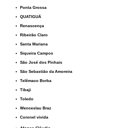
Ponta Grossa
QUATIGUÁ
Renascença
Ribeirão Claro
Santa Mariana
Siqueira Campos
São José dos Pinhais
São Sebastião da Amoreira
Telêmaco Borba
Tibaji
Toledo
Wenceslau Braz
coronel vivida