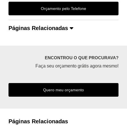
Orçamento pelo Telefone
Páginas Relacionadas
ENCONTROU O QUE PROCURAVA?
Faça seu orçamento grátis agora mesmo!
Quero meu orçamento
Páginas Relacionadas