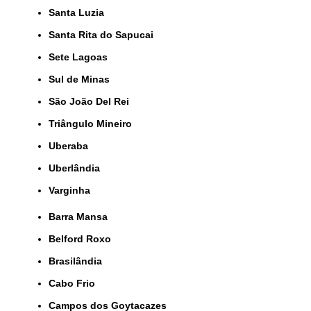
Santa Luzia
Santa Rita do Sapucai
Sete Lagoas
Sul de Minas
São João Del Rei
Triângulo Mineiro
Uberaba
Uberlândia
Varginha
Barra Mansa
Belford Roxo
Brasilândia
Cabo Frio
Campos dos Goytacazes