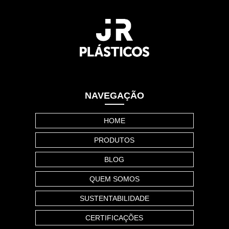
NAVEGAÇÃO
HOME
PRODUTOS
BLOG
QUEM SOMOS
SUSTENTABILIDADE
CERTIFICAÇÕES