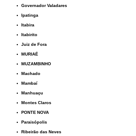
Governador Valadares
Ipatinga
Itabira
Itabirito
Juiz de Fora
MURIAÉ
MUZAMBINHO
Machado
Mambaí
Manhuaçu
Montes Claros
PONTE NOVA
Paraisópolis
Ribeirão das Neves