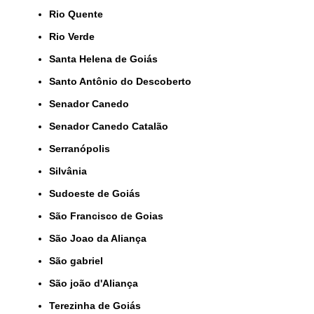
Rio Quente
Rio Verde
Santa Helena de Goiás
Santo Antônio do Descoberto
Senador Canedo
Senador Canedo Catalão
Serranópolis
Silvânia
Sudoeste de Goiás
São Francisco de Goias
São Joao da Aliança
São gabriel
São joão d'Aliança
Terezinha de Goiás