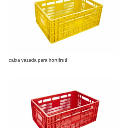
caixa vazada para hortifruti