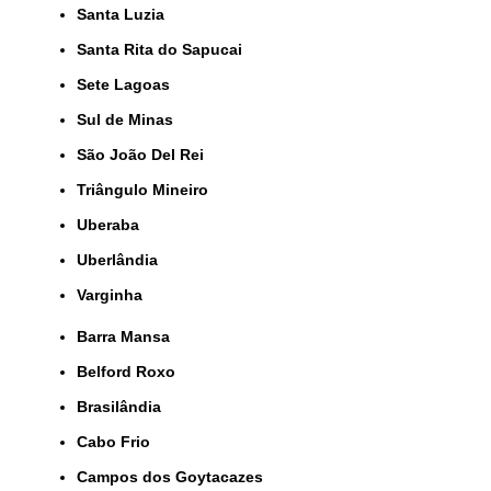
Santa Luzia
Santa Rita do Sapucai
Sete Lagoas
Sul de Minas
São João Del Rei
Triângulo Mineiro
Uberaba
Uberlândia
Varginha
Barra Mansa
Belford Roxo
Brasilândia
Cabo Frio
Campos dos Goytacazes