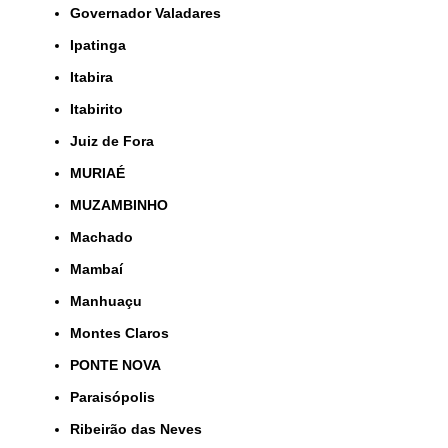
Governador Valadares
Ipatinga
Itabira
Itabirito
Juiz de Fora
MURIAÉ
MUZAMBINHO
Machado
Mambaí
Manhuaçu
Montes Claros
PONTE NOVA
Paraisópolis
Ribeirão das Neves