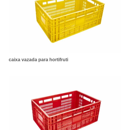
caixa vazada para hortifruti