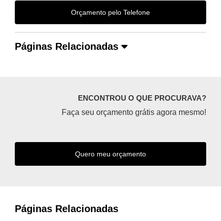
Orçamento pelo Telefone
Páginas Relacionadas
ENCONTROU O QUE PROCURAVA?
Faça seu orçamento grátis agora mesmo!
Quero meu orçamento
Páginas Relacionadas