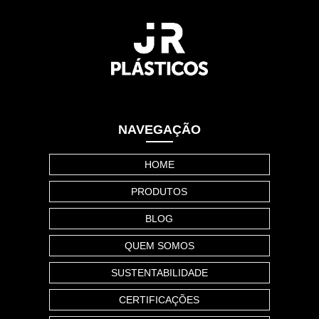
NAVEGAÇÃO
HOME
PRODUTOS
BLOG
QUEM SOMOS
SUSTENTABILIDADE
CERTIFICAÇÕES