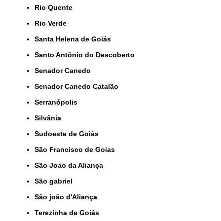
Rio Quente
Rio Verde
Santa Helena de Goiás
Santo Antônio do Descoberto
Senador Canedo
Senador Canedo Catalão
Serranópolis
Silvânia
Sudoeste de Goiás
São Francisco de Goias
São Joao da Aliança
São gabriel
São joão d'Aliança
Terezinha de Goiás