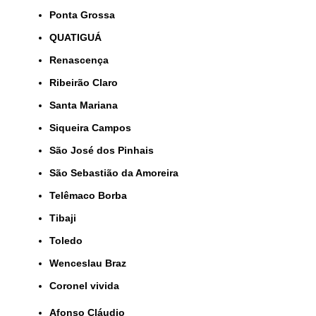
Ponta Grossa
QUATIGUÁ
Renascença
Ribeirão Claro
Santa Mariana
Siqueira Campos
São José dos Pinhais
São Sebastião da Amoreira
Telêmaco Borba
Tibaji
Toledo
Wenceslau Braz
coronel vivida
Afonso Cláudio