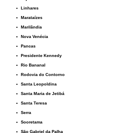
Linhares
Marataízes
Marilândia
Nova Venécia
Pancas
Presidente Kennedy
Rio Bananal
Rodovia do Contorno
Santa Leopoldina
Santa Maria de Jetibá
Santa Teresa
Serra
Sooretama
São Gabriel da Palha