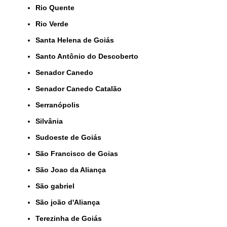
Rio Quente
Rio Verde
Santa Helena de Goiás
Santo Antônio do Descoberto
Senador Canedo
Senador Canedo Catalão
Serranópolis
Silvânia
Sudoeste de Goiás
São Francisco de Goias
São Joao da Aliança
São gabriel
São joão d'Aliança
Terezinha de Goiás