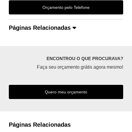
Orçamento pelo Telefone
Páginas Relacionadas
ENCONTROU O QUE PROCURAVA?
Faça seu orçamento grátis agora mesmo!
Quero meu orçamento
Páginas Relacionadas