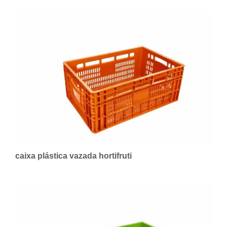
caixa plástica vazada hortifruti