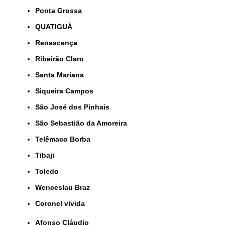
Ponta Grossa
QUATIGUÁ
Renascença
Ribeirão Claro
Santa Mariana
Siqueira Campos
São José dos Pinhais
São Sebastião da Amoreira
Telêmaco Borba
Tibaji
Toledo
Wenceslau Braz
coronel vivida
Afonso Cláudio