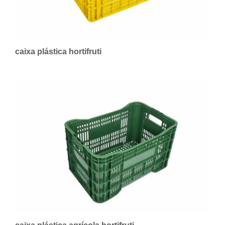
caixa plástica hortifruti