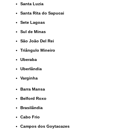
Santa Luzia
Santa Rita do Sapucai
Sete Lagoas
Sul de Minas
São João Del Rei
Triângulo Mineiro
Uberaba
Uberlândia
Varginha
Barra Mansa
Belford Roxo
Brasilândia
Cabo Frio
Campos dos Goytacazes