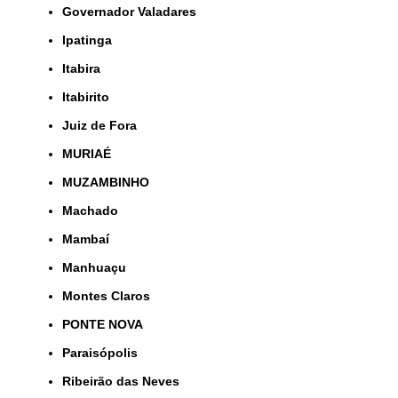
Governador Valadares
Ipatinga
Itabira
Itabirito
Juiz de Fora
MURIAÉ
MUZAMBINHO
Machado
Mambaí
Manhuaçu
Montes Claros
PONTE NOVA
Paraisópolis
Ribeirão das Neves