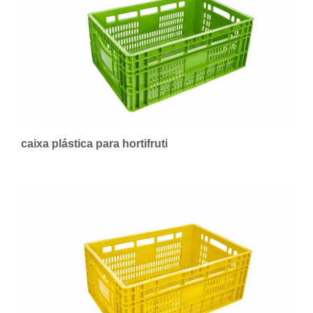
caixa plástica para hortifruti