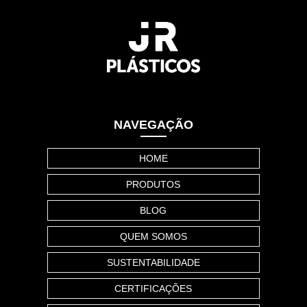
NAVEGAÇÃO
HOME
PRODUTOS
BLOG
QUEM SOMOS
SUSTENTABILIDADE
CERTIFICAÇÕES