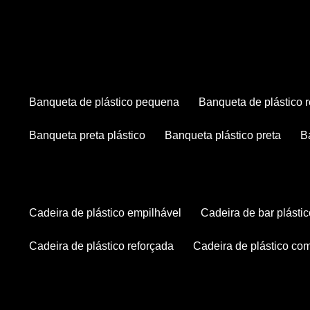
banqueta de plástico pequena
banqueta de plástico 
banqueta preta plástico
banqueta plástico preta
cadeira de plástico empilhável
cadeira de bar plásti
cadeira de plástico reforçada
cadeira de plástico co