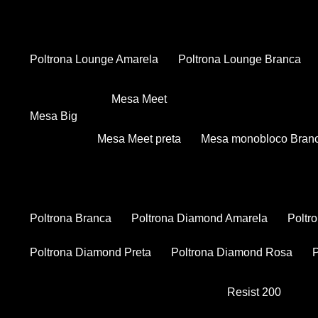
Poltrona Lounge Amarela
Poltrona Lounge Branca
Mesa Meet
Mesa Big
Mesa Meet preta
Mesa monobloco Bran
Poltrona Branca
Poltrona Diamond Amarela
Polt
Poltrona Diamond Preta
Poltrona Diamond Rosa
Resist 200