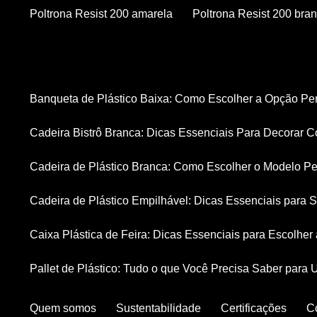
Poltrona Resist 200 amarela
Poltrona Resist 200 bra
Banqueta de Plástico Baixa: Como Escolher a Opção Pe
Cadeira Bistrô Branca: Dicas Essenciais Para Decorar C
Cadeira de Plástico Branca: Como Escolher o Modelo Pe
Cadeira de Plástico Empilhável: Dicas Essenciais para
Caixa Plástica de Feira: Dicas Essenciais para Escolhe
Pallet de Plástico: Tudo o que Você Precisa Saber para 
Quem somos
Sustentabilidade
Certificações