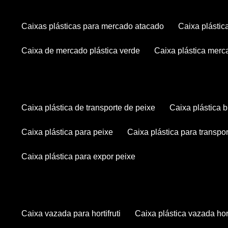
caixas plásticas para mercado atacado
caixa plásti
caixa de mercado plástica verde
caixa plástica mer
caixa plástica de transporte de peixe
caixa plástica
caixa plástica para peixe
caixa plástica para transpo
caixa plástica para expor peixe
caixa vazada para hortifruti
caixa plástica vazada hort