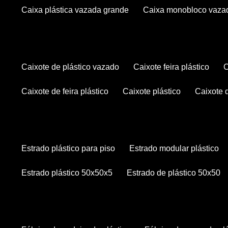
caixa plástica vazada grande
caixa monobloco vaza
caixote de plástico vazado
caixote feira plástico
caixote de feira plástico
caixote plástico
caixote
estrado plástico para piso
estrado modular plástico
estrado plástico 50x50x5
estrado de plástico 50x50