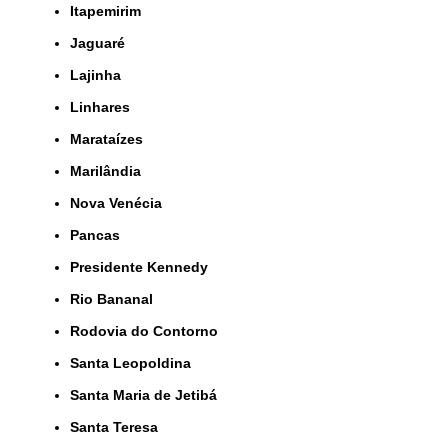
Itapemirim
Jaguaré
Lajinha
Linhares
Marataízes
Marilândia
Nova Venécia
Pancas
Presidente Kennedy
Rio Bananal
Rodovia do Contorno
Santa Leopoldina
Santa Maria de Jetibá
Santa Teresa