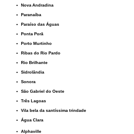
Nova Andradina
Paranaíba
Paraíso das Águas
Ponta Porã
Porto Murtinho
Ribas do Rio Pardo
Rio Brilhante
Sidrolândia
Sonora
São Gabriel do Oeste
Três Lagoas
Vila bela da santíssima trindade
Água Clara
Alphaville