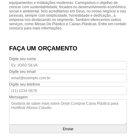
equipamentos e instalações modernas. Carregamos o objetivo de
crescer com sustentabilidade, focados no desenvolvimento econômico,
social e ambiental. Nós acreditamos em Deus, no nosso negócio e nas
pessoas, sempre com simplicidade, honestidade e dedicação., a
empresa nos destacando no segmento. Também oferecemos outros
serviços, como Mesas De Plástico e Caixas Plásticas. Entre em contato
conosco para mais informações.
FAÇA UM ORÇAMENTO
Digite seu nome
Digite seu email
Digite seu telefone
Mensagem