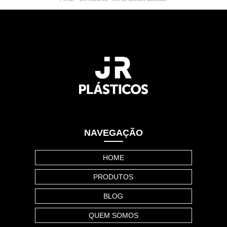
NAVEGAÇÃO
HOME
PRODUTOS
BLOG
QUEM SOMOS