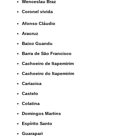
Wenceslau Braz
coronel vivida
Afonso Cláudio
Aracruz
Baixo Guandu
Barra de São Francisco
Cachoeiro de Itapemirim
Cachoeiro do Itapemirim
Cariacica
Castelo
Colatina
Domingos Martins
Espírito Santo
Guarapari