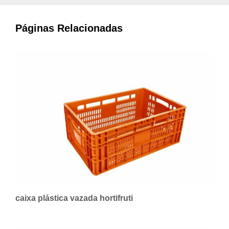
Páginas Relacionadas
caixa plástica vazada hortifruti