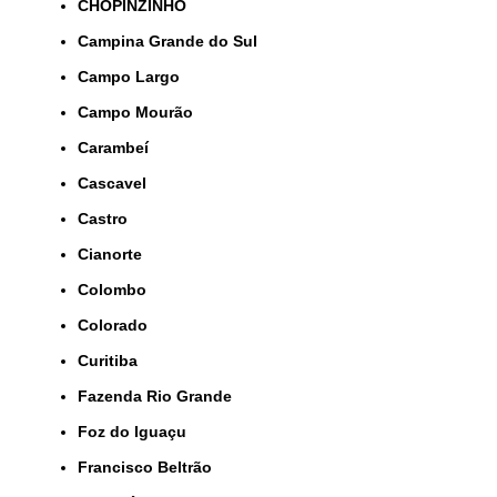
CHOPINZINHO
Campina Grande do Sul
Campo Largo
Campo Mourão
Carambeí
Cascavel
Castro
Cianorte
Colombo
Colorado
Curitiba
Fazenda Rio Grande
Foz do Iguaçu
Francisco Beltrão