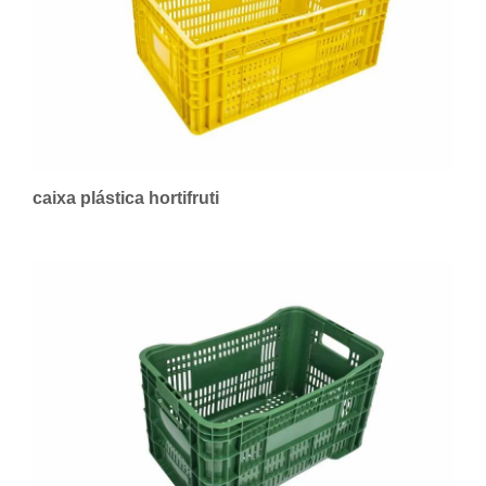
caixa plástica hortifruti