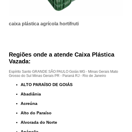
caixa plástica agrícola hortifruti
Regiões onde a atende Caixa Plástica
Vazada:
Espírito Santo
GRANDE SÃO PAULO
Goiás
MG - Minas Gerais
Mato
Grosso do Sul
Minas Gerais
PR - Paraná
RJ - Rio de Janeiro
ALTO PARAÍSO DE GOIÁS
Abadiânia
Acreúna
Alto do Paraíso
Alvorada do Norte
Anápolis