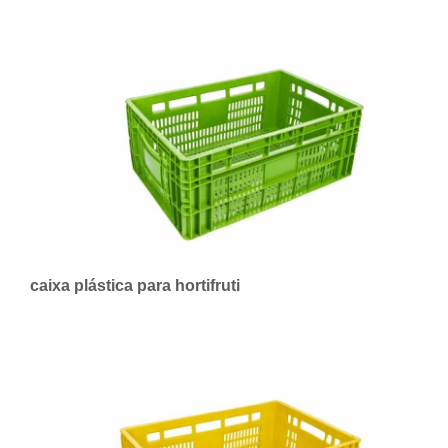
caixa plástica para hortifruti