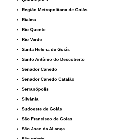
Região Metropolitana de Goiás
Rialma
Rio Quente
Rio Verde
Santa Helena de Goiás
Santo Antônio do Descoberto
Senador Canedo
Senador Canedo Catalão
Serranópolis
Silvânia
Sudoeste de Goiás
São Francisco de Goias
São Joao da Aliança
São gabriel