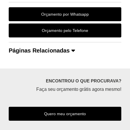
Orçamento por Whatsapp
Orçamento pelo Telefone
Páginas Relacionadas
ENCONTROU O QUE PROCURAVA?
Faça seu orçamento grátis agora mesmo!
Quero meu orçamento