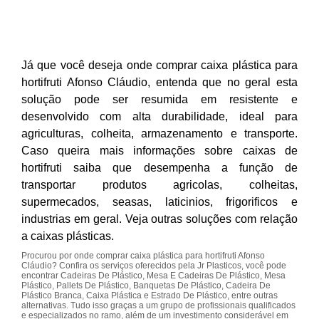
Já que você deseja onde comprar caixa plástica para
hortifruti Afonso Cláudio, entenda que no geral esta
solução pode ser resumida em resistente e
desenvolvido com alta durabilidade, ideal para
agriculturas, colheita, armazenamento e transporte.
Caso queira mais informações sobre caixas de
hortifruti saiba que desempenha a função de
transportar produtos agricolas, colheitas,
supermecados, seasas, laticinios, frigorificos e
industrias em geral. Veja outras soluções com relação
a caixas plásticas.
Procurou por onde comprar caixa plástica para hortifruti Afonso
Cláudio? Confira os serviços oferecidos pela Jr Plasticos, você pode
encontrar Cadeiras De Plástico, Mesa E Cadeiras De Plástico, Mesa
Plástico, Pallets De Plástico, Banquetas De Plástico, Cadeira De
Plástico Branca, Caixa Plástica e Estrado De Plástico, entre outras
alternativas. Tudo isso graças a um grupo de profissionais qualificados
e especializados no ramo, além de um investimento considerável em