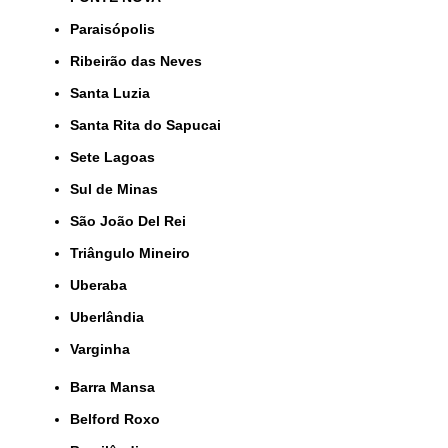
Paraisópolis
Ribeirão das Neves
Santa Luzia
Santa Rita do Sapucai
Sete Lagoas
Sul de Minas
São João Del Rei
Triângulo Mineiro
Uberaba
Uberlândia
Varginha
Barra Mansa
Belford Roxo