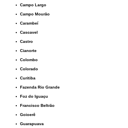
Campo Largo
Campo Mourão
Carambeí
Cascavel
Castro
Cianorte
Colombo
Colorado
Curitiba
Fazenda Rio Grande
Foz do Iguaçu
Francisco Beltrão
Goioerê
Guarapuava