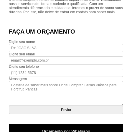
nossos serviços de forma excelente e qualificada. Com um
atendimento diferenciado e cuidadoso, teremos o prazer de sanar suas
dúvidas. Por isso, não deixe de entrar em contato para saber mais.
FAÇA UM ORÇAMENTO
Digite seu nome
Digite seu email
Digite seu telefone
Mensagem
Orçamento por Whatsapp