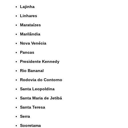
Lajinha
Linhares
Marataízes
Marilândia
Nova Venécia
Pancas
Presidente Kennedy
Rio Bananal
Rodovia do Contorno
Santa Leopoldina
Santa Maria de Jetibá
Santa Teresa
Serra
Sooretama