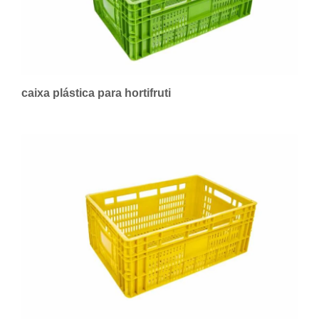
caixa plástica para hortifruti