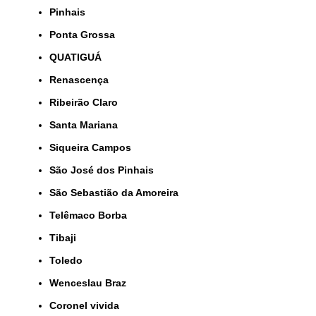
Pinhais
Ponta Grossa
QUATIGUÁ
Renascença
Ribeirão Claro
Santa Mariana
Siqueira Campos
São José dos Pinhais
São Sebastião da Amoreira
Telêmaco Borba
Tibaji
Toledo
Wenceslau Braz
coronel vivida