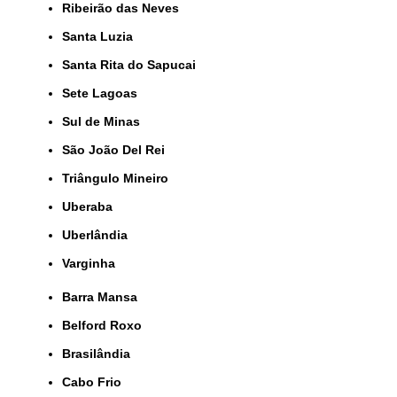
Ribeirão das Neves
Santa Luzia
Santa Rita do Sapucai
Sete Lagoas
Sul de Minas
São João Del Rei
Triângulo Mineiro
Uberaba
Uberlândia
Varginha
Barra Mansa
Belford Roxo
Brasilândia
Cabo Frio