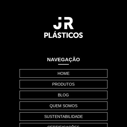
NAVEGAÇÃO
HOME
PRODUTOS
BLOG
QUEM SOMOS
SUSTENTABILIDADE