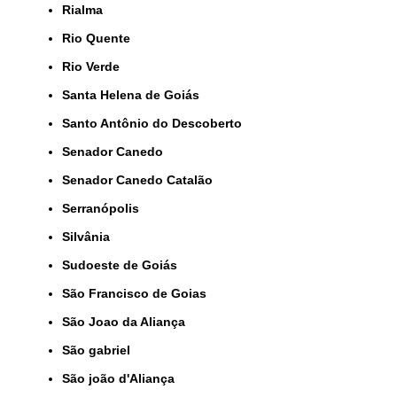
Rialma
Rio Quente
Rio Verde
Santa Helena de Goiás
Santo Antônio do Descoberto
Senador Canedo
Senador Canedo Catalão
Serranópolis
Silvânia
Sudoeste de Goiás
São Francisco de Goias
São Joao da Aliança
São gabriel
São joão d'Aliança