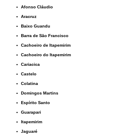
Afonso Cláudio
Aracruz
Baixo Guandu
Barra de São Francisco
Cachoeiro de Itapemirim
Cachoeiro do Itapemirim
Cariacica
Castelo
Colatina
Domingos Martins
Espírito Santo
Guarapari
Itapemirim
Jaguaré