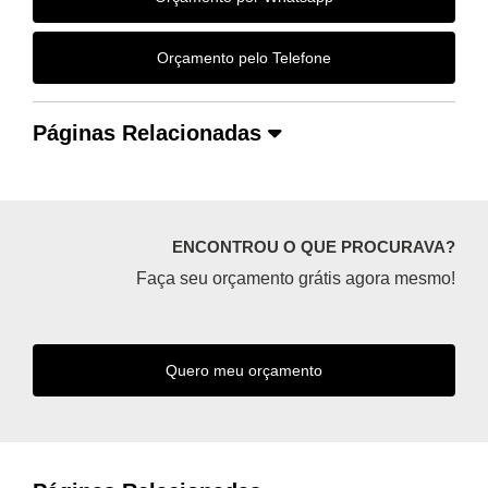
Orçamento pelo Telefone
Páginas Relacionadas
ENCONTROU O QUE PROCURAVA?
Faça seu orçamento grátis agora mesmo!
Quero meu orçamento