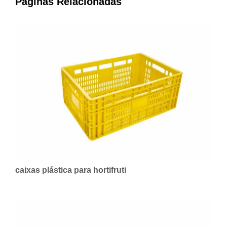
Páginas Relacionadas
caixas plástica para hortifruti