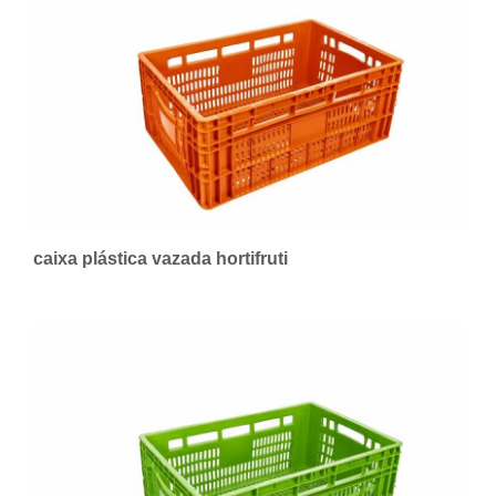
caixa plástica vazada hortifruti