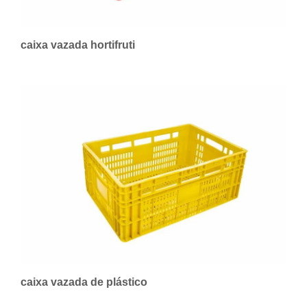
caixa vazada hortifruti
caixa vazada de plástico