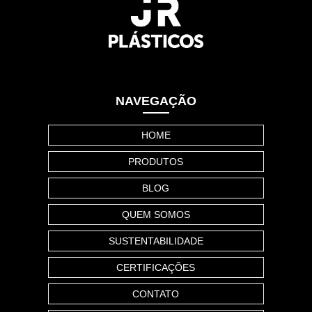
NAVEGAÇÃO
HOME
PRODUTOS
BLOG
QUEM SOMOS
SUSTENTABILIDADE
CERTIFICAÇÕES
CONTATO