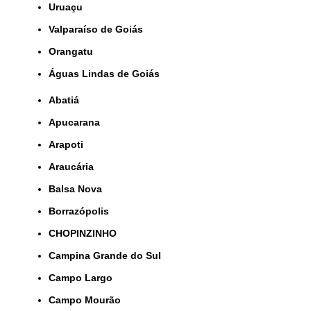
Uruaçu
Valparaíso de Goiás
orangatu
Águas Lindas de Goiás
Abatiá
Apucarana
Arapoti
Araucária
Balsa Nova
Borrazópolis
CHOPINZINHO
Campina Grande do Sul
Campo Largo
Campo Mourão