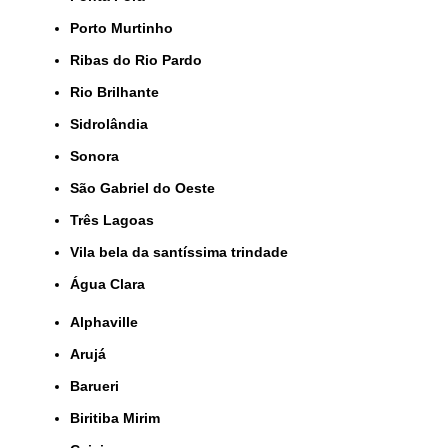
Porto Murtinho
Ribas do Rio Pardo
Rio Brilhante
Sidrolândia
Sonora
São Gabriel do Oeste
Três Lagoas
Vila bela da santíssima trindade
Água Clara
Alphaville
Arujá
Barueri
Biritiba Mirim