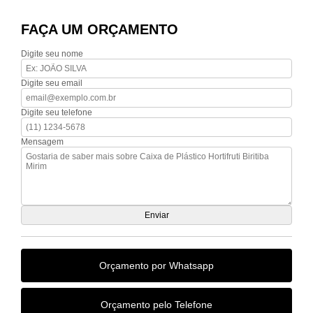
FAÇA UM ORÇAMENTO
Digite seu nome
Digite seu email
Digite seu telefone
Mensagem
Orçamento por Whatsapp
Orçamento pelo Telefone