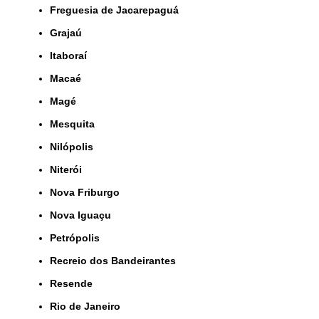
Freguesia de Jacarepaguá
Grajaú
Itaboraí
Macaé
Magé
Mesquita
Nilópolis
Niterói
Nova Friburgo
Nova Iguaçu
Petrópolis
Recreio dos Bandeirantes
Resende
Rio de Janeiro