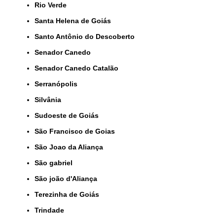
Rio Verde
Santa Helena de Goiás
Santo Antônio do Descoberto
Senador Canedo
Senador Canedo Catalão
Serranópolis
Silvânia
Sudoeste de Goiás
São Francisco de Goias
São Joao da Aliança
São gabriel
São joão d'Aliança
Terezinha de Goiás
Trindade