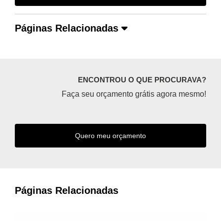
Páginas Relacionadas
ENCONTROU O QUE PROCURAVA?
Faça seu orçamento grátis agora mesmo!
Quero meu orçamento
Páginas Relacionadas