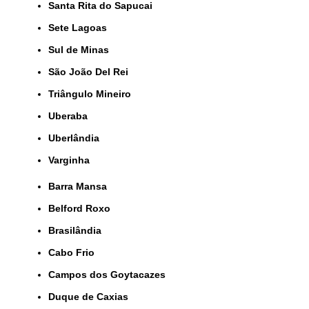
Santa Rita do Sapucai
Sete Lagoas
Sul de Minas
São João Del Rei
Triângulo Mineiro
Uberaba
Uberlândia
Varginha
Barra Mansa
Belford Roxo
Brasilândia
Cabo Frio
Campos dos Goytacazes
Duque de Caxias