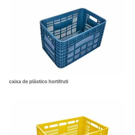
caixa de plástico hortifruti