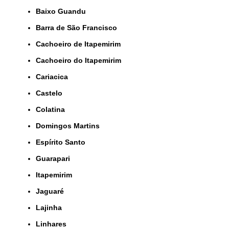
Baixo Guandu
Barra de São Francisco
Cachoeiro de Itapemirim
Cachoeiro do Itapemirim
Cariacica
Castelo
Colatina
Domingos Martins
Espírito Santo
Guarapari
Itapemirim
Jaguaré
Lajinha
Linhares