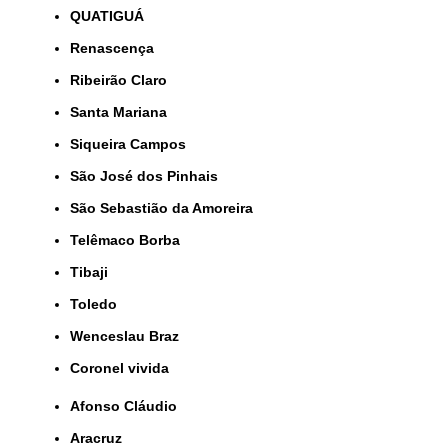
QUATIGUÁ
Renascença
Ribeirão Claro
Santa Mariana
Siqueira Campos
São José dos Pinhais
São Sebastião da Amoreira
Telêmaco Borba
Tibaji
Toledo
Wenceslau Braz
coronel vivida
Afonso Cláudio
Aracruz