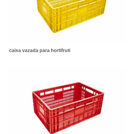
caixa vazada para hortifruti