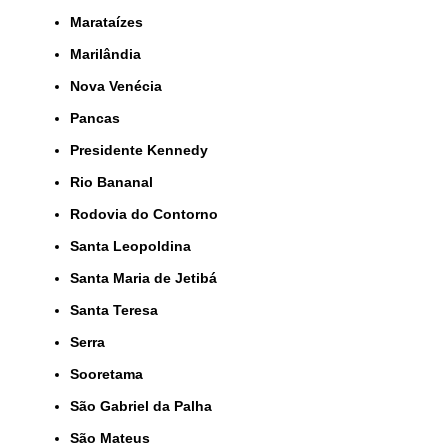
Marataízes
Marilândia
Nova Venécia
Pancas
Presidente Kennedy
Rio Bananal
Rodovia do Contorno
Santa Leopoldina
Santa Maria de Jetibá
Santa Teresa
Serra
Sooretama
São Gabriel da Palha
São Mateus