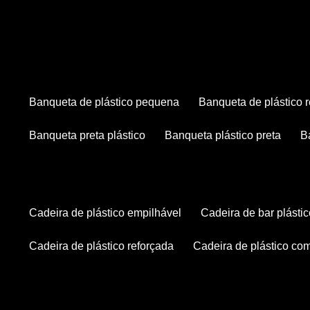
banqueta de plástico pequena
banqueta de plástico 
banqueta preta plástico
banqueta plástico preta
cadeira de plástico empilhável
cadeira de bar plásti
cadeira de plástico reforçada
cadeira de plástico co