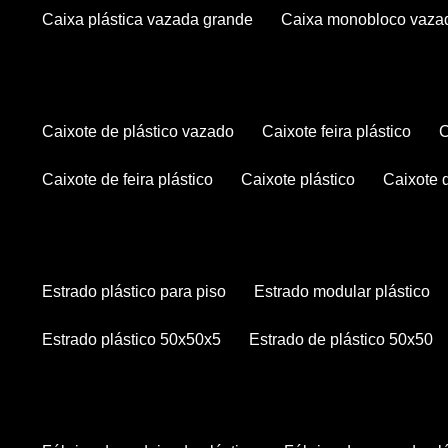
caixa plástica vazada grande
caixa monobloco vaza
caixote de plástico vazado
caixote feira plástico
caixote de feira plástico
caixote plástico
caixote
estrado plástico para piso
estrado modular plástico
estrado plástico 50x50x5
estrado de plástico 50x50