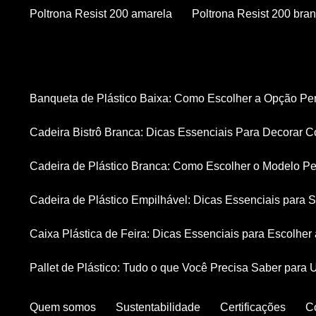
Poltrona Resist 200 amarela
Poltrona Resist 200 bra
Banqueta de Plástico Baixa: Como Escolher a Opção Pe
Cadeira Bistrô Branca: Dicas Essenciais Para Decorar C
Cadeira de Plástico Branca: Como Escolher o Modelo Pe
Cadeira de Plástico Empilhável: Dicas Essenciais para
Caixa Plástica de Feira: Dicas Essenciais para Escolhe
Pallet de Plástico: Tudo o que Você Precisa Saber para 
Quem somos
Sustentabilidade
Certificações