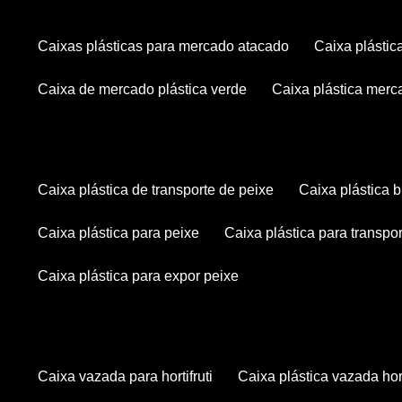
caixas plásticas para mercado atacado
caixa plásti
caixa de mercado plástica verde
caixa plástica mer
caixa plástica de transporte de peixe
caixa plástica
caixa plástica para peixe
caixa plástica para transpo
caixa plástica para expor peixe
caixa vazada para hortifruti
caixa plástica vazada hort