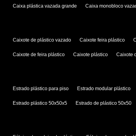
caixa plástica vazada grande
caixa monobloco vaza
caixote de plástico vazado
caixote feira plástico
caixote de feira plástico
caixote plástico
caixote
estrado plástico para piso
estrado modular plástico
estrado plástico 50x50x5
estrado de plástico 50x50