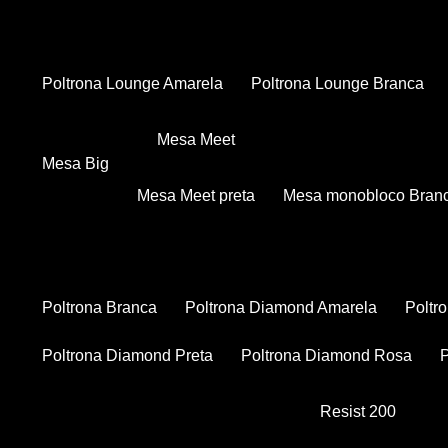
Poltrona Lounge Amarela
Poltrona Lounge Branca
Mesa Meet
Mesa Big
Mesa Meet preta
Mesa monobloco Bran
Poltrona Branca
Poltrona Diamond Amarela
Polt
Poltrona Diamond Preta
Poltrona Diamond Rosa
Resist 200