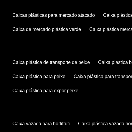
caixas plásticas para mercado atacado
caixa plásti
caixa de mercado plástica verde
caixa plástica mer
caixa plástica de transporte de peixe
caixa plástica
caixa plástica para peixe
caixa plástica para transpo
caixa plástica para expor peixe
caixa vazada para hortifruti
caixa plástica vazada hort