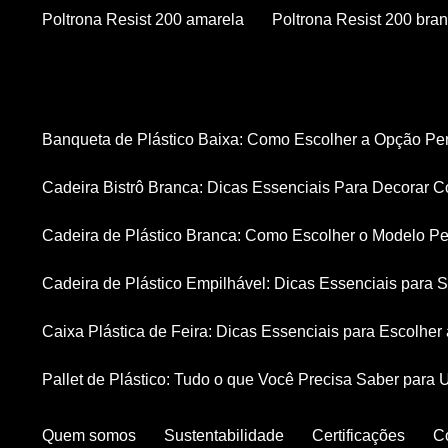
Poltrona Resist 200 amarela
Poltrona Resist 200 bra
Banqueta de Plástico Baixa: Como Escolher a Opção Pe
Cadeira Bistrô Branca: Dicas Essenciais Para Decorar C
Cadeira de Plástico Branca: Como Escolher o Modelo Pe
Cadeira de Plástico Empilhável: Dicas Essenciais para
Caixa Plástica de Feira: Dicas Essenciais para Escolhe
Pallet de Plástico: Tudo o que Você Precisa Saber para 
Quem somos
Sustentabilidade
Certificações