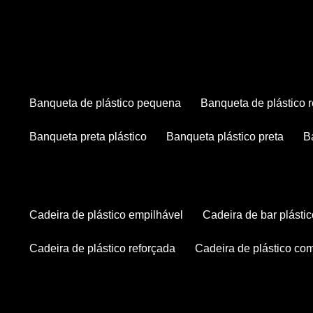
banqueta de plástico pequena
banqueta de plástico 
banqueta preta plástico
banqueta plástico preta
cadeira de plástico empilhável
cadeira de bar plásti
cadeira de plástico reforçada
cadeira de plástico co