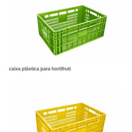
caixa plástica para hortifruti