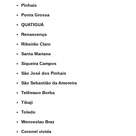
Pinhais
Ponta Grossa
QUATIGUÁ
Renascença
Ribeirão Claro
Santa Mariana
Siqueira Campos
São José dos Pinhais
São Sebastião da Amoreira
Telêmaco Borba
Tibaji
Toledo
Wenceslau Braz
coronel vivida