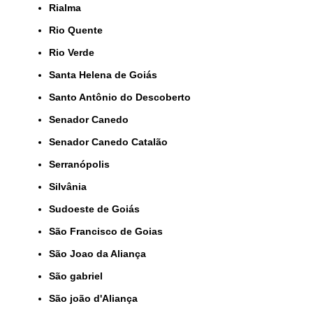
Rialma
Rio Quente
Rio Verde
Santa Helena de Goiás
Santo Antônio do Descoberto
Senador Canedo
Senador Canedo Catalão
Serranópolis
Silvânia
Sudoeste de Goiás
São Francisco de Goias
São Joao da Aliança
São gabriel
São joão d'Aliança