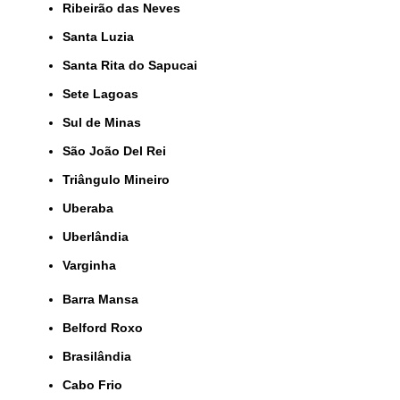
Ribeirão das Neves
Santa Luzia
Santa Rita do Sapucai
Sete Lagoas
Sul de Minas
São João Del Rei
Triângulo Mineiro
Uberaba
Uberlândia
Varginha
Barra Mansa
Belford Roxo
Brasilândia
Cabo Frio