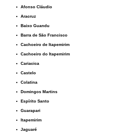
Afonso Cláudio
Aracruz
Baixo Guandu
Barra de São Francisco
Cachoeiro de Itapemirim
Cachoeiro do Itapemirim
Cariacica
Castelo
Colatina
Domingos Martins
Espírito Santo
Guarapari
Itapemirim
Jaguaré