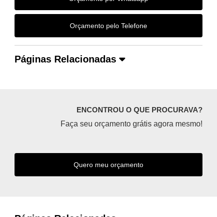
Orçamento pelo Telefone
Páginas Relacionadas
ENCONTROU O QUE PROCURAVA?
Faça seu orçamento grátis agora mesmo!
Quero meu orçamento