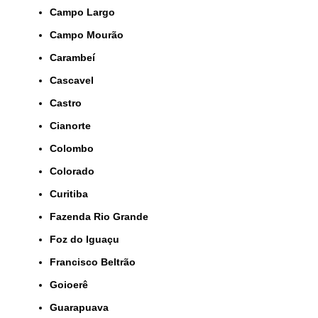
Campo Largo
Campo Mourão
Carambeí
Cascavel
Castro
Cianorte
Colombo
Colorado
Curitiba
Fazenda Rio Grande
Foz do Iguaçu
Francisco Beltrão
Goioerê
Guarapuava