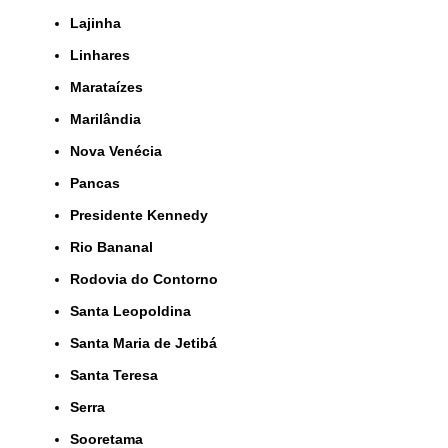
Lajinha
Linhares
Marataízes
Marilândia
Nova Venécia
Pancas
Presidente Kennedy
Rio Bananal
Rodovia do Contorno
Santa Leopoldina
Santa Maria de Jetibá
Santa Teresa
Serra
Sooretama