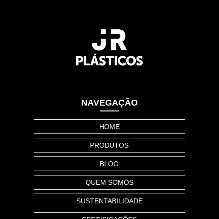
NAVEGAÇÃO
HOME
PRODUTOS
BLOG
QUEM SOMOS
SUSTENTABILIDADE