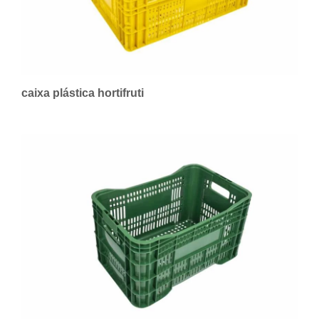
caixa plástica hortifruti