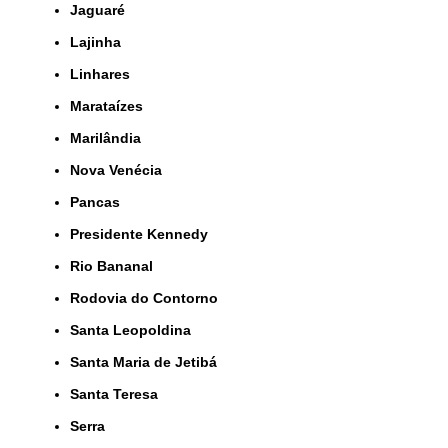
Jaguaré
Lajinha
Linhares
Marataízes
Marilândia
Nova Venécia
Pancas
Presidente Kennedy
Rio Bananal
Rodovia do Contorno
Santa Leopoldina
Santa Maria de Jetibá
Santa Teresa
Serra