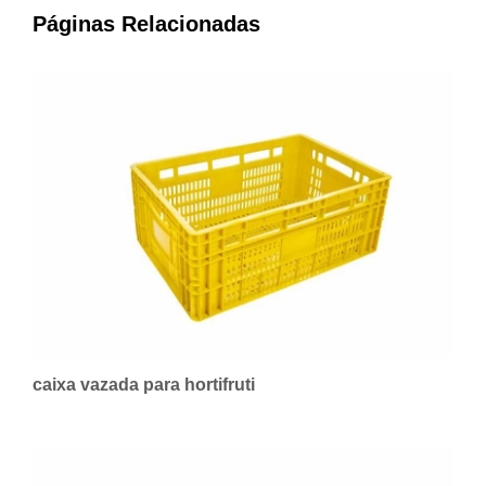
Páginas Relacionadas
caixa vazada para hortifruti