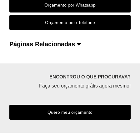
Orçamento por Whatsapp
Orçamento pelo Telefone
Páginas Relacionadas
ENCONTROU O QUE PROCURAVA?
Faça seu orçamento grátis agora mesmo!
Quero meu orçamento