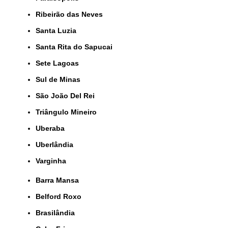
Ribeirão das Neves
Santa Luzia
Santa Rita do Sapucai
Sete Lagoas
Sul de Minas
São João Del Rei
Triângulo Mineiro
Uberaba
Uberlândia
Varginha
Barra Mansa
Belford Roxo
Brasilândia