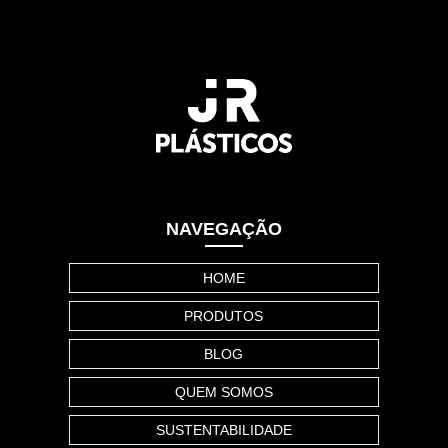
NAVEGAÇÃO
HOME
PRODUTOS
BLOG
QUEM SOMOS
SUSTENTABILIDADE