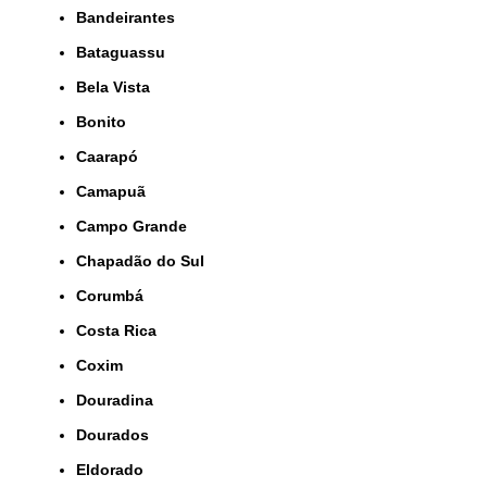
Bandeirantes
Bataguassu
Bela Vista
Bonito
Caarapó
Camapuã
Campo Grande
Chapadão do Sul
Corumbá
Costa Rica
Coxim
Douradina
Dourados
Eldorado