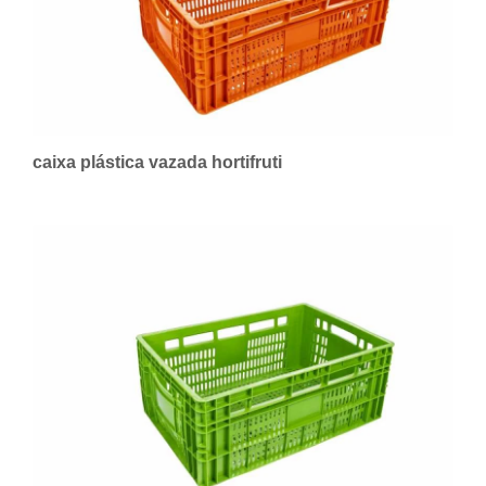
caixa plástica vazada hortifruti