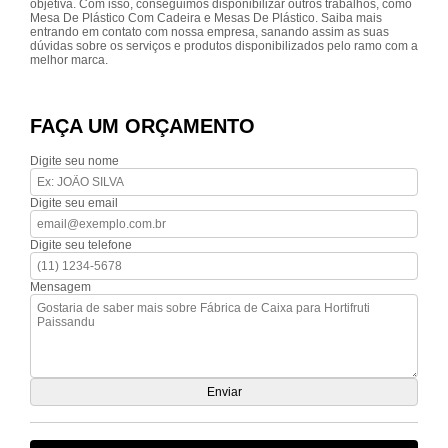
objetiva. Com isso, conseguimos disponibilizar outros trabalhos, como
Mesa De Plástico Com Cadeira e Mesas De Plástico. Saiba mais
entrando em contato com nossa empresa, sanando assim as suas
dúvidas sobre os serviços e produtos disponibilizados pelo ramo com a
melhor marca.
FAÇA UM ORÇAMENTO
Digite seu nome
Digite seu email
Digite seu telefone
Mensagem