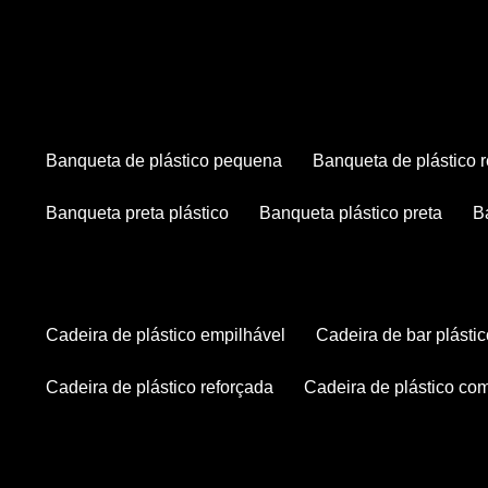
banqueta de plástico pequena
banqueta de plástico 
banqueta preta plástico
banqueta plástico preta
cadeira de plástico empilhável
cadeira de bar plásti
cadeira de plástico reforçada
cadeira de plástico co