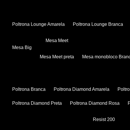
Poltrona Lounge Amarela
Poltrona Lounge Branca
Mesa Meet
Mesa Big
Mesa Meet preta
Mesa monobloco Bran
Poltrona Branca
Poltrona Diamond Amarela
Polt
Poltrona Diamond Preta
Poltrona Diamond Rosa
Resist 200