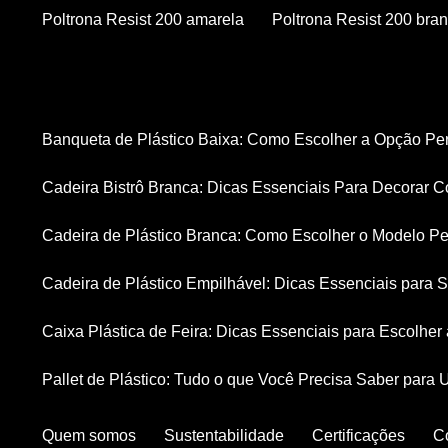
Poltrona Resist 200 amarela
Poltrona Resist 200 bra
Banqueta de Plástico Baixa: Como Escolher a Opção Pe
Cadeira Bistrô Branca: Dicas Essenciais Para Decorar C
Cadeira de Plástico Branca: Como Escolher o Modelo Pe
Cadeira de Plástico Empilhável: Dicas Essenciais para
Caixa Plástica de Feira: Dicas Essenciais para Escolhe
Pallet de Plástico: Tudo o que Você Precisa Saber para 
Quem somos
Sustentabilidade
Certificações