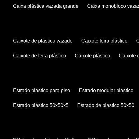
caixa plástica vazada grande
caixa monobloco vaza
caixote de plástico vazado
caixote feira plástico
caixote de feira plástico
caixote plástico
caixote
estrado plástico para piso
estrado modular plástico
estrado plástico 50x50x5
estrado de plástico 50x50