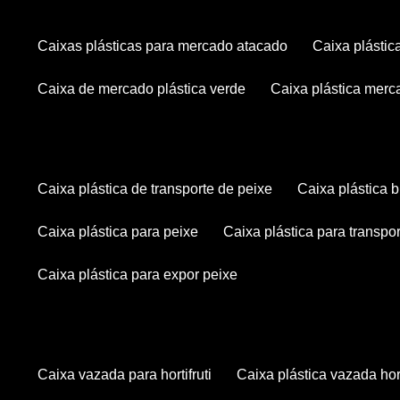
caixas plásticas para mercado atacado
caixa plásti
caixa de mercado plástica verde
caixa plástica mer
caixa plástica de transporte de peixe
caixa plástica
caixa plástica para peixe
caixa plástica para transpo
caixa plástica para expor peixe
caixa vazada para hortifruti
caixa plástica vazada hort