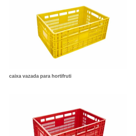
caixa vazada para hortifruti