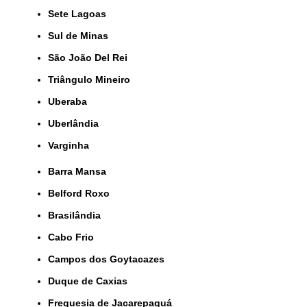
Sete Lagoas
Sul de Minas
São João Del Rei
Triângulo Mineiro
Uberaba
Uberlândia
Varginha
Barra Mansa
Belford Roxo
Brasilândia
Cabo Frio
Campos dos Goytacazes
Duque de Caxias
Freguesia de Jacarepaguá