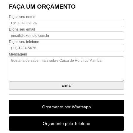
FAÇA UM ORÇAMENTO
Digite seu nome
Digite seu email
Digite seu telefone
Mensagem
Orçamento por Whatsapp
Orçamento pelo Telefone