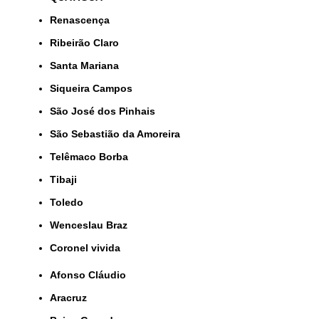
Renascença
Ribeirão Claro
Santa Mariana
Siqueira Campos
São José dos Pinhais
São Sebastião da Amoreira
Telêmaco Borba
Tibaji
Toledo
Wenceslau Braz
coronel vivida
Afonso Cláudio
Aracruz