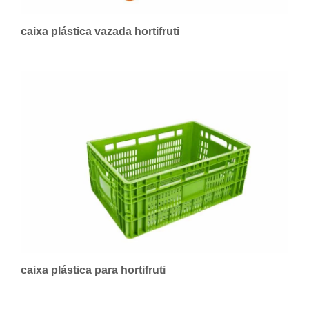
caixa plástica vazada hortifruti
caixa plástica para hortifruti