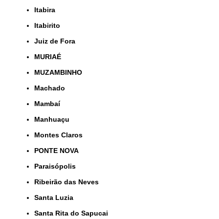
Itabira
Itabirito
Juiz de Fora
MURIAÉ
MUZAMBINHO
Machado
Mambaí
Manhuaçu
Montes Claros
PONTE NOVA
Paraisópolis
Ribeirão das Neves
Santa Luzia
Santa Rita do Sapucai