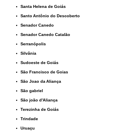
Santa Helena de Goiás
Santo Antônio do Descoberto
Senador Canedo
Senador Canedo Catalão
Serranópolis
Silvânia
Sudoeste de Goiás
São Francisco de Goias
São Joao da Aliança
São gabriel
São joão d'Aliança
Terezinha de Goiás
Trindade
Uruaçu