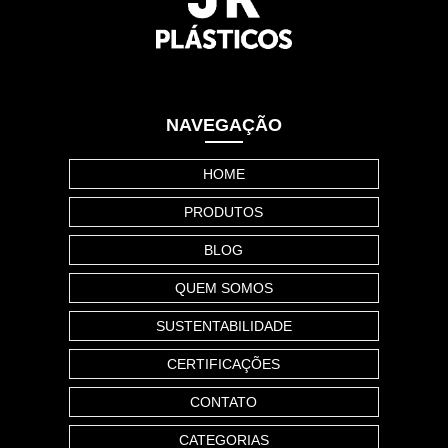
NAVEGAÇÃO
HOME
PRODUTOS
BLOG
QUEM SOMOS
SUSTENTABILIDADE
CERTIFICAÇÕES
CONTATO
CATEGORIAS