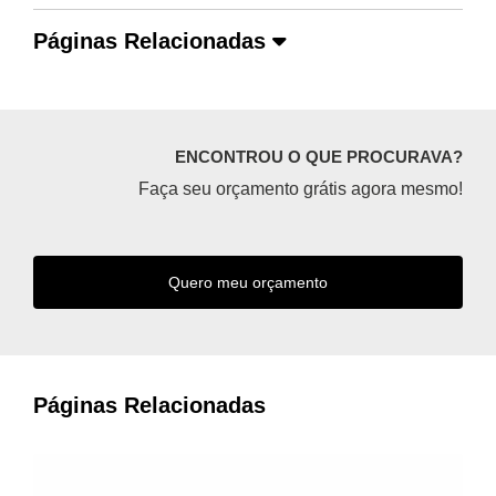
Páginas Relacionadas
ENCONTROU O QUE PROCURAVA?
Faça seu orçamento grátis agora mesmo!
Quero meu orçamento
Páginas Relacionadas