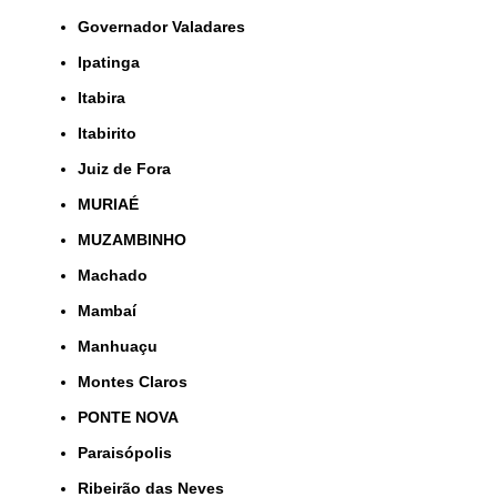
Governador Valadares
Ipatinga
Itabira
Itabirito
Juiz de Fora
MURIAÉ
MUZAMBINHO
Machado
Mambaí
Manhuaçu
Montes Claros
PONTE NOVA
Paraisópolis
Ribeirão das Neves