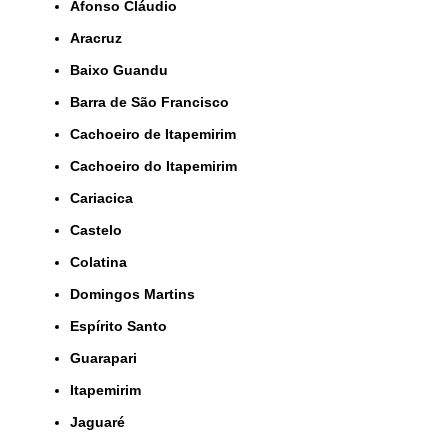
Afonso Cláudio
Aracruz
Baixo Guandu
Barra de São Francisco
Cachoeiro de Itapemirim
Cachoeiro do Itapemirim
Cariacica
Castelo
Colatina
Domingos Martins
Espírito Santo
Guarapari
Itapemirim
Jaguaré