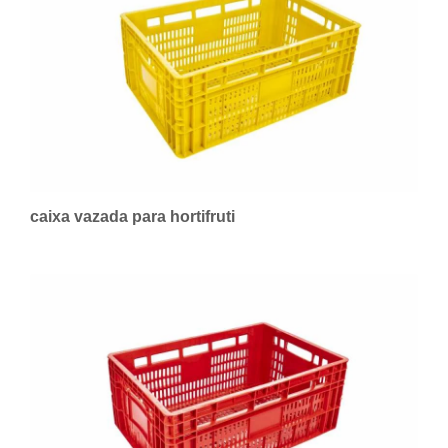
caixa vazada para hortifruti