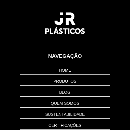
NAVEGAÇÃO
HOME
PRODUTOS
BLOG
QUEM SOMOS
SUSTENTABILIDADE
CERTIFICAÇÕES