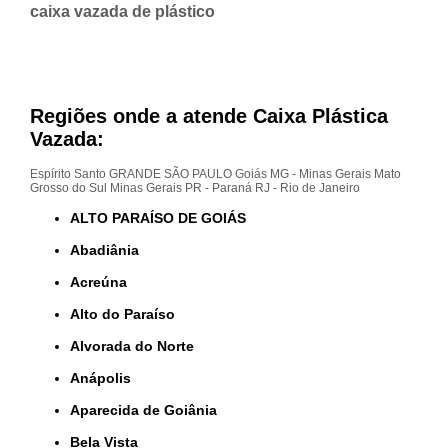
caixa vazada de plástico
Regiões onde a atende Caixa Plástica
Vazada:
Espírito Santo
GRANDE SÃO PAULO
Goiás
MG - Minas Gerais
Mato
Grosso do Sul
Minas Gerais
PR - Paraná
RJ - Rio de Janeiro
ALTO PARAÍSO DE GOIÁS
Abadiânia
Acreúna
Alto do Paraíso
Alvorada do Norte
Anápolis
Aparecida de Goiânia
Bela Vista