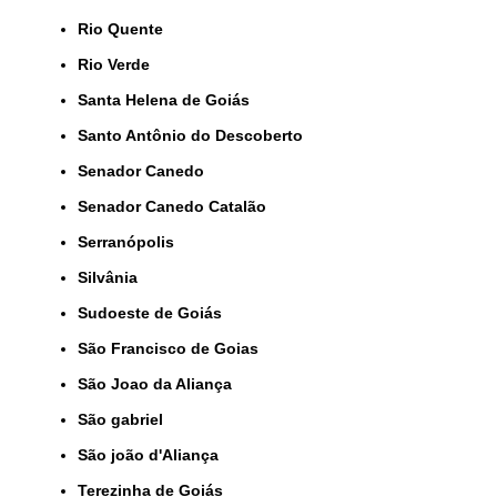
Rio Quente
Rio Verde
Santa Helena de Goiás
Santo Antônio do Descoberto
Senador Canedo
Senador Canedo Catalão
Serranópolis
Silvânia
Sudoeste de Goiás
São Francisco de Goias
São Joao da Aliança
São gabriel
São joão d'Aliança
Terezinha de Goiás