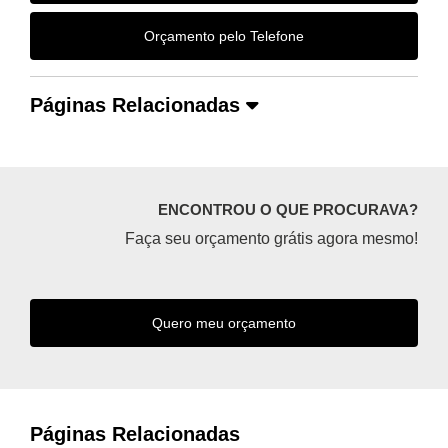
Orçamento pelo Telefone
Páginas Relacionadas
ENCONTROU O QUE PROCURAVA?
Faça seu orçamento grátis agora mesmo!
Quero meu orçamento
Páginas Relacionadas