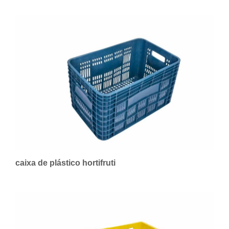
caixa de plástico hortifruti