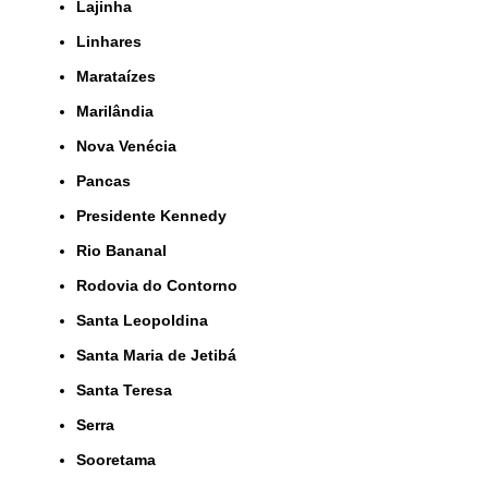
Lajinha
Linhares
Marataízes
Marilândia
Nova Venécia
Pancas
Presidente Kennedy
Rio Bananal
Rodovia do Contorno
Santa Leopoldina
Santa Maria de Jetibá
Santa Teresa
Serra
Sooretama