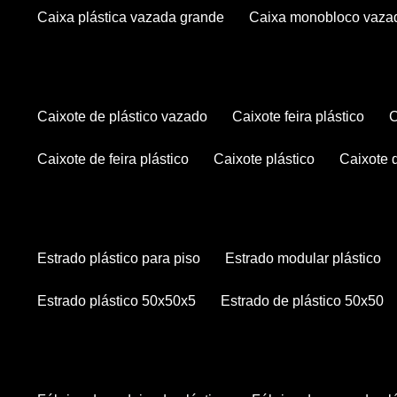
caixa plástica vazada grande
caixa monobloco vaza
caixote de plástico vazado
caixote feira plástico
caixote de feira plástico
caixote plástico
caixote
estrado plástico para piso
estrado modular plástico
estrado plástico 50x50x5
estrado de plástico 50x50