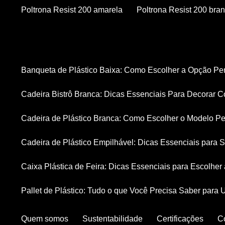
Poltrona Resist 200 amarela
Poltrona Resist 200 bra
Banqueta de Plástico Baixa: Como Escolher a Opção Pe
Cadeira Bistrô Branca: Dicas Essenciais Para Decorar C
Cadeira de Plástico Branca: Como Escolher o Modelo Pe
Cadeira de Plástico Empilhável: Dicas Essenciais para
Caixa Plástica de Feira: Dicas Essenciais para Escolhe
Pallet de Plástico: Tudo o que Você Precisa Saber para 
Quem somos
Sustentabilidade
Certificações