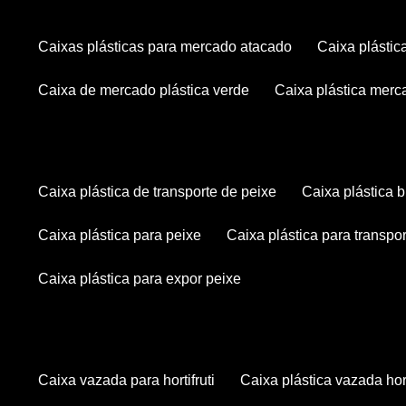
caixas plásticas para mercado atacado
caixa plásti
caixa de mercado plástica verde
caixa plástica mer
caixa plástica de transporte de peixe
caixa plástica
caixa plástica para peixe
caixa plástica para transpo
caixa plástica para expor peixe
caixa vazada para hortifruti
caixa plástica vazada hort