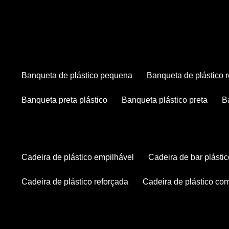
banqueta de plástico pequena
banqueta de plástico 
banqueta preta plástico
banqueta plástico preta
cadeira de plástico empilhável
cadeira de bar plásti
cadeira de plástico reforçada
cadeira de plástico co