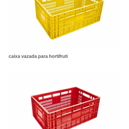
caixa vazada para hortifruti