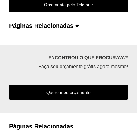
Orçamento pelo Telefone
Páginas Relacionadas
ENCONTROU O QUE PROCURAVA?
Faça seu orçamento grátis agora mesmo!
Quero meu orçamento
Páginas Relacionadas