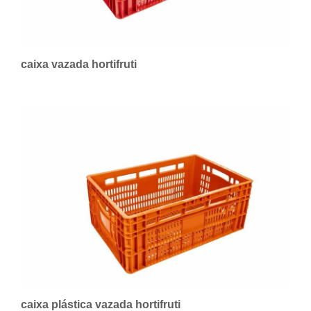
caixa vazada hortifruti
caixa plástica vazada hortifruti