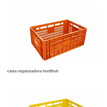
caixa organizadora hortifruti