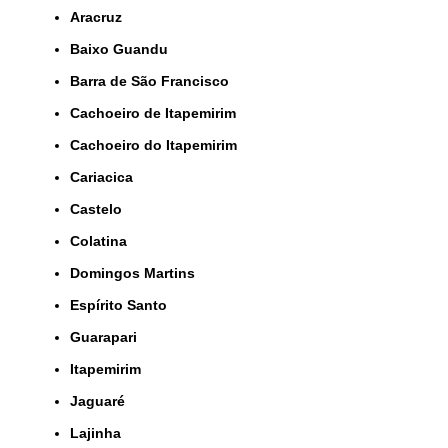
Aracruz
Baixo Guandu
Barra de São Francisco
Cachoeiro de Itapemirim
Cachoeiro do Itapemirim
Cariacica
Castelo
Colatina
Domingos Martins
Espírito Santo
Guarapari
Itapemirim
Jaguaré
Lajinha