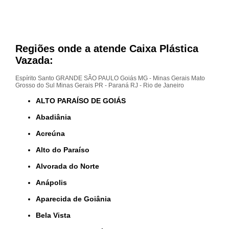
Regiões onde a atende Caixa Plástica
Vazada:
Espírito Santo
GRANDE SÃO PAULO
Goiás
MG - Minas Gerais
Mato
Grosso do Sul
Minas Gerais
PR - Paraná
RJ - Rio de Janeiro
ALTO PARAÍSO DE GOIÁS
Abadiânia
Acreúna
Alto do Paraíso
Alvorada do Norte
Anápolis
Aparecida de Goiânia
Bela Vista