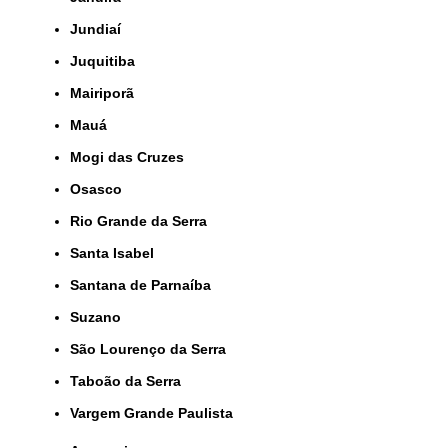
Jundiaí
Juquitiba
Mairiporã
Mauá
Mogi das Cruzes
Osasco
Rio Grande da Serra
Santa Isabel
Santana de Parnaíba
Suzano
São Lourenço da Serra
Taboão da Serra
Vargem Grande Paulista