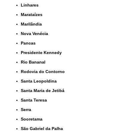
Linhares
Marataízes
Marilândia
Nova Venécia
Pancas
Presidente Kennedy
Rio Bananal
Rodovia do Contorno
Santa Leopoldina
Santa Maria de Jetibá
Santa Teresa
Serra
Sooretama
São Gabriel da Palha