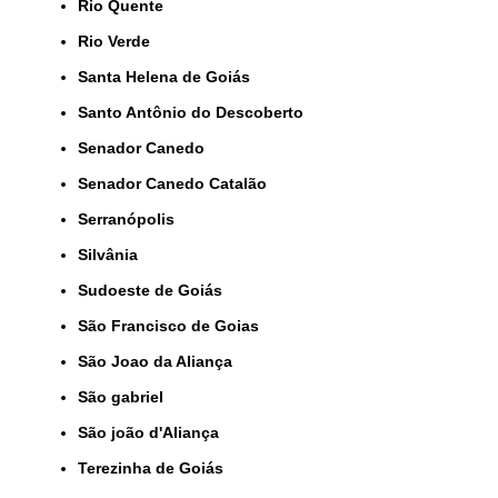
Rio Quente
Rio Verde
Santa Helena de Goiás
Santo Antônio do Descoberto
Senador Canedo
Senador Canedo Catalão
Serranópolis
Silvânia
Sudoeste de Goiás
São Francisco de Goias
São Joao da Aliança
São gabriel
São joão d'Aliança
Terezinha de Goiás