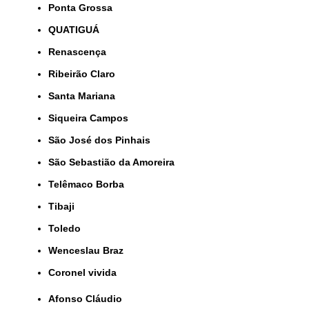
Ponta Grossa
QUATIGUÁ
Renascença
Ribeirão Claro
Santa Mariana
Siqueira Campos
São José dos Pinhais
São Sebastião da Amoreira
Telêmaco Borba
Tibaji
Toledo
Wenceslau Braz
coronel vivida
Afonso Cláudio