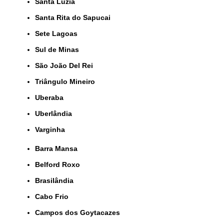
Santa Luzia
Santa Rita do Sapucai
Sete Lagoas
Sul de Minas
São João Del Rei
Triângulo Mineiro
Uberaba
Uberlândia
Varginha
Barra Mansa
Belford Roxo
Brasilândia
Cabo Frio
Campos dos Goytacazes