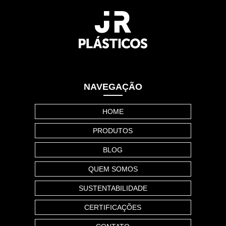
NAVEGAÇÃO
HOME
PRODUTOS
BLOG
QUEM SOMOS
SUSTENTABILIDADE
CERTIFICAÇÕES