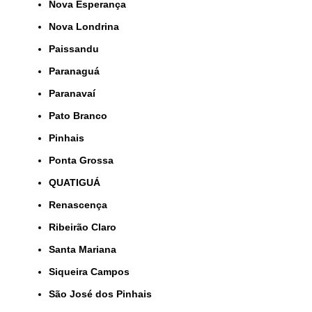
Nova Esperança
Nova Londrina
Paissandu
Paranaguá
Paranavaí
Pato Branco
Pinhais
Ponta Grossa
QUATIGUÁ
Renascença
Ribeirão Claro
Santa Mariana
Siqueira Campos
São José dos Pinhais