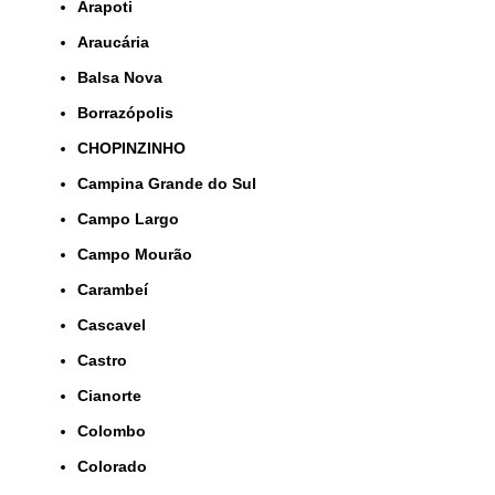
Arapoti
Araucária
Balsa Nova
Borrazópolis
CHOPINZINHO
Campina Grande do Sul
Campo Largo
Campo Mourão
Carambeí
Cascavel
Castro
Cianorte
Colombo
Colorado