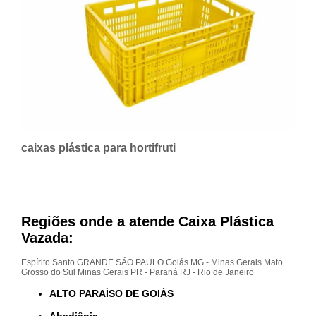
caixas plástica para hortifruti
Regiões onde a atende Caixa Plástica
Vazada:
Espírito Santo
GRANDE SÃO PAULO
Goiás
MG - Minas Gerais
Mato
Grosso do Sul
Minas Gerais
PR - Paraná
RJ - Rio de Janeiro
ALTO PARAÍSO DE GOIÁS