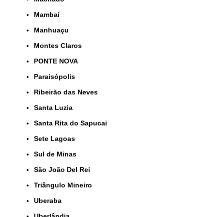
Mambaí
Manhuaçu
Montes Claros
PONTE NOVA
Paraisópolis
Ribeirão das Neves
Santa Luzia
Santa Rita do Sapucai
Sete Lagoas
Sul de Minas
São João Del Rei
Triângulo Mineiro
Uberaba
Uberlândia