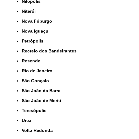
Nilópolis
Niterói
Nova Friburgo
Nova Iguaçu
Petrópolis
Recreio dos Bandeirantes
Resende
Rio de Janeiro
São Gonçalo
São João da Barra
São João de Meriti
Teresópolis
Urca
Volta Redonda