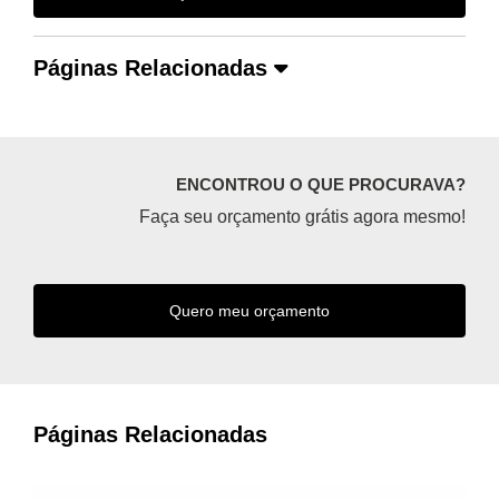
Páginas Relacionadas
ENCONTROU O QUE PROCURAVA?
Faça seu orçamento grátis agora mesmo!
Quero meu orçamento
Páginas Relacionadas