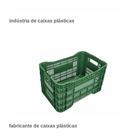
indústria de caixas plásticas
fabricante de caixas plásticas