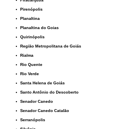
Piracanjuba
Pirenópolis
Planaltina
Planaltina do Goias
Quirinópolis
Região Metropolitana de Goiás
Rialma
Rio Quente
Rio Verde
Santa Helena de Goiás
Santo Antônio do Descoberto
Senador Canedo
Senador Canedo Catalão
Serranópolis