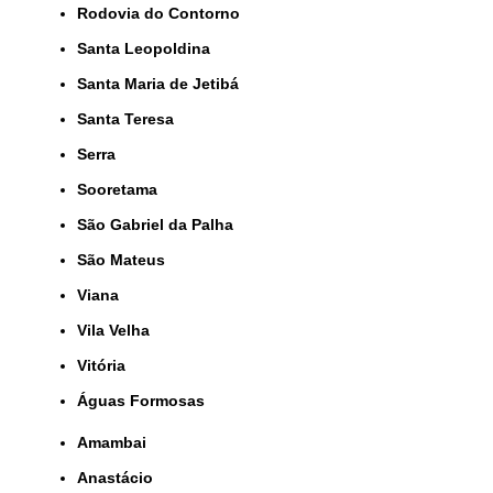
Rodovia do Contorno
Santa Leopoldina
Santa Maria de Jetibá
Santa Teresa
Serra
Sooretama
São Gabriel da Palha
São Mateus
Viana
Vila Velha
Vitória
Águas Formosas
Amambai
Anastácio