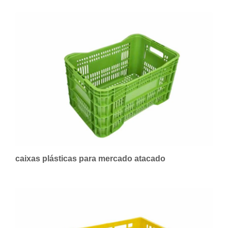
caixas plásticas para mercado atacado