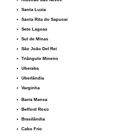
Santa Luzia
Santa Rita do Sapucai
Sete Lagoas
Sul de Minas
São João Del Rei
Triângulo Mineiro
Uberaba
Uberlândia
Varginha
Barra Mansa
Belford Roxo
Brasilândia
Cabo Frio