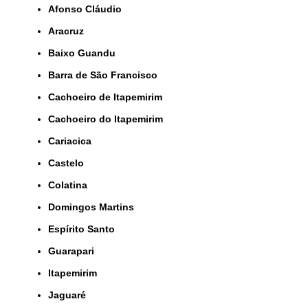
Afonso Cláudio
Aracruz
Baixo Guandu
Barra de São Francisco
Cachoeiro de Itapemirim
Cachoeiro do Itapemirim
Cariacica
Castelo
Colatina
Domingos Martins
Espírito Santo
Guarapari
Itapemirim
Jaguaré