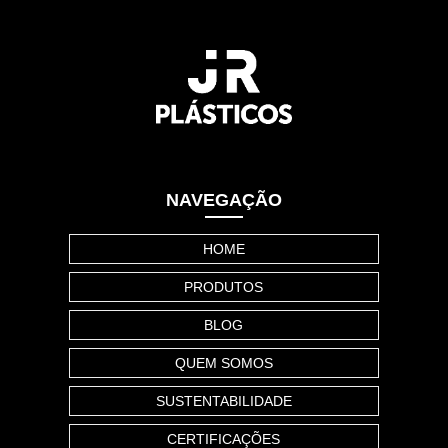
NAVEGAÇÃO
HOME
PRODUTOS
BLOG
QUEM SOMOS
SUSTENTABILIDADE
CERTIFICAÇÕES