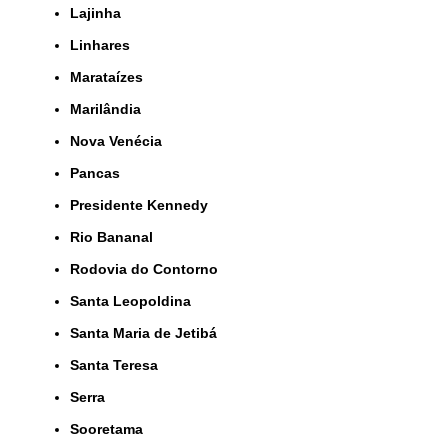
Lajinha
Linhares
Marataízes
Marilândia
Nova Venécia
Pancas
Presidente Kennedy
Rio Bananal
Rodovia do Contorno
Santa Leopoldina
Santa Maria de Jetibá
Santa Teresa
Serra
Sooretama