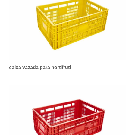
caixa vazada para hortifruti