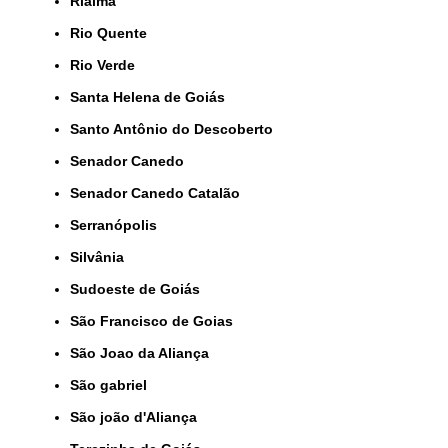
Rialma
Rio Quente
Rio Verde
Santa Helena de Goiás
Santo Antônio do Descoberto
Senador Canedo
Senador Canedo Catalão
Serranópolis
Silvânia
Sudoeste de Goiás
São Francisco de Goias
São Joao da Aliança
São gabriel
São joão d'Aliança