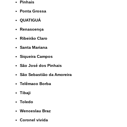
Pinhais
Ponta Grossa
QUATIGUÁ
Renascença
Ribeirão Claro
Santa Mariana
Siqueira Campos
São José dos Pinhais
São Sebastião da Amoreira
Telêmaco Borba
Tibaji
Toledo
Wenceslau Braz
coronel vivida