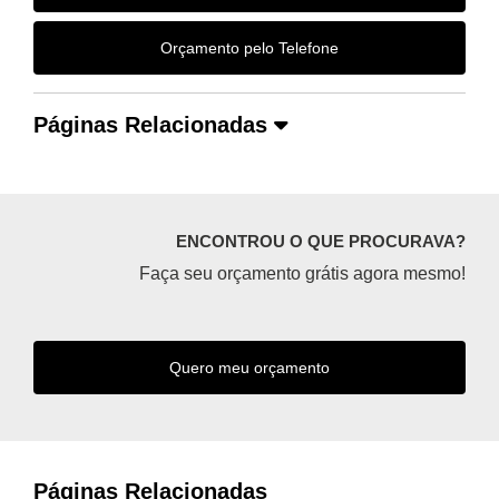
Orçamento pelo Telefone
Páginas Relacionadas
ENCONTROU O QUE PROCURAVA?
Faça seu orçamento grátis agora mesmo!
Quero meu orçamento
Páginas Relacionadas