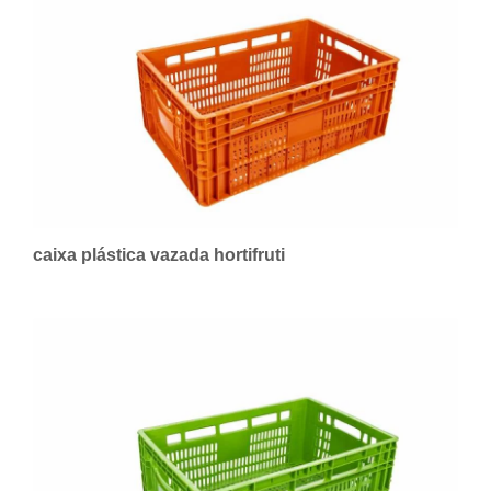
caixa plástica vazada hortifruti