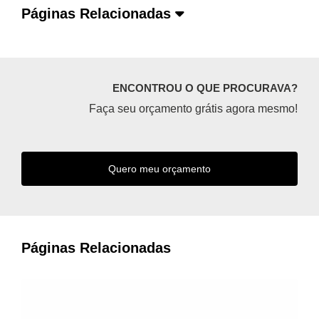
Páginas Relacionadas
ENCONTROU O QUE PROCURAVA?
Faça seu orçamento grátis agora mesmo!
Quero meu orçamento
Páginas Relacionadas