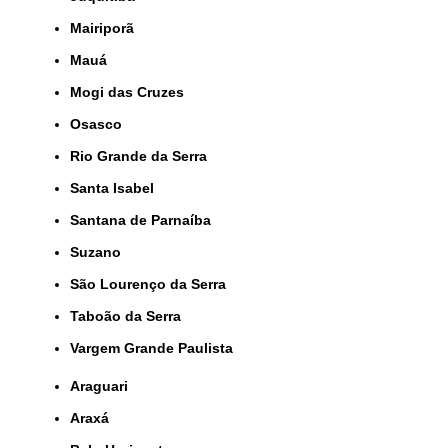
Mairiporã
Mauá
Mogi das Cruzes
Osasco
Rio Grande da Serra
Santa Isabel
Santana de Parnaíba
Suzano
São Lourenço da Serra
Taboão da Serra
Vargem Grande Paulista
Araguari
Araxá