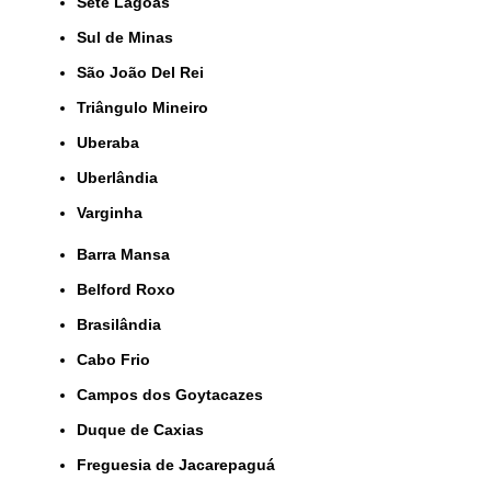
Sete Lagoas
Sul de Minas
São João Del Rei
Triângulo Mineiro
Uberaba
Uberlândia
Varginha
Barra Mansa
Belford Roxo
Brasilândia
Cabo Frio
Campos dos Goytacazes
Duque de Caxias
Freguesia de Jacarepaguá