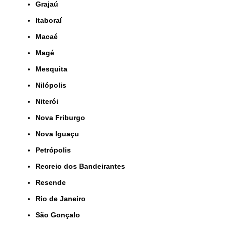
Grajaú
Itaboraí
Macaé
Magé
Mesquita
Nilópolis
Niterói
Nova Friburgo
Nova Iguaçu
Petrópolis
Recreio dos Bandeirantes
Resende
Rio de Janeiro
São Gonçalo