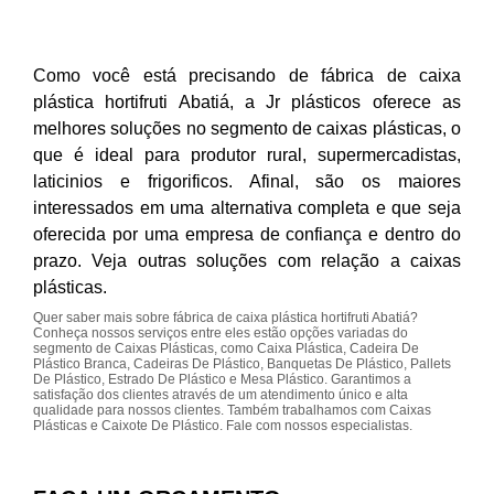
Como você está precisando de fábrica de caixa
plástica hortifruti Abatiá, a Jr plásticos oferece as
melhores soluções no segmento de caixas plásticas, o
que é ideal para produtor rural, supermercadistas,
laticinios e frigorificos. Afinal, são os maiores
interessados em uma alternativa completa e que seja
oferecida por uma empresa de confiança e dentro do
prazo. Veja outras soluções com relação a caixas
plásticas.
Quer saber mais sobre fábrica de caixa plástica hortifruti Abatiá?
Conheça nossos serviços entre eles estão opções variadas do
segmento de Caixas Plásticas, como Caixa Plástica, Cadeira De
Plástico Branca, Cadeiras De Plástico, Banquetas De Plástico, Pallets
De Plástico, Estrado De Plástico e Mesa Plástico. Garantimos a
satisfação dos clientes através de um atendimento único e alta
qualidade para nossos clientes. Também trabalhamos com Caixas
Plásticas e Caixote De Plástico. Fale com nossos especialistas.