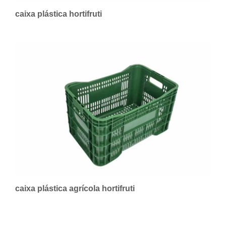
caixa plástica hortifruti
caixa plástica agrícola hortifruti