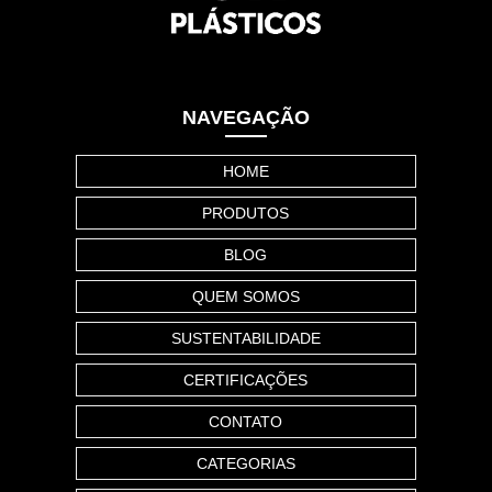
NAVEGAÇÃO
HOME
PRODUTOS
BLOG
QUEM SOMOS
SUSTENTABILIDADE
CERTIFICAÇÕES
CONTATO
CATEGORIAS