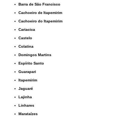
Barra de São Francisco
Cachoeiro de Itapemirim
Cachoeiro do Itapemirim
Cariacica
Castelo
Colatina
Domingos Martins
Espírito Santo
Guarapari
Itapemirim
Jaguaré
Lajinha
Linhares
Marataízes