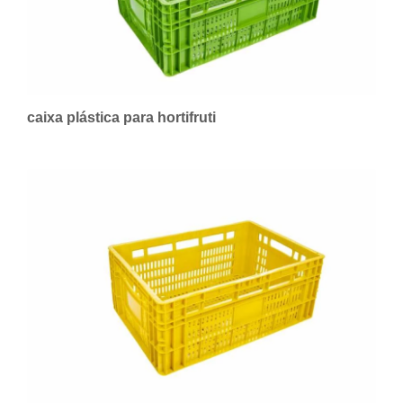
caixa plástica para hortifruti