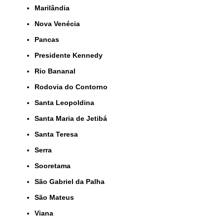
Marilândia
Nova Venécia
Pancas
Presidente Kennedy
Rio Bananal
Rodovia do Contorno
Santa Leopoldina
Santa Maria de Jetibá
Santa Teresa
Serra
Sooretama
São Gabriel da Palha
São Mateus
Viana