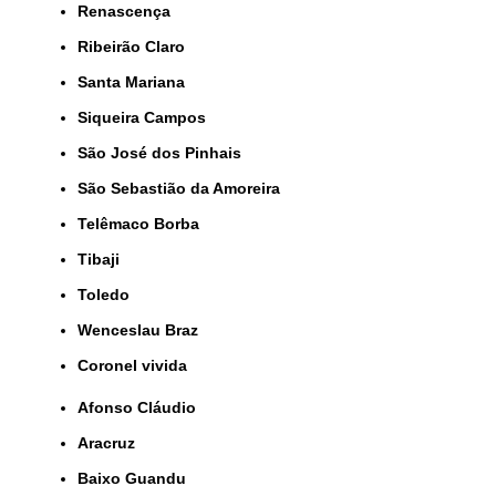
Renascença
Ribeirão Claro
Santa Mariana
Siqueira Campos
São José dos Pinhais
São Sebastião da Amoreira
Telêmaco Borba
Tibaji
Toledo
Wenceslau Braz
coronel vivida
Afonso Cláudio
Aracruz
Baixo Guandu