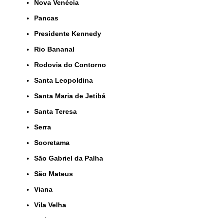
Nova Venécia
Pancas
Presidente Kennedy
Rio Bananal
Rodovia do Contorno
Santa Leopoldina
Santa Maria de Jetibá
Santa Teresa
Serra
Sooretama
São Gabriel da Palha
São Mateus
Viana
Vila Velha