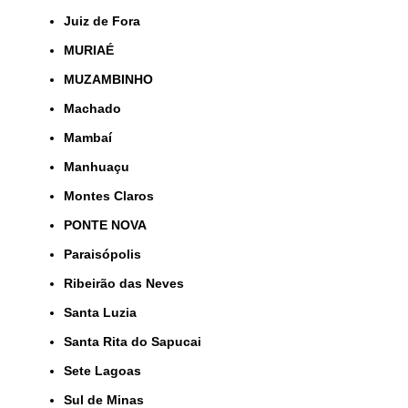
Juiz de Fora
MURIAÉ
MUZAMBINHO
Machado
Mambaí
Manhuaçu
Montes Claros
PONTE NOVA
Paraisópolis
Ribeirão das Neves
Santa Luzia
Santa Rita do Sapucai
Sete Lagoas
Sul de Minas