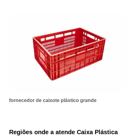
fornecedor de caixote plástico grande
Regiões onde a atende Caixa Plástica