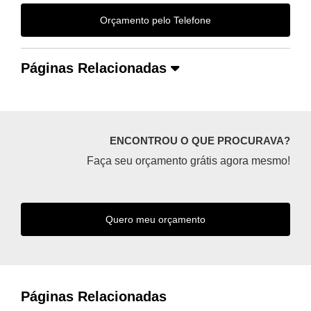
Orçamento pelo Telefone
Páginas Relacionadas
ENCONTROU O QUE PROCURAVA?
Faça seu orçamento grátis agora mesmo!
Quero meu orçamento
Páginas Relacionadas