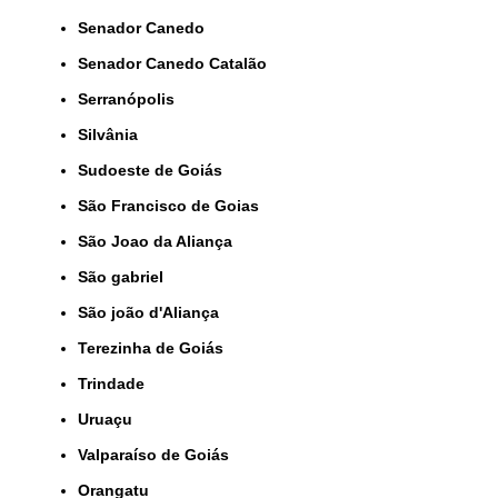
Senador Canedo
Senador Canedo Catalão
Serranópolis
Silvânia
Sudoeste de Goiás
São Francisco de Goias
São Joao da Aliança
São gabriel
São joão d'Aliança
Terezinha de Goiás
Trindade
Uruaçu
Valparaíso de Goiás
orangatu