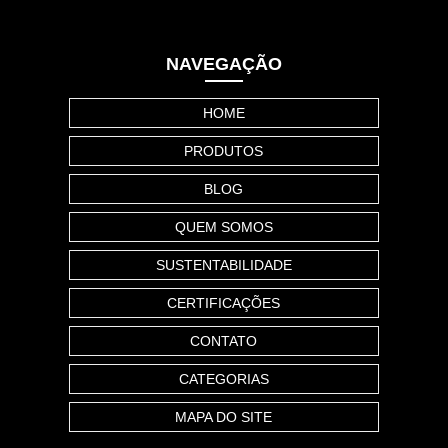
NAVEGAÇÃO
HOME
PRODUTOS
BLOG
QUEM SOMOS
SUSTENTABILIDADE
CERTIFICAÇÕES
CONTATO
CATEGORIAS
MAPA DO SITE