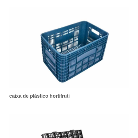
caixa de plástico hortifruti