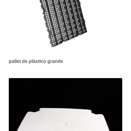
pallet de plástico grande