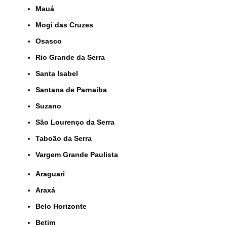
Mauá
Mogi das Cruzes
Osasco
Rio Grande da Serra
Santa Isabel
Santana de Parnaíba
Suzano
São Lourenço da Serra
Taboão da Serra
Vargem Grande Paulista
Araguari
Araxá
Belo Horizonte
Betim