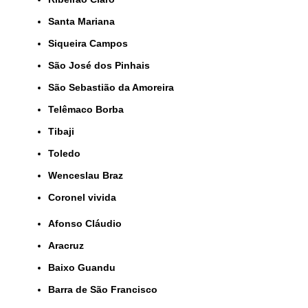
Santa Mariana
Siqueira Campos
São José dos Pinhais
São Sebastião da Amoreira
Telêmaco Borba
Tibaji
Toledo
Wenceslau Braz
coronel vivida
Afonso Cláudio
Aracruz
Baixo Guandu
Barra de São Francisco