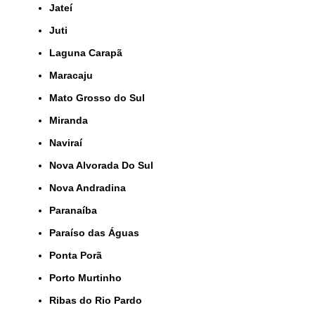
Jateí
Juti
Laguna Carapã
Maracaju
Mato Grosso do Sul
Miranda
Naviraí
Nova Alvorada Do Sul
Nova Andradina
Paranaíba
Paraíso das Águas
Ponta Porã
Porto Murtinho
Ribas do Rio Pardo