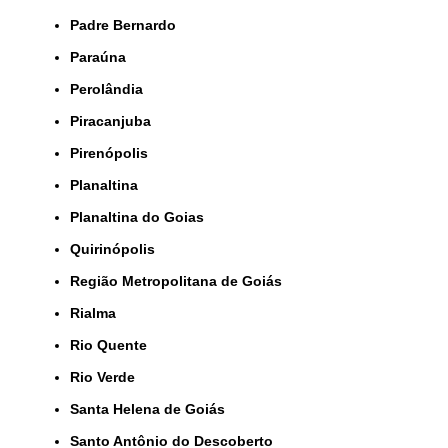
Padre Bernardo
Paraúna
Perolândia
Piracanjuba
Pirenópolis
Planaltina
Planaltina do Goias
Quirinópolis
Região Metropolitana de Goiás
Rialma
Rio Quente
Rio Verde
Santa Helena de Goiás
Santo Antônio do Descoberto