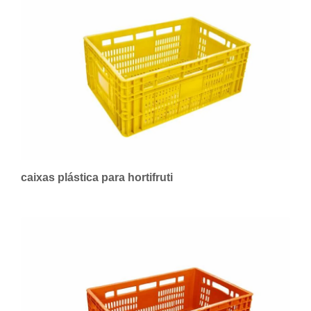
caixas plástica para hortifruti