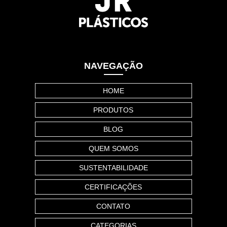
NAVEGAÇÃO
HOME
PRODUTOS
BLOG
QUEM SOMOS
SUSTENTABILIDADE
CERTIFICAÇÕES
CONTATO
CATEGORIAS