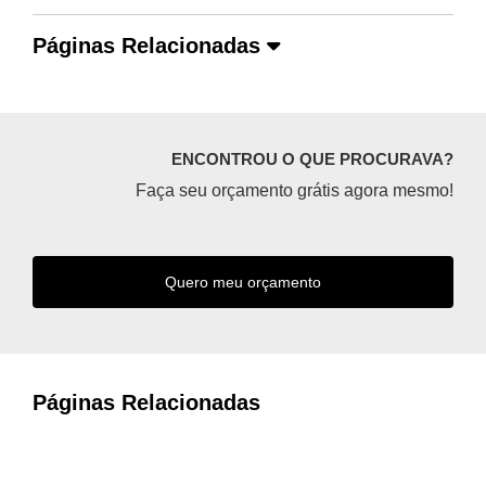
Páginas Relacionadas
ENCONTROU O QUE PROCURAVA?
Faça seu orçamento grátis agora mesmo!
Quero meu orçamento
Páginas Relacionadas