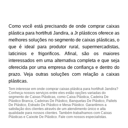
Como você está precisando de onde comprar caixas
plástica para hortifruti Jandira, a Jr plásticos oferece as
melhores soluções no segmento de caixas plásticas, o
que é ideal para produtor rural, supermercadistas,
laticinios e frigorificos. Afinal, são os maiores
interessados em uma alternativa completa e que seja
oferecida por uma empresa de confiança e dentro do
prazo. Veja outras soluções com relação a caixas
plásticas.
Tem interesse em onde comprar caixas plástica para hortifruti Jandira?
Conheça nossos serviços entre eles estão opções variadas do
segmento de Caixas Plásticas, como Caixa Plástica, Cadeira De
Plástico Branca, Cadeiras De Plástico, Banquetas De Plástico, Pallets
De Plástico, Estrado De Plástico e Mesa Plástico. Garantimos a
satisfação dos clientes através de um atendimento único e alta
qualidade para nossos clientes. Também trabalhamos com Caixas
Plásticas e Caixote De Plástico. Fale com nossos especialistas.