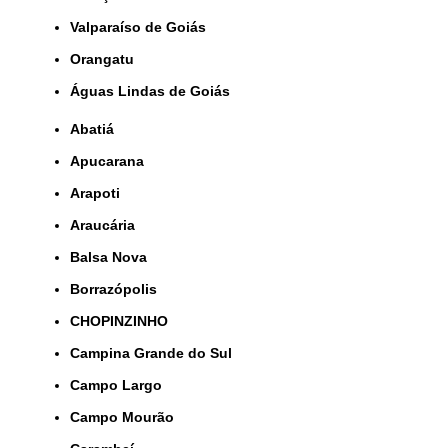
Valparaíso de Goiás
orangatu
Águas Lindas de Goiás
Abatiá
Apucarana
Arapoti
Araucária
Balsa Nova
Borrazópolis
CHOPINZINHO
Campina Grande do Sul
Campo Largo
Campo Mourão