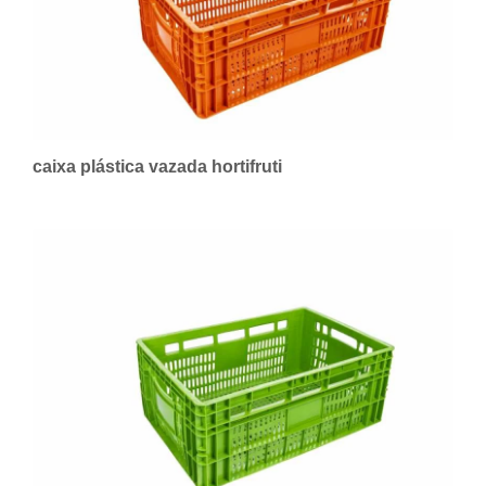
caixa plástica vazada hortifruti