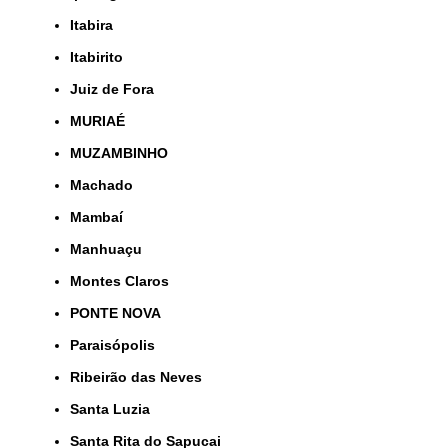
Itabira
Itabirito
Juiz de Fora
MURIAÉ
MUZAMBINHO
Machado
Mambaí
Manhuaçu
Montes Claros
PONTE NOVA
Paraisópolis
Ribeirão das Neves
Santa Luzia
Santa Rita do Sapucai