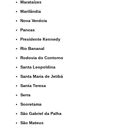
Marataízes
Marilândia
Nova Venécia
Pancas
Presidente Kennedy
Rio Bananal
Rodovia do Contorno
Santa Leopoldina
Santa Maria de Jetibá
Santa Teresa
Serra
Sooretama
São Gabriel da Palha
São Mateus