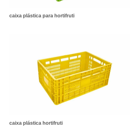
caixa plástica para hortifruti
caixa plástica hortifruti