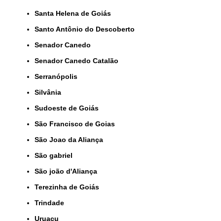
Santa Helena de Goiás
Santo Antônio do Descoberto
Senador Canedo
Senador Canedo Catalão
Serranópolis
Silvânia
Sudoeste de Goiás
São Francisco de Goias
São Joao da Aliança
São gabriel
São joão d'Aliança
Terezinha de Goiás
Trindade
Uruaçu