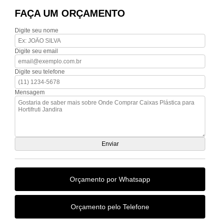
FAÇA UM ORÇAMENTO
Digite seu nome
Digite seu email
Digite seu telefone
Mensagem
Orçamento por Whatsapp
Orçamento pelo Telefone