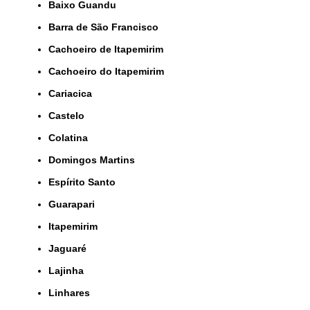
Baixo Guandu
Barra de São Francisco
Cachoeiro de Itapemirim
Cachoeiro do Itapemirim
Cariacica
Castelo
Colatina
Domingos Martins
Espírito Santo
Guarapari
Itapemirim
Jaguaré
Lajinha
Linhares