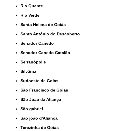
Rio Quente
Rio Verde
Santa Helena de Goiás
Santo Antônio do Descoberto
Senador Canedo
Senador Canedo Catalão
Serranópolis
Silvânia
Sudoeste de Goiás
São Francisco de Goias
São Joao da Aliança
São gabriel
São joão d'Aliança
Terezinha de Goiás