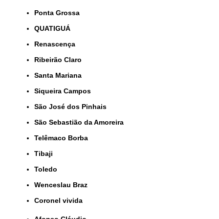
Ponta Grossa
QUATIGUÁ
Renascença
Ribeirão Claro
Santa Mariana
Siqueira Campos
São José dos Pinhais
São Sebastião da Amoreira
Telêmaco Borba
Tibaji
Toledo
Wenceslau Braz
coronel vivida