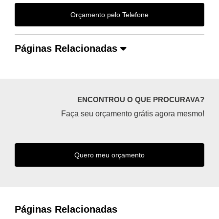
Orçamento pelo Telefone
Páginas Relacionadas
ENCONTROU O QUE PROCURAVA?
Faça seu orçamento grátis agora mesmo!
Quero meu orçamento
Páginas Relacionadas