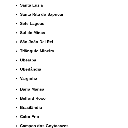
Santa Luzia
Santa Rita do Sapucai
Sete Lagoas
Sul de Minas
São João Del Rei
Triângulo Mineiro
Uberaba
Uberlândia
Varginha
Barra Mansa
Belford Roxo
Brasilândia
Cabo Frio
Campos dos Goytacazes