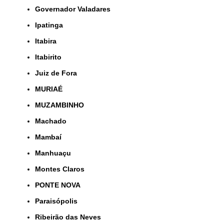
Governador Valadares
Ipatinga
Itabira
Itabirito
Juiz de Fora
MURIAÉ
MUZAMBINHO
Machado
Mambaí
Manhuaçu
Montes Claros
PONTE NOVA
Paraisópolis
Ribeirão das Neves