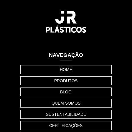
NAVEGAÇÃO
HOME
PRODUTOS
BLOG
QUEM SOMOS
SUSTENTABILIDADE
CERTIFICAÇÕES