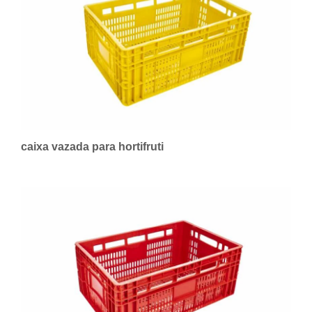
caixa vazada para hortifruti