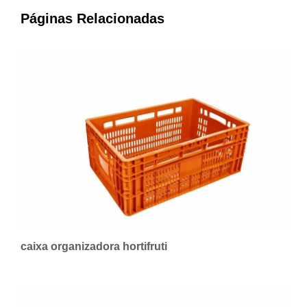
Páginas Relacionadas
caixa organizadora hortifruti