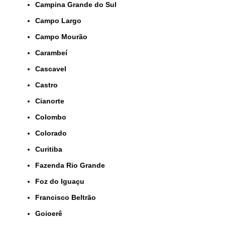
Campina Grande do Sul
Campo Largo
Campo Mourão
Carambeí
Cascavel
Castro
Cianorte
Colombo
Colorado
Curitiba
Fazenda Rio Grande
Foz do Iguaçu
Francisco Beltrão
Goioerê