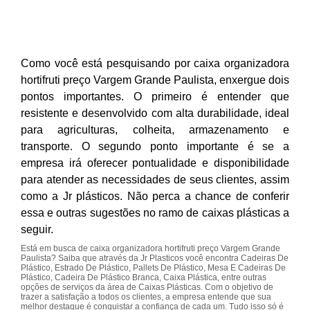
Como você está pesquisando por caixa organizadora
hortifruti preço Vargem Grande Paulista, enxergue dois
pontos importantes. O primeiro é entender que
resistente e desenvolvido com alta durabilidade, ideal
para agriculturas, colheita, armazenamento e
transporte. O segundo ponto importante é se a
empresa irá oferecer pontualidade e disponibilidade
para atender as necessidades de seus clientes, assim
como a Jr plásticos. Não perca a chance de conferir
essa e outras sugestões no ramo de caixas plásticas a
seguir.
Está em busca de caixa organizadora hortifruti preço Vargem Grande
Paulista? Saiba que através da Jr Plasticos você encontra Cadeiras De
Plástico, Estrado De Plástico, Pallets De Plástico, Mesa E Cadeiras De
Plástico, Cadeira De Plástico Branca, Caixa Plástica, entre outras
opções de serviços da área de Caixas Plásticas. Com o objetivo de
trazer a satisfação a todos os clientes, a empresa entende que sua
melhor destaque é conquistar a confiança de cada um. Tudo isso só é