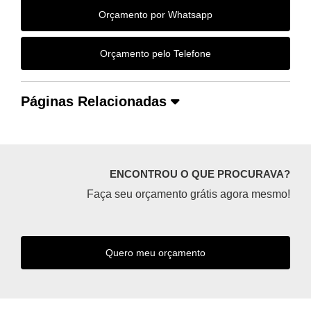
Orçamento por Whatsapp
Orçamento pelo Telefone
Páginas Relacionadas
ENCONTROU O QUE PROCURAVA?
Faça seu orçamento grátis agora mesmo!
Quero meu orçamento