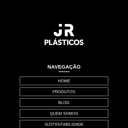
NAVEGAÇÃO
HOME
PRODUTOS
BLOG
QUEM SOMOS
SUSTENTABILIDADE