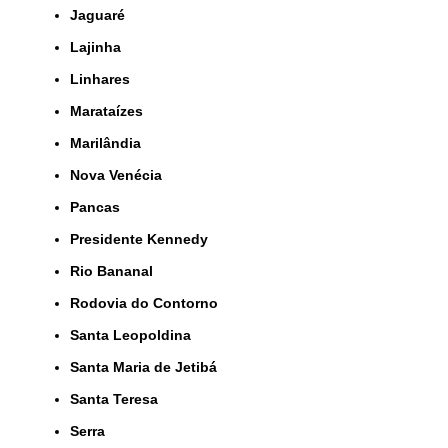
Jaguaré
Lajinha
Linhares
Marataízes
Marilândia
Nova Venécia
Pancas
Presidente Kennedy
Rio Bananal
Rodovia do Contorno
Santa Leopoldina
Santa Maria de Jetibá
Santa Teresa
Serra