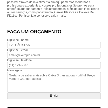
possível através do investimento em equipamentos modernos e
profissionais experientes. Nossos profissionais estão prontos para
atendê-lo adequadamente, nós oferecermos, além do que já foi citado,
outros serviços, como por exemplo, Caixas Plásticas e Caixote De
Plástico. Por isso, fale conosco e saiba mais.
FAÇA UM ORÇAMENTO
Digite seu nome
Digite seu email
Digite seu telefone
Mensagem