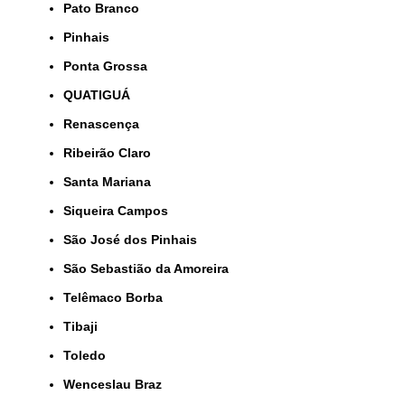
Pato Branco
Pinhais
Ponta Grossa
QUATIGUÁ
Renascença
Ribeirão Claro
Santa Mariana
Siqueira Campos
São José dos Pinhais
São Sebastião da Amoreira
Telêmaco Borba
Tibaji
Toledo
Wenceslau Braz