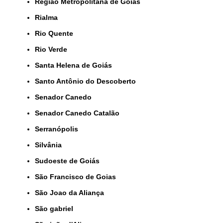
Região Metropolitana de Goiás
Rialma
Rio Quente
Rio Verde
Santa Helena de Goiás
Santo Antônio do Descoberto
Senador Canedo
Senador Canedo Catalão
Serranópolis
Silvânia
Sudoeste de Goiás
São Francisco de Goias
São Joao da Aliança
São gabriel