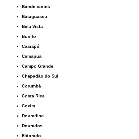
Bandeirantes
Bataguassu
Bela Vista
Bonito
Caarapó
Camapuã
Campo Grande
Chapadão do Sul
Corumbá
Costa Rica
Coxim
Douradina
Dourados
Eldorado