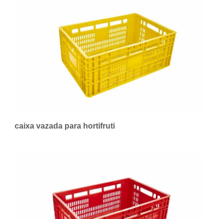
caixa vazada para hortifruti