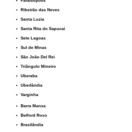
Paraisópolis
Ribeirão das Neves
Santa Luzia
Santa Rita do Sapucai
Sete Lagoas
Sul de Minas
São João Del Rei
Triângulo Mineiro
Uberaba
Uberlândia
Varginha
Barra Mansa
Belford Roxo
Brasilândia