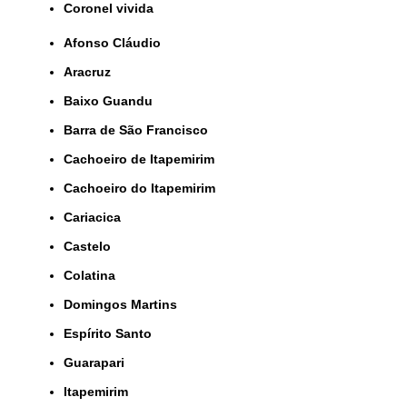
coronel vivida
Afonso Cláudio
Aracruz
Baixo Guandu
Barra de São Francisco
Cachoeiro de Itapemirim
Cachoeiro do Itapemirim
Cariacica
Castelo
Colatina
Domingos Martins
Espírito Santo
Guarapari
Itapemirim