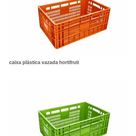
caixa plástica vazada hortifruti