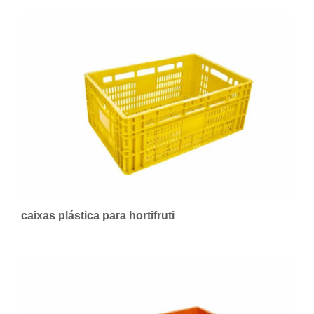
caixas plástica para hortifruti