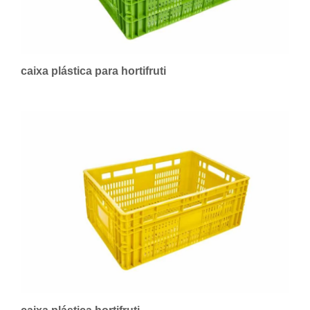
caixa plástica para hortifruti