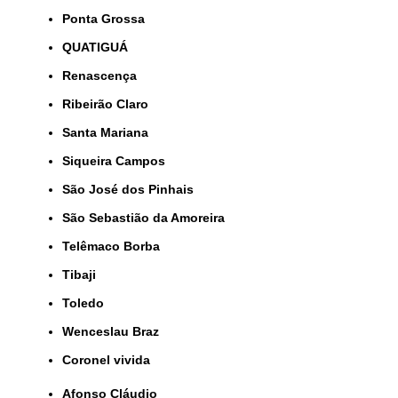
Ponta Grossa
QUATIGUÁ
Renascença
Ribeirão Claro
Santa Mariana
Siqueira Campos
São José dos Pinhais
São Sebastião da Amoreira
Telêmaco Borba
Tibaji
Toledo
Wenceslau Braz
coronel vivida
Afonso Cláudio