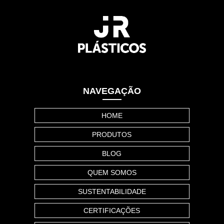
NAVEGAÇÃO
HOME
PRODUTOS
BLOG
QUEM SOMOS
SUSTENTABILIDADE
CERTIFICAÇÕES