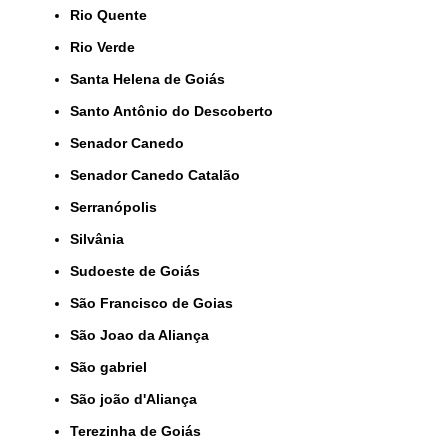
Rio Quente
Rio Verde
Santa Helena de Goiás
Santo Antônio do Descoberto
Senador Canedo
Senador Canedo Catalão
Serranópolis
Silvânia
Sudoeste de Goiás
São Francisco de Goias
São Joao da Aliança
São gabriel
São joão d'Aliança
Terezinha de Goiás