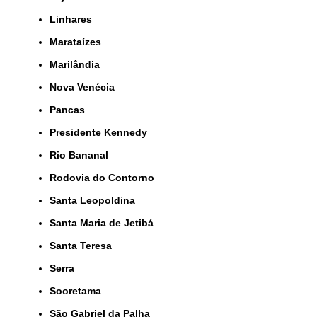
Linhares
Marataízes
Marilândia
Nova Venécia
Pancas
Presidente Kennedy
Rio Bananal
Rodovia do Contorno
Santa Leopoldina
Santa Maria de Jetibá
Santa Teresa
Serra
Sooretama
São Gabriel da Palha