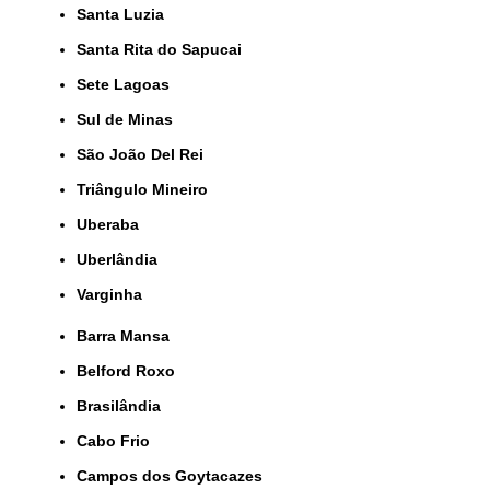
Santa Luzia
Santa Rita do Sapucai
Sete Lagoas
Sul de Minas
São João Del Rei
Triângulo Mineiro
Uberaba
Uberlândia
Varginha
Barra Mansa
Belford Roxo
Brasilândia
Cabo Frio
Campos dos Goytacazes