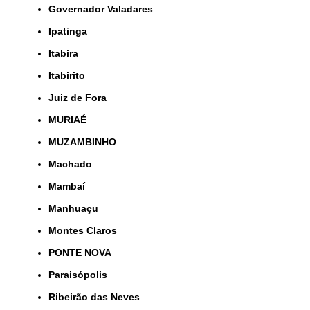
Governador Valadares
Ipatinga
Itabira
Itabirito
Juiz de Fora
MURIAÉ
MUZAMBINHO
Machado
Mambaí
Manhuaçu
Montes Claros
PONTE NOVA
Paraisópolis
Ribeirão das Neves