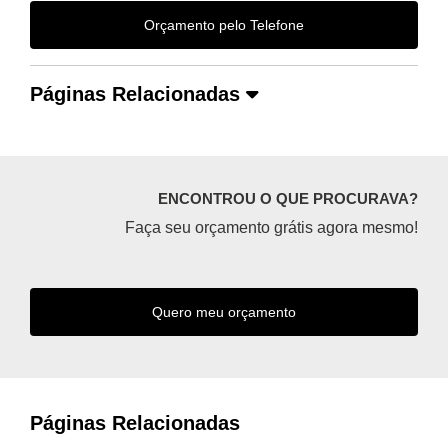
Orçamento pelo Telefone
Páginas Relacionadas
ENCONTROU O QUE PROCURAVA?
Faça seu orçamento grátis agora mesmo!
Quero meu orçamento
Páginas Relacionadas