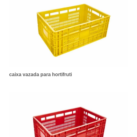
caixa vazada para hortifruti