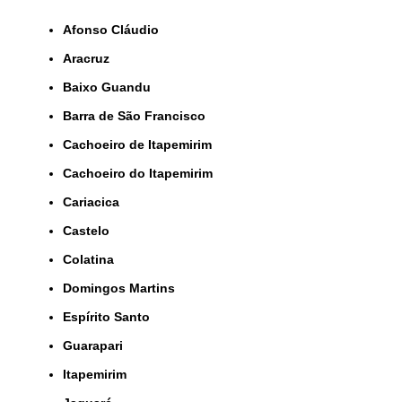
Afonso Cláudio
Aracruz
Baixo Guandu
Barra de São Francisco
Cachoeiro de Itapemirim
Cachoeiro do Itapemirim
Cariacica
Castelo
Colatina
Domingos Martins
Espírito Santo
Guarapari
Itapemirim