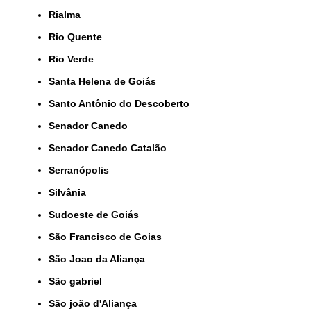
Rialma
Rio Quente
Rio Verde
Santa Helena de Goiás
Santo Antônio do Descoberto
Senador Canedo
Senador Canedo Catalão
Serranópolis
Silvânia
Sudoeste de Goiás
São Francisco de Goias
São Joao da Aliança
São gabriel
São joão d'Aliança