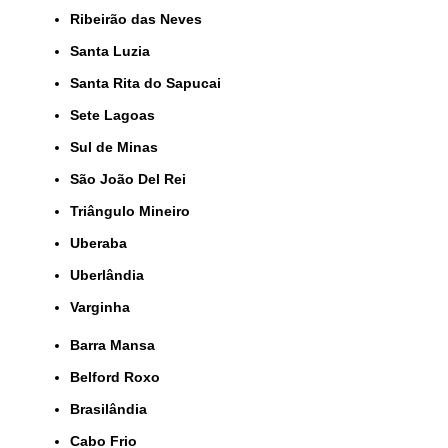
Ribeirão das Neves
Santa Luzia
Santa Rita do Sapucai
Sete Lagoas
Sul de Minas
São João Del Rei
Triângulo Mineiro
Uberaba
Uberlândia
Varginha
Barra Mansa
Belford Roxo
Brasilândia
Cabo Frio