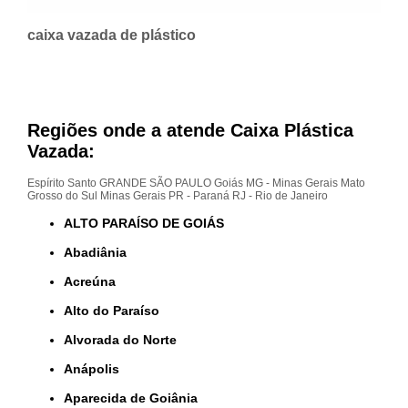
caixa vazada de plástico
Regiões onde a atende Caixa Plástica
Vazada:
Espírito Santo
GRANDE SÃO PAULO
Goiás
MG - Minas Gerais
Mato
Grosso do Sul
Minas Gerais
PR - Paraná
RJ - Rio de Janeiro
ALTO PARAÍSO DE GOIÁS
Abadiânia
Acreúna
Alto do Paraíso
Alvorada do Norte
Anápolis
Aparecida de Goiânia