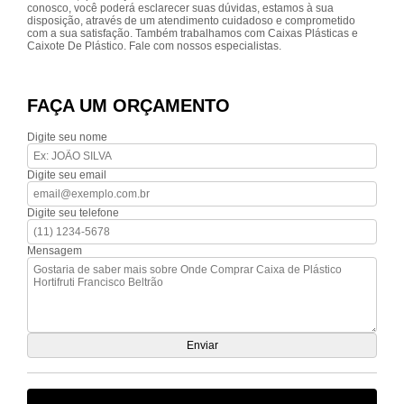
conosco, você poderá esclarecer suas dúvidas, estamos à sua
disposição, através de um atendimento cuidadoso e comprometido
com a sua satisfação. Também trabalhamos com Caixas Plásticas e
Caixote De Plástico. Fale com nossos especialistas.
FAÇA UM ORÇAMENTO
Digite seu nome
Digite seu email
Digite seu telefone
Mensagem