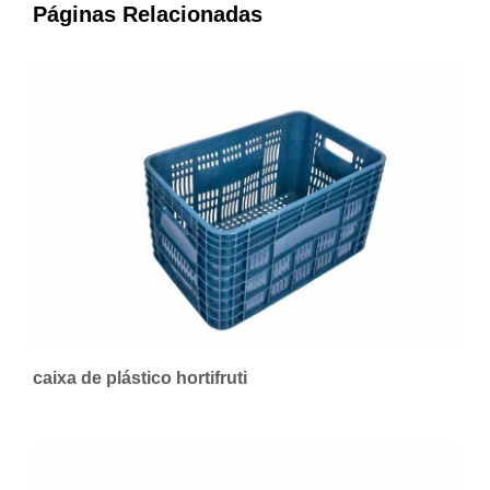
Páginas Relacionadas
caixa de plástico hortifruti