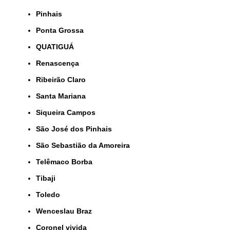
Pinhais
Ponta Grossa
QUATIGUÁ
Renascença
Ribeirão Claro
Santa Mariana
Siqueira Campos
São José dos Pinhais
São Sebastião da Amoreira
Telêmaco Borba
Tibaji
Toledo
Wenceslau Braz
coronel vivida