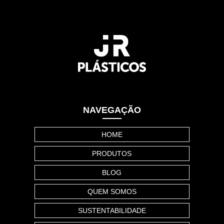
NAVEGAÇÃO
HOME
PRODUTOS
BLOG
QUEM SOMOS
SUSTENTABILIDADE