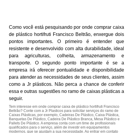
Como você está pesquisando por onde comprar caixa
de plástico hortifruti Francisco Beltrão, enxergue dois
pontos importantes. O primeiro é entender que
resistente e desenvolvido com alta durabilidade, ideal
para agriculturas, colheita, armazenamento e
transporte. O segundo ponto importante é se a
empresa irá oferecer pontualidade e disponibilidade
para atender as necessidades de seus clientes, assim
como a Jr plásticos. Não perca a chance de conferir
essa e outras sugestões no ramo de caixas plásticas a
seguir.
Tem interesse em onde comprar caixa de plástico hortifruti Francisco
Beltrão? Conte com a Jr Plasticos para solicitar serviços do ramo de
Caixas Plásticas, por exemplo, Cadeiras De Plástico, Caixa Plástica,
Banquetas De Plástico, Cadeira De Plástico Branca, Mesa Plástico e
Pallets De Plástico. A empresa conta com um time de profissionais
qualificados para o serviço, além de investir em equipamentos
modernos, que se ajustam a sua necessidade. Ao entrar em contato