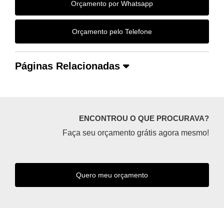
Orçamento por Whatsapp
Orçamento pelo Telefone
Páginas Relacionadas
ENCONTROU O QUE PROCURAVA?
Faça seu orçamento grátis agora mesmo!
Quero meu orçamento