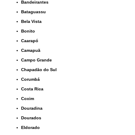
Bandeirantes
Bataguassu
Bela Vista
Bonito
Caarapó
Camapuã
Campo Grande
Chapadão do Sul
Corumbá
Costa Rica
Coxim
Douradina
Dourados
Eldorado