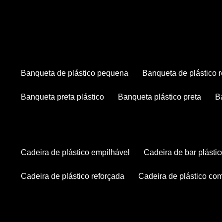
banqueta de plástico pequena
banqueta de plástico 
banqueta preta plástico
banqueta plástico preta
cadeira de plástico empilhável
cadeira de bar plásti
cadeira de plástico reforçada
cadeira de plástico co