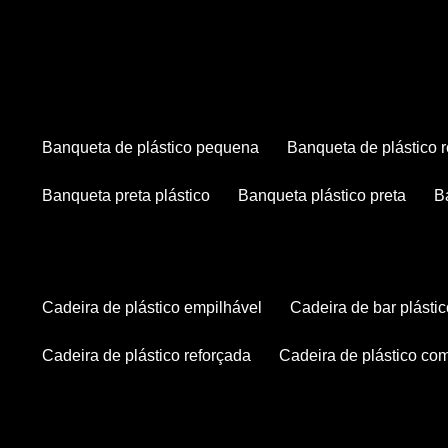
banqueta de plástico pequena
banqueta de plástico 
banqueta preta plástico
banqueta plástico preta
cadeira de plástico empilhável
cadeira de bar plásti
cadeira de plástico reforçada
cadeira de plástico co