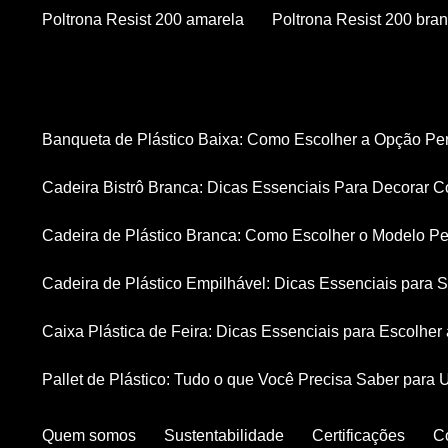
Poltrona Resist 200 amarela
Poltrona Resist 200 bra
Banqueta de Plástico Baixa: Como Escolher a Opção Pe
Cadeira Bistrô Branca: Dicas Essenciais Para Decorar C
Cadeira de Plástico Branca: Como Escolher o Modelo Pe
Cadeira de Plástico Empilhável: Dicas Essenciais para
Caixa Plástica de Feira: Dicas Essenciais para Escolhe
Pallet de Plástico: Tudo o que Você Precisa Saber para 
Quem somos
Sustentabilidade
Certificações