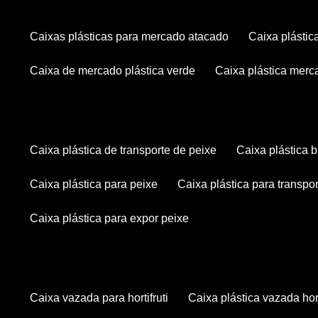
caixas plásticas para mercado atacado
caixa plásti
caixa de mercado plástica verde
caixa plástica mer
caixa plástica de transporte de peixe
caixa plástica
caixa plástica para peixe
caixa plástica para transpo
caixa plástica para expor peixe
caixa vazada para hortifruti
caixa plástica vazada hort