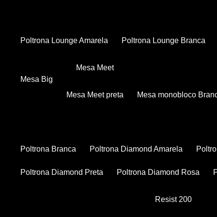
Poltrona Lounge Amarela
Poltrona Lounge Branca
Mesa Meet
Mesa Big
Mesa Meet preta
Mesa monobloco Bran
Poltrona Branca
Poltrona Diamond Amarela
Polt
Poltrona Diamond Preta
Poltrona Diamond Rosa
Resist 200