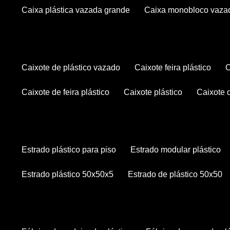
caixa plástica vazada grande
caixa monobloco vaza
caixote de plástico vazado
caixote feira plástico
caixote de feira plástico
caixote plástico
caixote
estrado plástico para piso
estrado modular plástico
estrado plástico 50x50x5
estrado de plástico 50x50