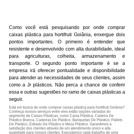
Como você está pesquisando por onde comprar
caixas plástica para hortifruti Goiânia, enxergue dois
pontos importantes. O primeiro é entender que
resistente e desenvolvido com alta durabilidade, ideal
para agriculturas, colheita, armazenamento e
transporte. O segundo ponto importante é se a
empresa irá oferecer pontualidade e disponibilidade
para atender as necessidades de seus clientes, assim
como a Jr plásticos. Não perca a chance de conferir
essa e outras sugestões no ramo de caixas plásticas a
seguir.
Está em busca de onde comprar caixas plástica para hortifruti Goiânia?
Conheça nossos serviços entre eles estão opções variadas do
segmento de Caixas Plásticas, como Caixa Plástica, Cadeira De
Plástico Branca, Cadeiras De Plástico, Banquetas De Plástico, Pallets
De Plástico, Estrado De Plástico e Mesa Plástico. Garantimos a
satisfação dos clientes através de um atendimento único e alta
qualidade para nossos clientes. Executamos cada trabalho de uma