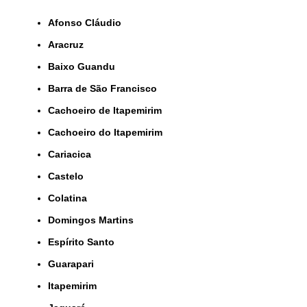
Afonso Cláudio
Aracruz
Baixo Guandu
Barra de São Francisco
Cachoeiro de Itapemirim
Cachoeiro do Itapemirim
Cariacica
Castelo
Colatina
Domingos Martins
Espírito Santo
Guarapari
Itapemirim