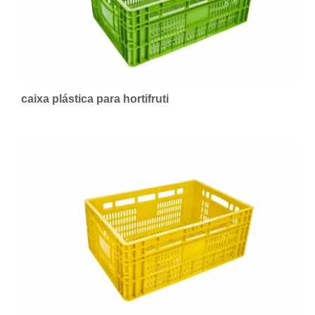
caixa plástica para hortifruti