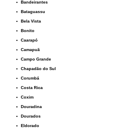
Bandeirantes
Bataguassu
Bela Vista
Bonito
Caarapó
Camapuã
Campo Grande
Chapadão do Sul
Corumbá
Costa Rica
Coxim
Douradina
Dourados
Eldorado