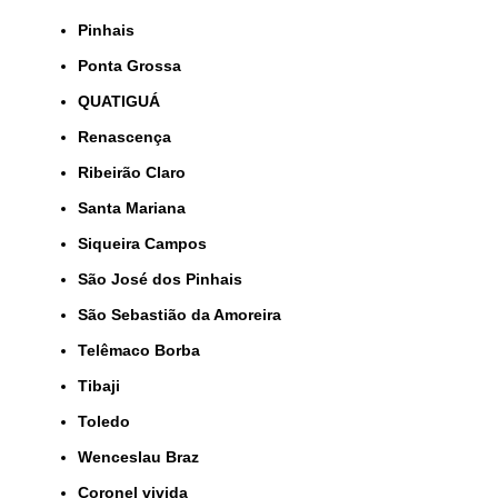
Pinhais
Ponta Grossa
QUATIGUÁ
Renascença
Ribeirão Claro
Santa Mariana
Siqueira Campos
São José dos Pinhais
São Sebastião da Amoreira
Telêmaco Borba
Tibaji
Toledo
Wenceslau Braz
coronel vivida