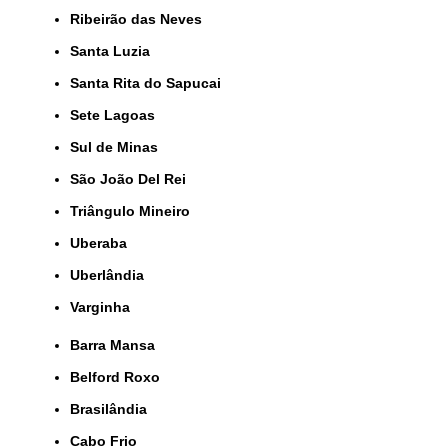
Ribeirão das Neves
Santa Luzia
Santa Rita do Sapucai
Sete Lagoas
Sul de Minas
São João Del Rei
Triângulo Mineiro
Uberaba
Uberlândia
Varginha
Barra Mansa
Belford Roxo
Brasilândia
Cabo Frio