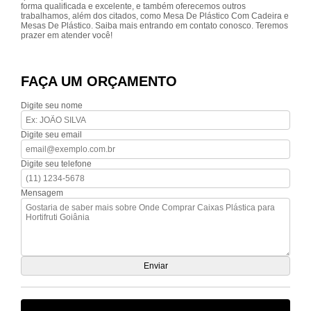
forma qualificada e excelente, e também oferecemos outros
trabalhamos, além dos citados, como Mesa De Plástico Com Cadeira e
Mesas De Plástico. Saiba mais entrando em contato conosco. Teremos
prazer em atender você!
FAÇA UM ORÇAMENTO
Digite seu nome
Digite seu email
Digite seu telefone
Mensagem