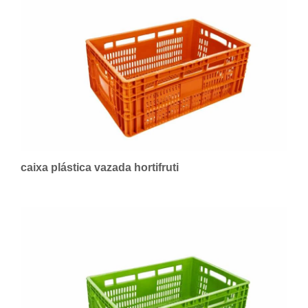
caixa plástica vazada hortifruti