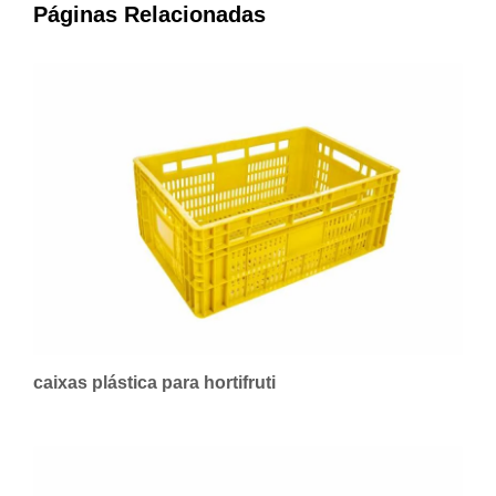
Páginas Relacionadas
caixas plástica para hortifruti