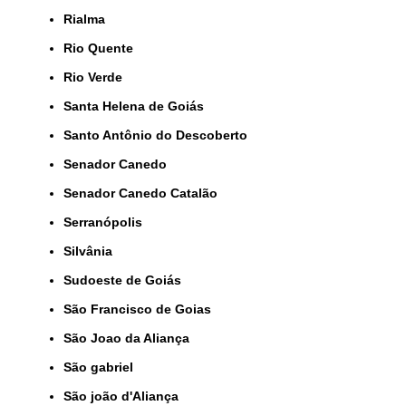
Rialma
Rio Quente
Rio Verde
Santa Helena de Goiás
Santo Antônio do Descoberto
Senador Canedo
Senador Canedo Catalão
Serranópolis
Silvânia
Sudoeste de Goiás
São Francisco de Goias
São Joao da Aliança
São gabriel
São joão d'Aliança