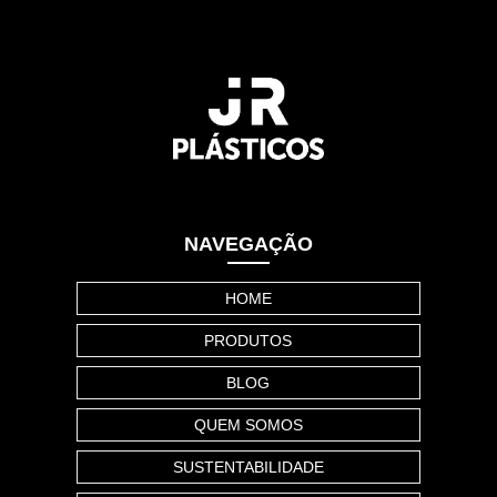
NAVEGAÇÃO
HOME
PRODUTOS
BLOG
QUEM SOMOS
SUSTENTABILIDADE