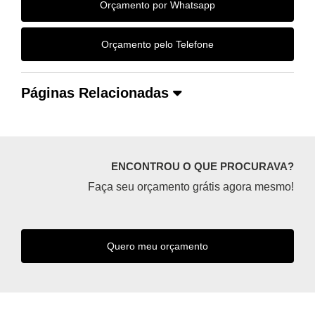
Orçamento por Whatsapp
Orçamento pelo Telefone
Páginas Relacionadas
ENCONTROU O QUE PROCURAVA?
Faça seu orçamento grátis agora mesmo!
Quero meu orçamento