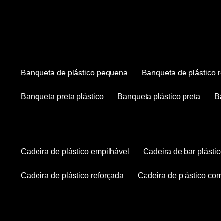
banqueta de plástico pequena
banqueta de plástico 
banqueta preta plástico
banqueta plástico preta
cadeira de plástico empilhável
cadeira de bar plásti
cadeira de plástico reforçada
cadeira de plástico co