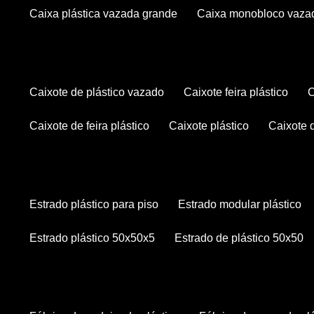
caixa plástica vazada grande
caixa monobloco vaza
caixote de plástico vazado
caixote feira plástico
caixote de feira plástico
caixote plástico
caixote
estrado plástico para piso
estrado modular plástico
estrado plástico 50x50x5
estrado de plástico 50x50