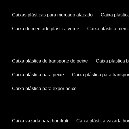
caixas plásticas para mercado atacado
caixa plásti
caixa de mercado plástica verde
caixa plástica mer
caixa plástica de transporte de peixe
caixa plástica
caixa plástica para peixe
caixa plástica para transpo
caixa plástica para expor peixe
caixa vazada para hortifruti
caixa plástica vazada hort