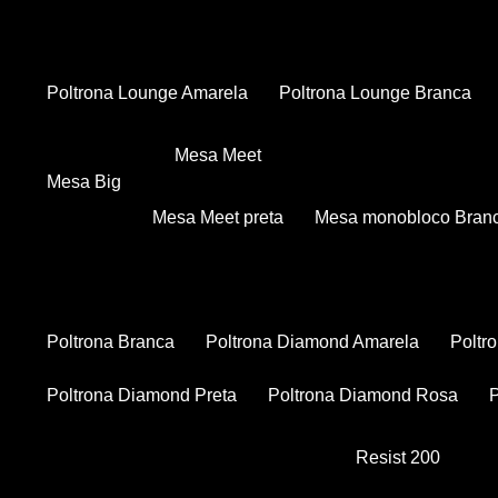
Poltrona Lounge Amarela
Poltrona Lounge Branca
Mesa Meet
Mesa Big
Mesa Meet preta
Mesa monobloco Bran
Poltrona Branca
Poltrona Diamond Amarela
Polt
Poltrona Diamond Preta
Poltrona Diamond Rosa
Resist 200