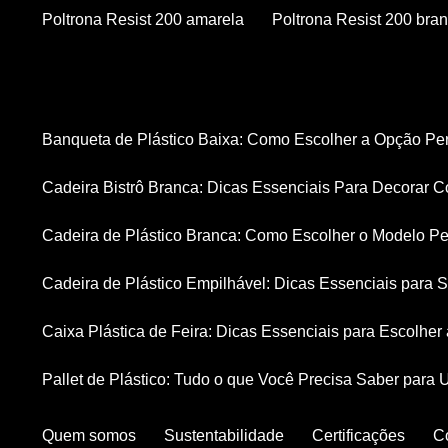
Poltrona Resist 200 amarela
Poltrona Resist 200 bra
Banqueta de Plástico Baixa: Como Escolher a Opção Pe
Cadeira Bistrô Branca: Dicas Essenciais Para Decorar C
Cadeira de Plástico Branca: Como Escolher o Modelo Pe
Cadeira de Plástico Empilhável: Dicas Essenciais para
Caixa Plástica de Feira: Dicas Essenciais para Escolhe
Pallet de Plástico: Tudo o que Você Precisa Saber para 
Quem somos
Sustentabilidade
Certificações