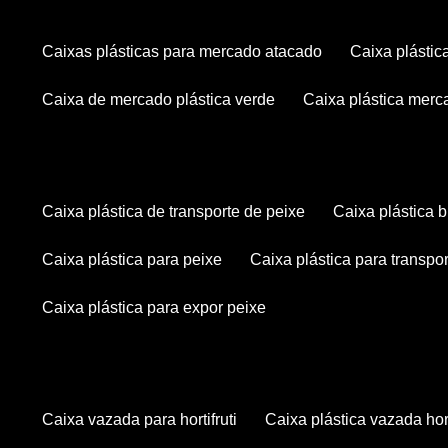
caixas plásticas para mercado atacado
caixa plásti
caixa de mercado plástica verde
caixa plástica mer
caixa plástica de transporte de peixe
caixa plástica
caixa plástica para peixe
caixa plástica para transpo
caixa plástica para expor peixe
caixa vazada para hortifruti
caixa plástica vazada hort