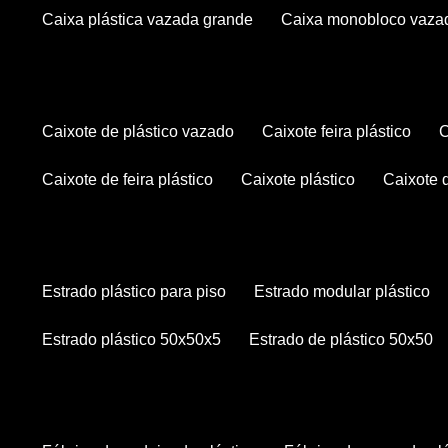
caixa plástica vazada grande
caixa monobloco vaza
caixote de plástico vazado
caixote feira plástico
caixote de feira plástico
caixote plástico
caixote
estrado plástico para piso
estrado modular plástico
estrado plástico 50x50x5
estrado de plástico 50x50