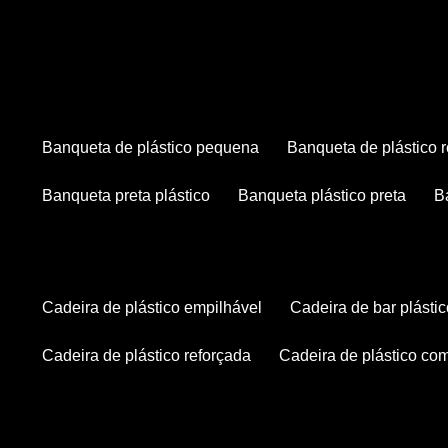
banqueta de plástico pequena
banqueta de plástico 
banqueta preta plástico
banqueta plástico preta
cadeira de plástico empilhável
cadeira de bar plásti
cadeira de plástico reforçada
cadeira de plástico co