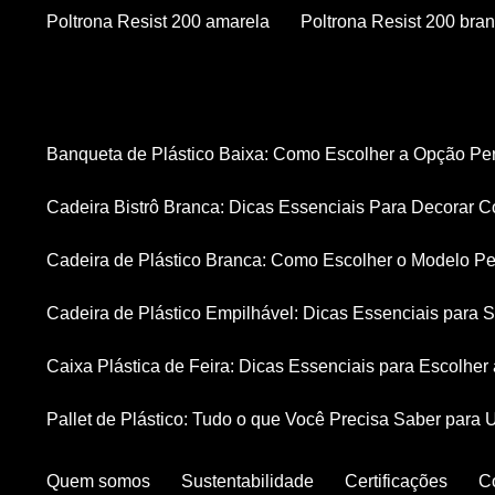
Poltrona Resist 200 amarela
Poltrona Resist 200 bra
Banqueta de Plástico Baixa: Como Escolher a Opção Pe
Cadeira Bistrô Branca: Dicas Essenciais Para Decorar C
Cadeira de Plástico Branca: Como Escolher o Modelo Pe
Cadeira de Plástico Empilhável: Dicas Essenciais para
Caixa Plástica de Feira: Dicas Essenciais para Escolhe
Pallet de Plástico: Tudo o que Você Precisa Saber para 
Quem somos
Sustentabilidade
Certificações