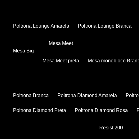
Poltrona Lounge Amarela
Poltrona Lounge Branca
Mesa Meet
Mesa Big
Mesa Meet preta
Mesa monobloco Bran
Poltrona Branca
Poltrona Diamond Amarela
Polt
Poltrona Diamond Preta
Poltrona Diamond Rosa
Resist 200