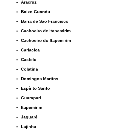
Aracruz
Baixo Guandu
Barra de São Francisco
Cachoeiro de Itapemirim
Cachoeiro do Itapemirim
Cariacica
Castelo
Colatina
Domingos Martins
Espírito Santo
Guarapari
Itapemirim
Jaguaré
Lajinha