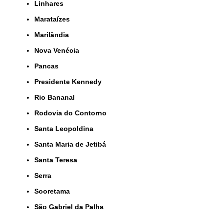
Linhares
Marataízes
Marilândia
Nova Venécia
Pancas
Presidente Kennedy
Rio Bananal
Rodovia do Contorno
Santa Leopoldina
Santa Maria de Jetibá
Santa Teresa
Serra
Sooretama
São Gabriel da Palha