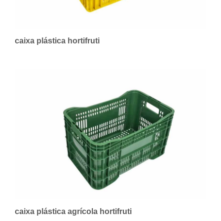
caixa plástica hortifruti
caixa plástica agrícola hortifruti