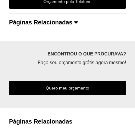
Orçamento pelo Telefone
Páginas Relacionadas
ENCONTROU O QUE PROCURAVA?
Faça seu orçamento grátis agora mesmo!
Quero meu orçamento
Páginas Relacionadas