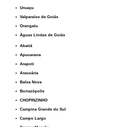
Uruaçu
Valparaíso de Goiás
orangatu
Águas Lindas de Goiás
Abatiá
Apucarana
Arapoti
Araucária
Balsa Nova
Borrazópolis
CHOPINZINHO
Campina Grande do Sul
Campo Largo