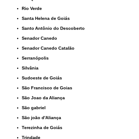
Rio Verde
Santa Helena de Goiás
Santo Antônio do Descoberto
Senador Canedo
Senador Canedo Catalão
Serranópolis
Silvânia
Sudoeste de Goiás
São Francisco de Goias
São Joao da Aliança
São gabriel
São joão d'Aliança
Terezinha de Goiás
Trindade