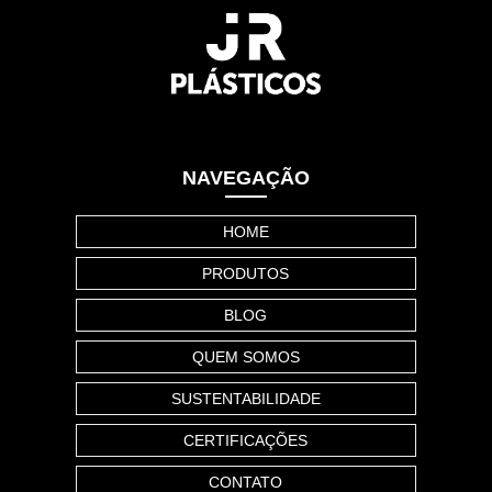
NAVEGAÇÃO
HOME
PRODUTOS
BLOG
QUEM SOMOS
SUSTENTABILIDADE
CERTIFICAÇÕES
CONTATO