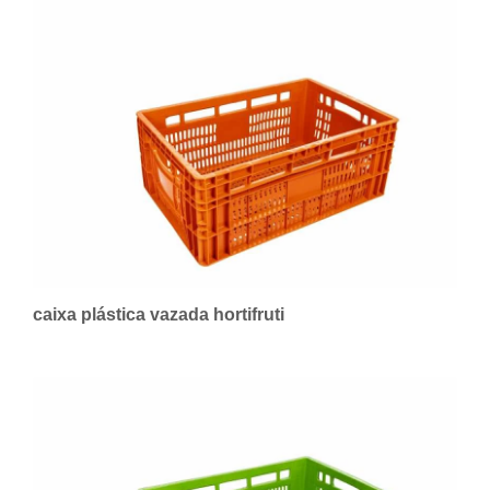
caixa plástica vazada hortifruti