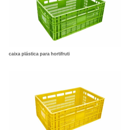
caixa plástica para hortifruti