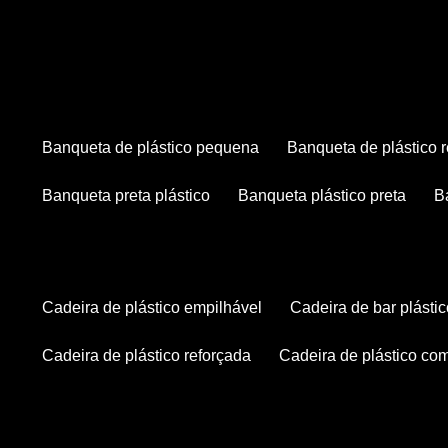
banqueta de plástico pequena
banqueta de plástico 
banqueta preta plástico
banqueta plástico preta
cadeira de plástico empilhável
cadeira de bar plásti
cadeira de plástico reforçada
cadeira de plástico co