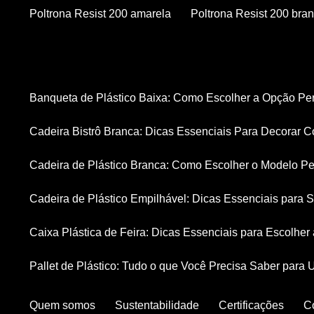
Poltrona Resist 200 amarela
Poltrona Resist 200 bra
Banqueta de Plástico Baixa: Como Escolher a Opção Pe
Cadeira Bistrô Branca: Dicas Essenciais Para Decorar C
Cadeira de Plástico Branca: Como Escolher o Modelo Pe
Cadeira de Plástico Empilhável: Dicas Essenciais para
Caixa Plástica de Feira: Dicas Essenciais para Escolhe
Pallet de Plástico: Tudo o que Você Precisa Saber para 
Quem somos
Sustentabilidade
Certificações