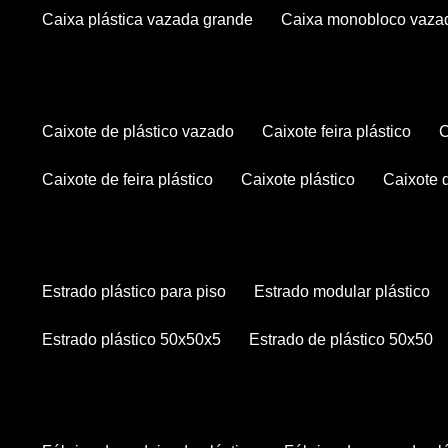
caixa plástica vazada grande
caixa monobloco vaza
caixote de plástico vazado
caixote feira plástico
caixote de feira plástico
caixote plástico
caixote
estrado plástico para piso
estrado modular plástico
estrado plástico 50x50x5
estrado de plástico 50x50