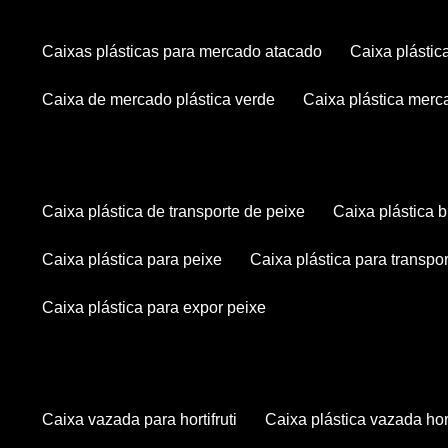
caixas plásticas para mercado atacado
caixa plásti
caixa de mercado plástica verde
caixa plástica mer
caixa plástica de transporte de peixe
caixa plástica
caixa plástica para peixe
caixa plástica para transpo
caixa plástica para expor peixe
caixa vazada para hortifruti
caixa plástica vazada hort