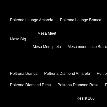
Poltrona Lounge Amarela
Poltrona Lounge Branca
Mesa Meet
Mesa Big
Mesa Meet preta
Mesa monobloco Bran
Poltrona Branca
Poltrona Diamond Amarela
Polt
Poltrona Diamond Preta
Poltrona Diamond Rosa
Resist 200