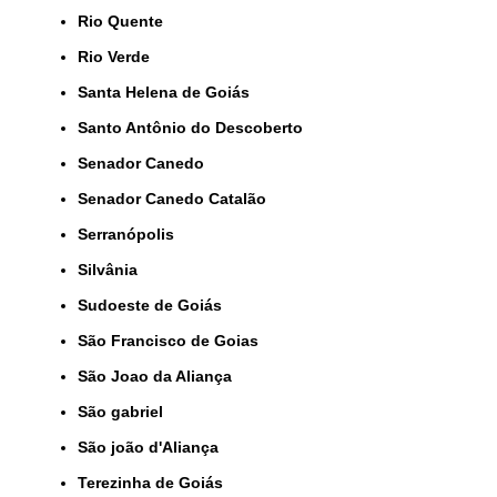
Rio Quente
Rio Verde
Santa Helena de Goiás
Santo Antônio do Descoberto
Senador Canedo
Senador Canedo Catalão
Serranópolis
Silvânia
Sudoeste de Goiás
São Francisco de Goias
São Joao da Aliança
São gabriel
São joão d'Aliança
Terezinha de Goiás