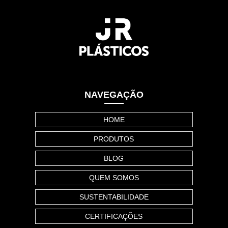
NAVEGAÇÃO
HOME
PRODUTOS
BLOG
QUEM SOMOS
SUSTENTABILIDADE
CERTIFICAÇÕES