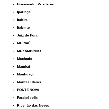
Governador Valadares
Ipatinga
Itabira
Itabirito
Juiz de Fora
MURIAÉ
MUZAMBINHO
Machado
Mambaí
Manhuaçu
Montes Claros
PONTE NOVA
Paraisópolis
Ribeirão das Neves