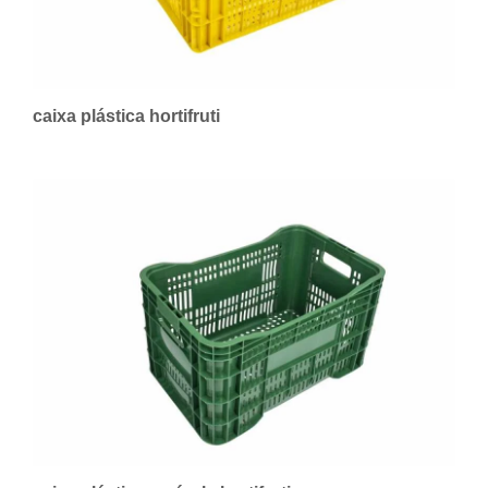
caixa plástica hortifruti