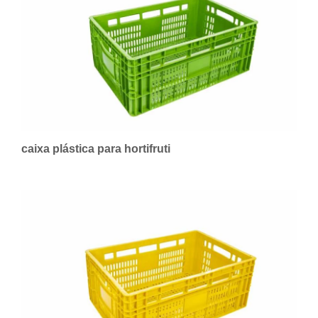
caixa plástica para hortifruti