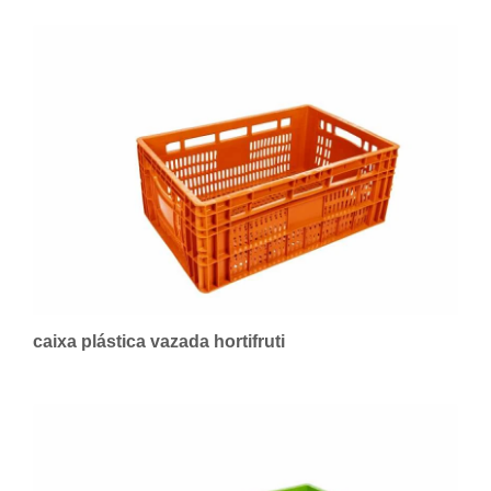
caixa plástica vazada hortifruti