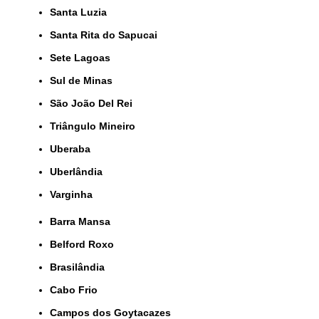
Santa Luzia
Santa Rita do Sapucai
Sete Lagoas
Sul de Minas
São João Del Rei
Triângulo Mineiro
Uberaba
Uberlândia
Varginha
Barra Mansa
Belford Roxo
Brasilândia
Cabo Frio
Campos dos Goytacazes