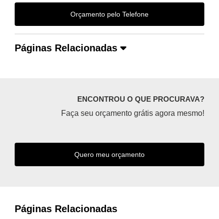
Orçamento pelo Telefone
Páginas Relacionadas
ENCONTROU O QUE PROCURAVA?
Faça seu orçamento grátis agora mesmo!
Quero meu orçamento
Páginas Relacionadas