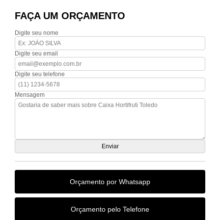
FAÇA UM ORÇAMENTO
Digite seu nome
Digite seu email
Digite seu telefone
Mensagem
Orçamento por Whatsapp
Orçamento pelo Telefone