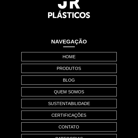
NAVEGAÇÃO
HOME
PRODUTOS
BLOG
QUEM SOMOS
SUSTENTABILIDADE
CERTIFICAÇÕES
CONTATO