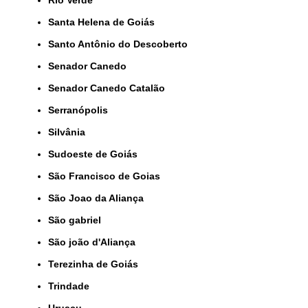
Rio Verde
Santa Helena de Goiás
Santo Antônio do Descoberto
Senador Canedo
Senador Canedo Catalão
Serranópolis
Silvânia
Sudoeste de Goiás
São Francisco de Goias
São Joao da Aliança
São gabriel
São joão d'Aliança
Terezinha de Goiás
Trindade