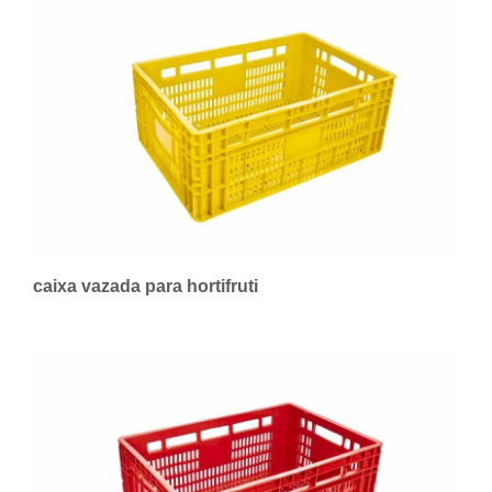
caixa vazada para hortifruti