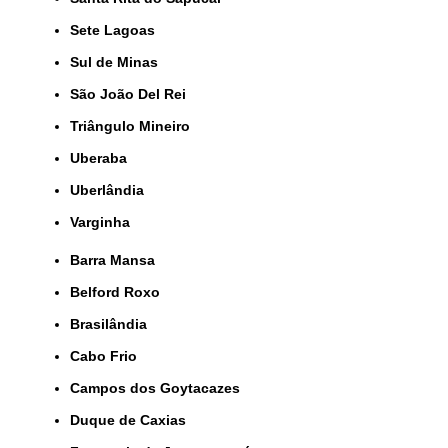
Sete Lagoas
Sul de Minas
São João Del Rei
Triângulo Mineiro
Uberaba
Uberlândia
Varginha
Barra Mansa
Belford Roxo
Brasilândia
Cabo Frio
Campos dos Goytacazes
Duque de Caxias