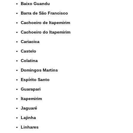
Baixo Guandu
Barra de São Francisco
Cachoeiro de Itapemirim
Cachoeiro do Itapemirim
Cariacica
Castelo
Colatina
Domingos Martins
Espírito Santo
Guarapari
Itapemirim
Jaguaré
Lajinha
Linhares