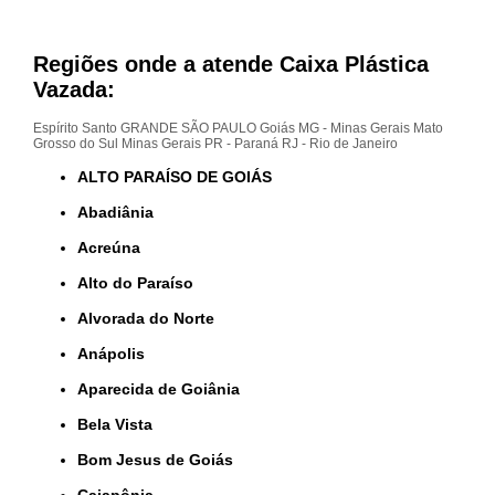
Regiões onde a atende Caixa Plástica
Vazada:
Espírito Santo
GRANDE SÃO PAULO
Goiás
MG - Minas Gerais
Mato
Grosso do Sul
Minas Gerais
PR - Paraná
RJ - Rio de Janeiro
ALTO PARAÍSO DE GOIÁS
Abadiânia
Acreúna
Alto do Paraíso
Alvorada do Norte
Anápolis
Aparecida de Goiânia
Bela Vista
Bom Jesus de Goiás