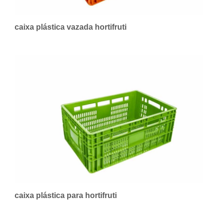
caixa plástica vazada hortifruti
caixa plástica para hortifruti