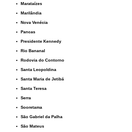
Marataízes
Marilândia
Nova Venécia
Pancas
Presidente Kennedy
Rio Bananal
Rodovia do Contorno
Santa Leopoldina
Santa Maria de Jetibá
Santa Teresa
Serra
Sooretama
São Gabriel da Palha
São Mateus