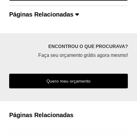
Páginas Relacionadas
ENCONTROU O QUE PROCURAVA?
Faça seu orçamento grátis agora mesmo!
Quero meu orçamento
Páginas Relacionadas