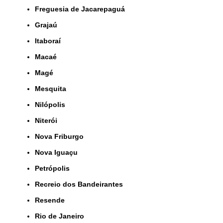
Freguesia de Jacarepaguá
Grajaú
Itaboraí
Macaé
Magé
Mesquita
Nilópolis
Niterói
Nova Friburgo
Nova Iguaçu
Petrópolis
Recreio dos Bandeirantes
Resende
Rio de Janeiro