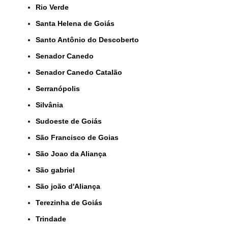
Rio Verde
Santa Helena de Goiás
Santo Antônio do Descoberto
Senador Canedo
Senador Canedo Catalão
Serranópolis
Silvânia
Sudoeste de Goiás
São Francisco de Goias
São Joao da Aliança
São gabriel
São joão d'Aliança
Terezinha de Goiás
Trindade