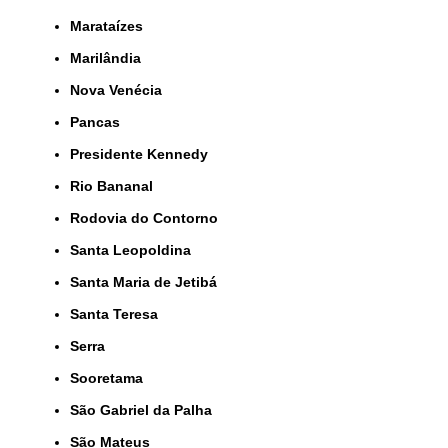
Marataízes
Marilândia
Nova Venécia
Pancas
Presidente Kennedy
Rio Bananal
Rodovia do Contorno
Santa Leopoldina
Santa Maria de Jetibá
Santa Teresa
Serra
Sooretama
São Gabriel da Palha
São Mateus