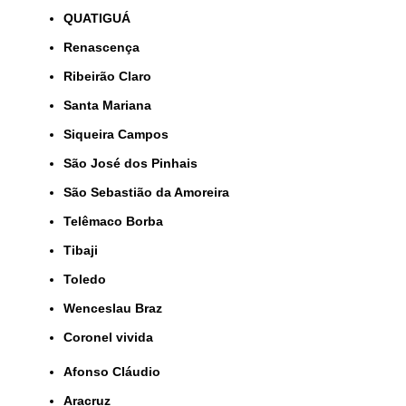
QUATIGUÁ
Renascença
Ribeirão Claro
Santa Mariana
Siqueira Campos
São José dos Pinhais
São Sebastião da Amoreira
Telêmaco Borba
Tibaji
Toledo
Wenceslau Braz
coronel vivida
Afonso Cláudio
Aracruz