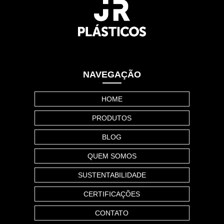
NAVEGAÇÃO
HOME
PRODUTOS
BLOG
QUEM SOMOS
SUSTENTABILIDADE
CERTIFICAÇÕES
CONTATO