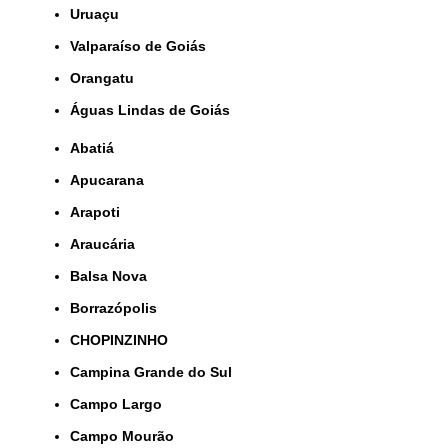
Uruaçu
Valparaíso de Goiás
orangatu
Águas Lindas de Goiás
Abatiá
Apucarana
Arapoti
Araucária
Balsa Nova
Borrazópolis
CHOPINZINHO
Campina Grande do Sul
Campo Largo
Campo Mourão