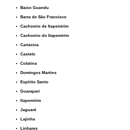
Baixo Guandu
Barra de São Francisco
Cachoeiro de Itapemirim
Cachoeiro do Itapemirim
Cariacica
Castelo
Colatina
Domingos Martins
Espírito Santo
Guarapari
Itapemirim
Jaguaré
Lajinha
Linhares