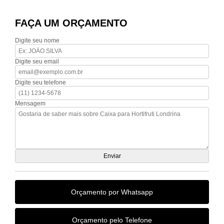
FAÇA UM ORÇAMENTO
Digite seu nome
Digite seu email
Digite seu telefone
Mensagem
Orçamento por Whatsapp
Orçamento pelo Telefone