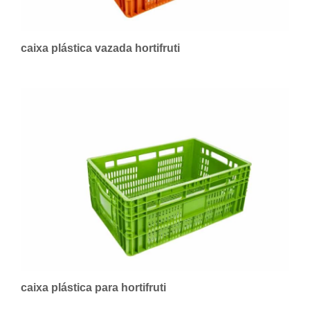
caixa plástica vazada hortifruti
caixa plástica para hortifruti