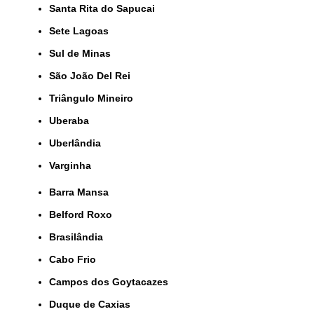
Santa Rita do Sapucai
Sete Lagoas
Sul de Minas
São João Del Rei
Triângulo Mineiro
Uberaba
Uberlândia
Varginha
Barra Mansa
Belford Roxo
Brasilândia
Cabo Frio
Campos dos Goytacazes
Duque de Caxias