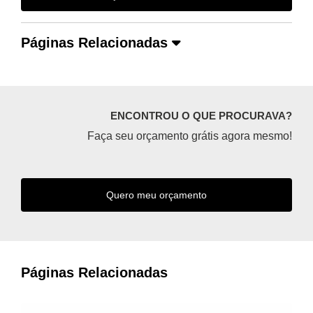
Páginas Relacionadas
ENCONTROU O QUE PROCURAVA?
Faça seu orçamento grátis agora mesmo!
Quero meu orçamento
Páginas Relacionadas