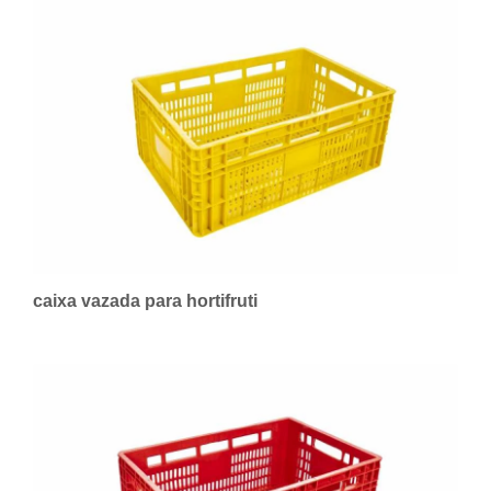
caixa vazada para hortifruti