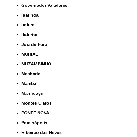
Governador Valadares
Ipatinga
Itabira
Itabirito
Juiz de Fora
MURIAÉ
MUZAMBINHO
Machado
Mambaí
Manhuaçu
Montes Claros
PONTE NOVA
Paraisópolis
Ribeirão das Neves