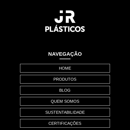
NAVEGAÇÃO
HOME
PRODUTOS
BLOG
QUEM SOMOS
SUSTENTABILIDADE
CERTIFICAÇÕES