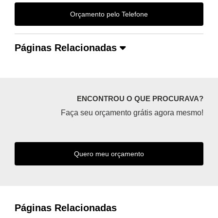
Orçamento pelo Telefone
Páginas Relacionadas
ENCONTROU O QUE PROCURAVA?
Faça seu orçamento grátis agora mesmo!
Quero meu orçamento
Páginas Relacionadas