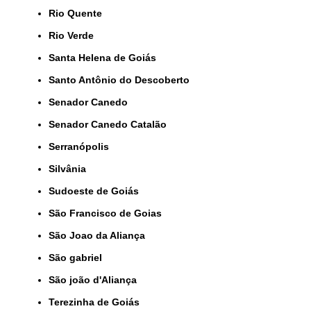
Rio Quente
Rio Verde
Santa Helena de Goiás
Santo Antônio do Descoberto
Senador Canedo
Senador Canedo Catalão
Serranópolis
Silvânia
Sudoeste de Goiás
São Francisco de Goias
São Joao da Aliança
São gabriel
São joão d'Aliança
Terezinha de Goiás