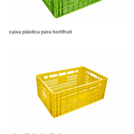
caixa plástica para hortifruti