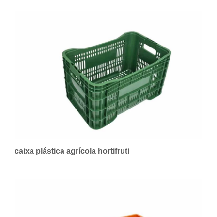
caixa plástica agrícola hortifruti