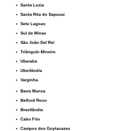
Santa Luzia
Santa Rita do Sapucai
Sete Lagoas
Sul de Minas
São João Del Rei
Triângulo Mineiro
Uberaba
Uberlândia
Varginha
Barra Mansa
Belford Roxo
Brasilândia
Cabo Frio
Campos dos Goytacazes