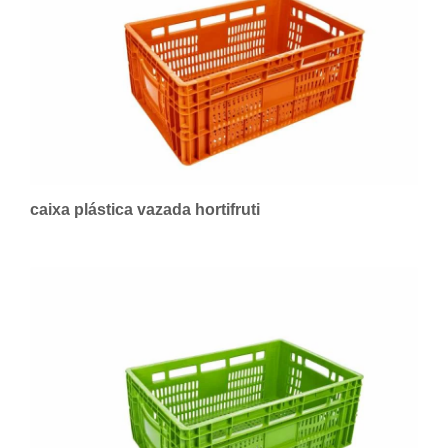
caixa plástica vazada hortifruti