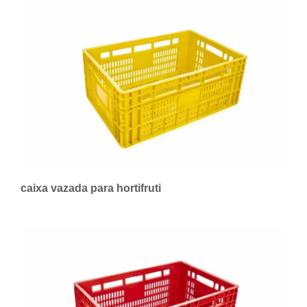
caixa vazada para hortifruti