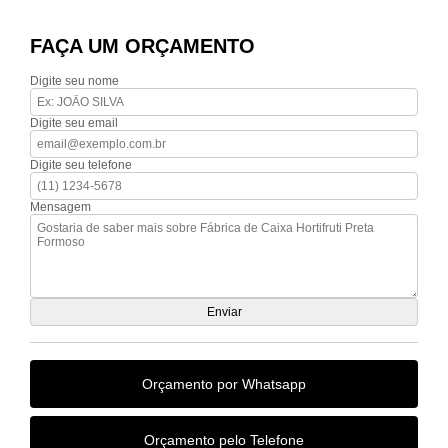
FAÇA UM ORÇAMENTO
Digite seu nome
Digite seu email
Digite seu telefone
Mensagem
Orçamento por Whatsapp
Orçamento pelo Telefone