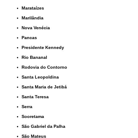
Marataízes
Marilândia
Nova Venécia
Pancas
Presidente Kennedy
Rio Bananal
Rodovia do Contorno
Santa Leopoldina
Santa Maria de Jetibá
Santa Teresa
Serra
Sooretama
São Gabriel da Palha
São Mateus