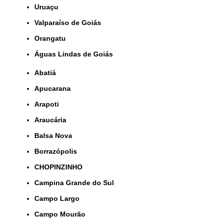
Uruaçu
Valparaíso de Goiás
orangatu
Águas Lindas de Goiás
Abatiá
Apucarana
Arapoti
Araucária
Balsa Nova
Borrazópolis
CHOPINZINHO
Campina Grande do Sul
Campo Largo
Campo Mourão