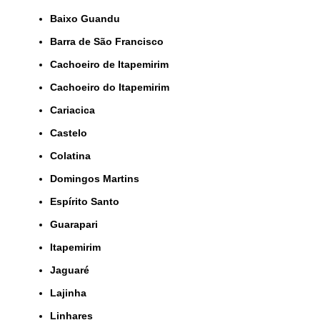
Baixo Guandu
Barra de São Francisco
Cachoeiro de Itapemirim
Cachoeiro do Itapemirim
Cariacica
Castelo
Colatina
Domingos Martins
Espírito Santo
Guarapari
Itapemirim
Jaguaré
Lajinha
Linhares