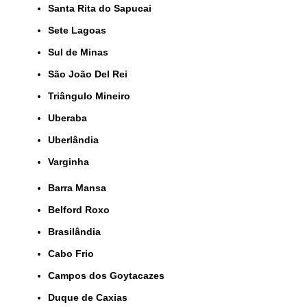
Santa Rita do Sapucai
Sete Lagoas
Sul de Minas
São João Del Rei
Triângulo Mineiro
Uberaba
Uberlândia
Varginha
Barra Mansa
Belford Roxo
Brasilândia
Cabo Frio
Campos dos Goytacazes
Duque de Caxias