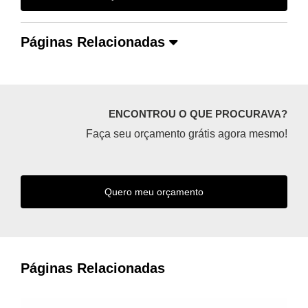
Páginas Relacionadas
ENCONTROU O QUE PROCURAVA?
Faça seu orçamento grátis agora mesmo!
Quero meu orçamento
Páginas Relacionadas