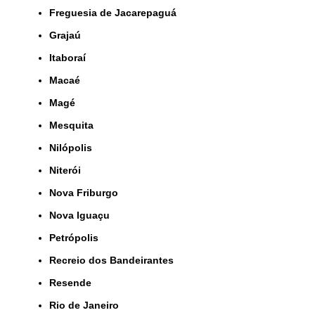
Freguesia de Jacarepaguá
Grajaú
Itaboraí
Macaé
Magé
Mesquita
Nilópolis
Niterói
Nova Friburgo
Nova Iguaçu
Petrópolis
Recreio dos Bandeirantes
Resende
Rio de Janeiro