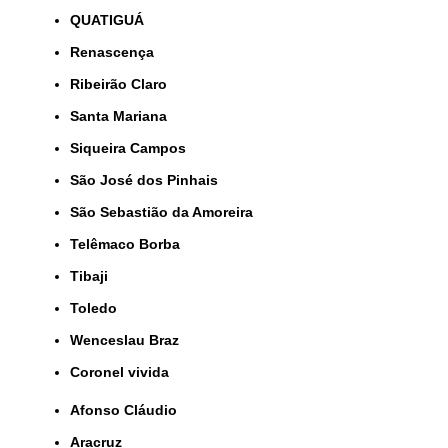
QUATIGUÁ
Renascença
Ribeirão Claro
Santa Mariana
Siqueira Campos
São José dos Pinhais
São Sebastião da Amoreira
Telêmaco Borba
Tibaji
Toledo
Wenceslau Braz
coronel vivida
Afonso Cláudio
Aracruz