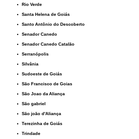
Rio Verde
Santa Helena de Goiás
Santo Antônio do Descoberto
Senador Canedo
Senador Canedo Catalão
Serranópolis
Silvânia
Sudoeste de Goiás
São Francisco de Goias
São Joao da Aliança
São gabriel
São joão d'Aliança
Terezinha de Goiás
Trindade