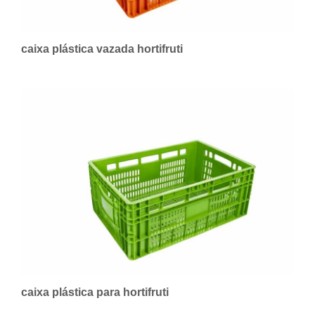
caixa plástica vazada hortifruti
caixa plástica para hortifruti