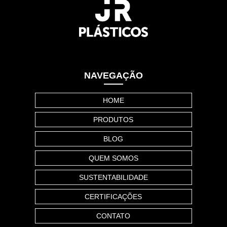
NAVEGAÇÃO
HOME
PRODUTOS
BLOG
QUEM SOMOS
SUSTENTABILIDADE
CERTIFICAÇÕES
CONTATO